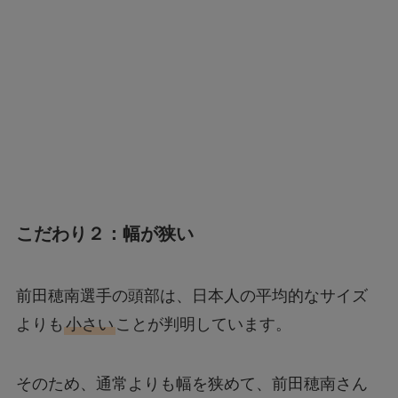
こだわり２：幅が狭い
前田穂南選手の頭部は、日本人の平均的なサイズ
よりも
小さい
ことが判明しています。
そのため、通常よりも幅を狭めて、前田穂南さん