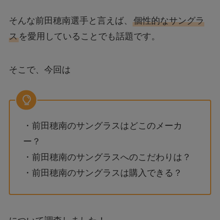
そんな前田穂南選手と言えば、
個性的なサングラ
ス
を愛用していることでも話題です。
そこで、今回は
・前田穂南のサングラスはどこのメーカ
ー？
・前田穂南のサングラスへのこだわりは？
・前田穂南のサングラスは購入できる？