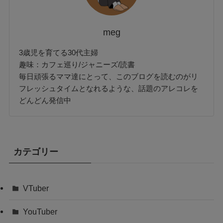
meg
3歳児を育てる30代主婦
趣味：カフェ巡り/ジャニーズ/読書
毎日頑張るママ達にとって、このブログを読むのがリ
フレッシュタイムとなれるような、話題のアレコレを
どんどん発信中
カテゴリー
VTuber
YouTuber