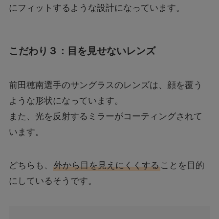
にフィットするような設計になっています。
こだわり３：目を見せないレンズ
前田穂南選手のサングラスのレンズは、顔を覆う
ような形状になっています。
また、光を反射するミラーがコーティングされて
います。
どちらも、
外から目を見えにくくする
ことを目的
にしているそうです。