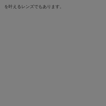
を叶えるレンズでもあります。