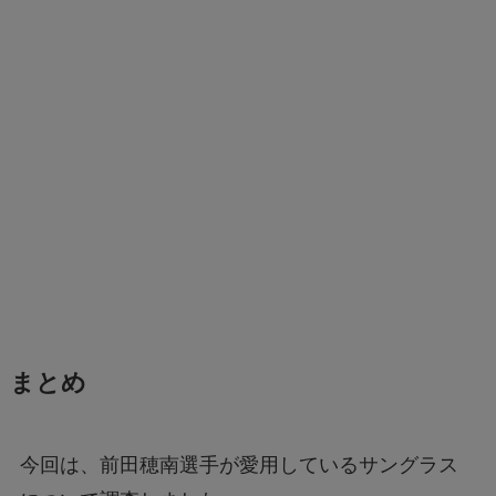
まとめ
今回は、前田穂南選手が愛用しているサングラス