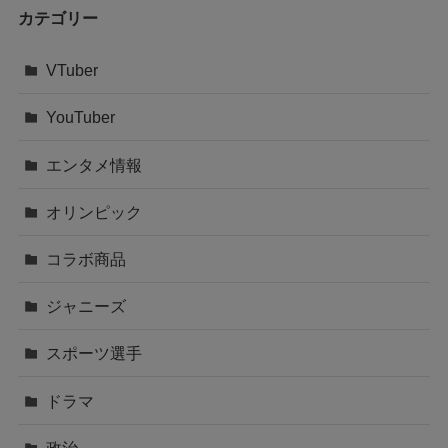
カテゴリー
VTuber
YouTuber
エンタメ情報
オリンピック
コラボ商品
ジャニーズ
スポーツ選手
ドラマ
政治