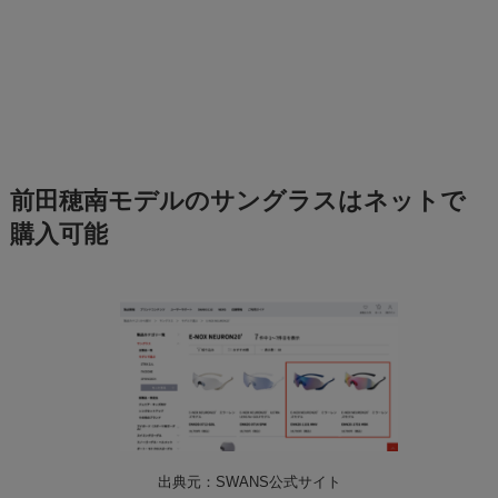
前田穂南モデルのサングラスはネットで
購入可能
出典元：SWANS公式サイト