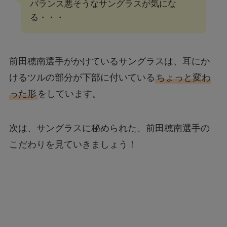
バランス悪そうなサングラスが気にな
る・・・
前田穂南選手がかけているサングラスは、耳にか
けるツルの部分が下部に付いている
ちょっと変わ
った形
をしています。
次は、サングラスに秘められた、前田穂南選手の
こだわりを見ていきましょう！