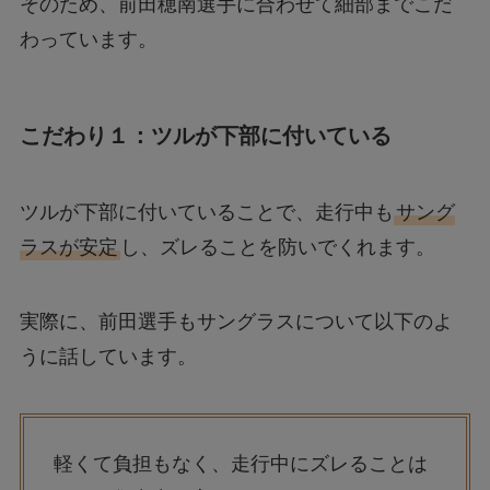
そのため、前田穂南選手に合わせて細部までこだ
わっています。
こだわり１：ツルが下部に付いている
ツルが下部に付いていることで、走行中も
サング
ラスが安定
し、ズレることを防いでくれます。
実際に、前田選手もサングラスについて以下のよ
うに話しています。
軽くて負担もなく、走行中にズレることは