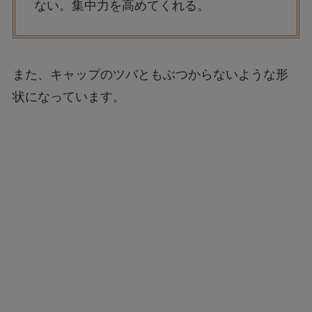
ない。集中力を高めてくれる。
また、キャップのツバともぶつからないような形
状になっています。