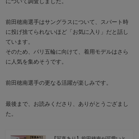
について調査しました。
前田穂南選手はサングラスについて、スパート時
に投げ捨てられないほど「お気に入り」だと話し
ています。
そのため、パリ五輪に向けて、着用モデルはさら
に人気を集めそうです。
前田穂南選手の更なる活躍が楽しみです。
最後まで、お読みくださり、ありがとうござまし
た。
【写真あり】前田穂南が可愛いと