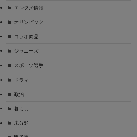
エンタメ情報
オリンピック
コラボ商品
ジャニーズ
スポーツ選手
ドラマ
政治
暮らし
未分類