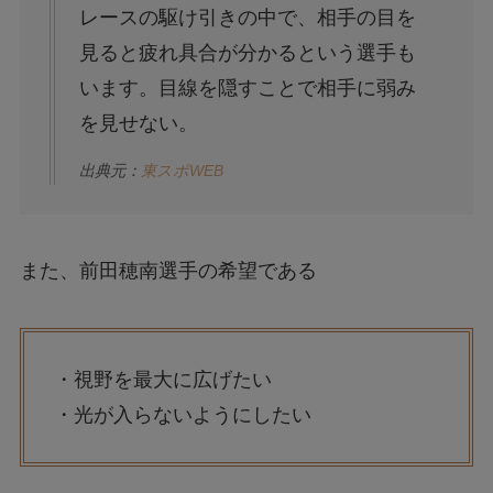
レースの駆け引きの中で、相手の目を
見ると疲れ具合が分かるという選手も
います。目線を隠すことで相手に弱み
を見せない。
出典元：
東スポWEB
また、前田穂南選手の希望である
・視野を最大に広げたい
・光が入らないようにしたい