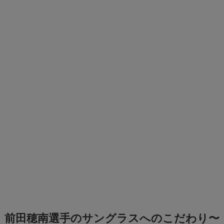
前田穂南選手のサングラスへのこだわり〜