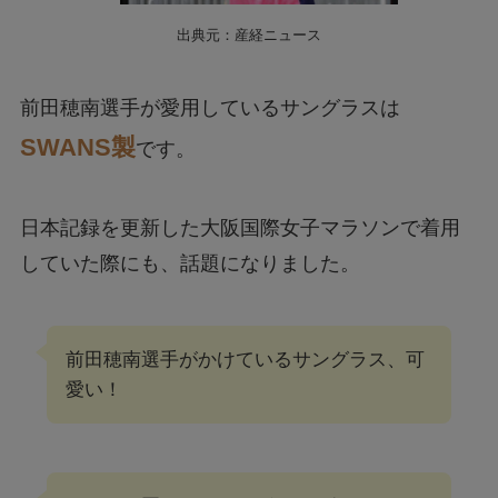
出典元：産経ニュース
前田穂南選手が愛用しているサングラスは
SWANS製
です。
日本記録を更新した大阪国際女子マラソンで着用
していた際にも、話題になりました。
前田穂南選手がかけているサングラス、可
愛い！