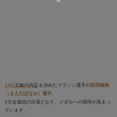
パリ五輪の内定
を決めたマラソン選手の
前田穂南
（まえだほなみ）選手
。
2大会連続の出場となり、メダルへの期待が高まっ
ています。