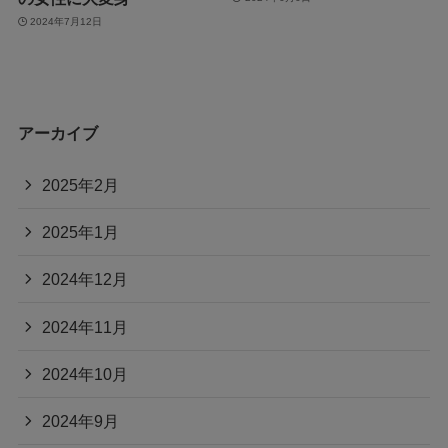
2024年7月12日
アーカイブ
2025年2月
2025年1月
2024年12月
2024年11月
2024年10月
2024年9月