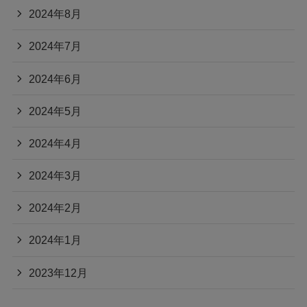
2024年8月
2024年7月
2024年6月
2024年5月
2024年4月
2024年3月
2024年2月
2024年1月
2023年12月