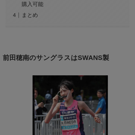
購入可能
まとめ
前田穂南のサングラスはSWANS製