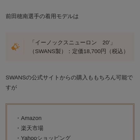
前田穂南選手の着用モデルは
「イーノックスニューロン 20’」
（SWANS製）：定価18,700円（税込）
SWANSの公式サイトからの購入ももちろん可能で
すが
・Amazon
・楽天市場
・Yahooショッピング