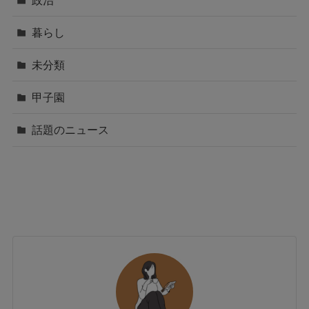
暮らし
未分類
甲子園
話題のニュース