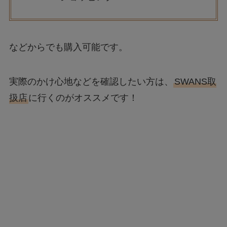
などからでも購入可能です。
実際のかけ心地などを確認したい方は、
SWANS取
扱店
に行くのがオススメです！