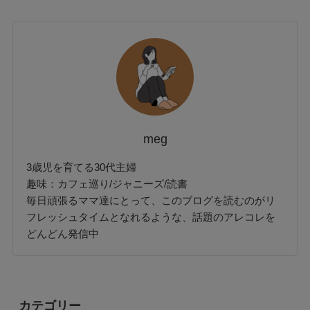
meg
3歳児を育てる30代主婦
趣味：カフェ巡り/ジャニーズ/読書
毎日頑張るママ達にとって、このブログを読むのがリ
フレッシュタイムとなれるような、話題のアレコレを
どんどん発信中
カテゴリー