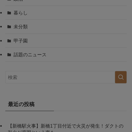
暮らし
未分類
甲子園
話題のニュース
最近の投稿
【新橋駅火事】新橋1丁目付近で火災が発生！ダクトの