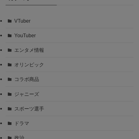
VTuber
YouTuber
エンタメ情報
オリンピック
コラボ商品
ジャニーズ
スポーツ選手
ドラマ
政治