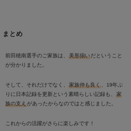
まとめ
前田穂南選手のご家族は、
美形揃い
だということ
が分かりました。
そして、それだけでなく、
家族仲も良く
、19年ぶ
りに日本記録を更新という素晴らしい記録も、
家
族の支え
があったからなのではと感じました。
これからの活躍がさらに楽しみです！