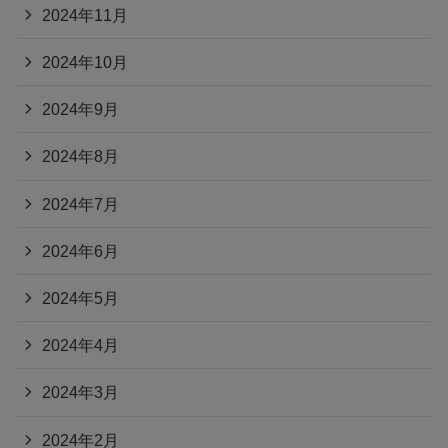
2024年11月
2024年10月
2024年9月
2024年8月
2024年7月
2024年6月
2024年5月
2024年4月
2024年3月
2024年2月