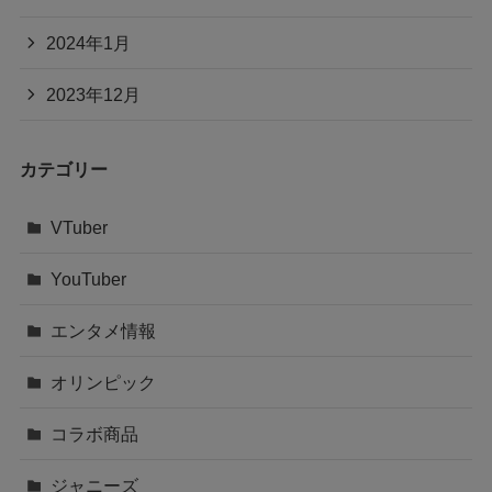
2024年1月
2023年12月
カテゴリー
VTuber
YouTuber
エンタメ情報
オリンピック
コラボ商品
ジャニーズ