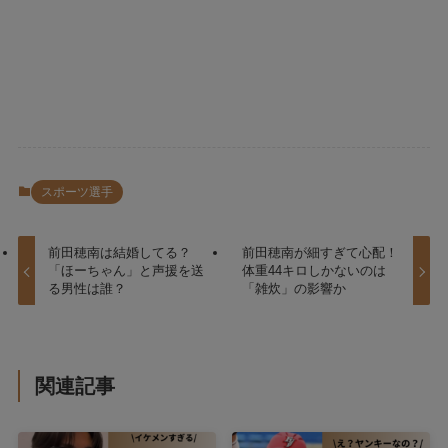
スポーツ選手
前田穂南は結婚してる？
前田穂南が細すぎて心配！
「ほーちゃん」と声援を送
体重44キロしかないのは
る男性は誰？
「雑炊」の影響か
関連記事