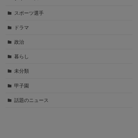
スポーツ選手
ドラマ
政治
暮らし
未分類
甲子園
話題のニュース