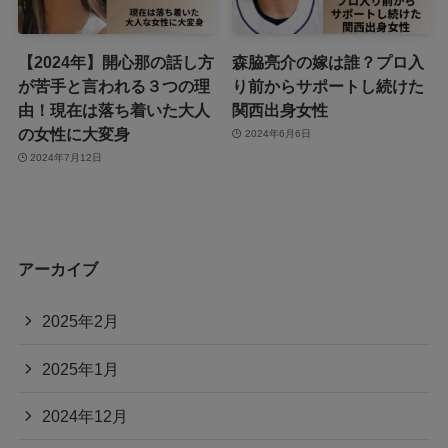
【2024年】開心那の話し方
森脇亮介の嫁は誰？プロ入
が苦手と言われる３つの理
り前からサポートし続けた
由！現在は落ち着いた大人
関西出身女性
の女性に大変身
2024年6月6日
2024年7月12日
アーカイブ
2025年2月
2025年1月
2024年12月