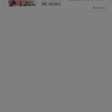
ME.NEWS
ME.NEWS