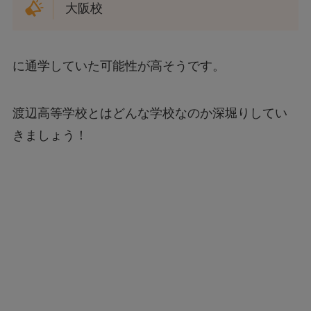
大阪校
に通学していた可能性が高そうです。
渡辺高等学校とはどんな学校なのか深堀りしてい
きましょう！