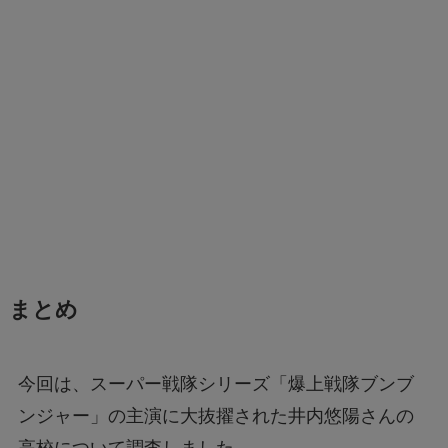
まとめ
今回は、スーパー戦隊シリーズ「爆上戦隊ブンブ
ンジャー」の主演に大抜擢された井内悠陽さんの
高校について調査しました。