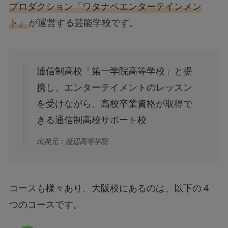
プロダクション「ワタナベエンターテインメン
ト」
が運営する芸能学校です。
通信制高校「第一学院高等学校」と提
携し、エンターテイメントのレッスン
を受けながら、高校卒業資格が取得で
きる通信制高校サポート校
出典元：渡辺高等学院
コースも様々あり、大阪校にあるのは、以下の４
つのコースです。