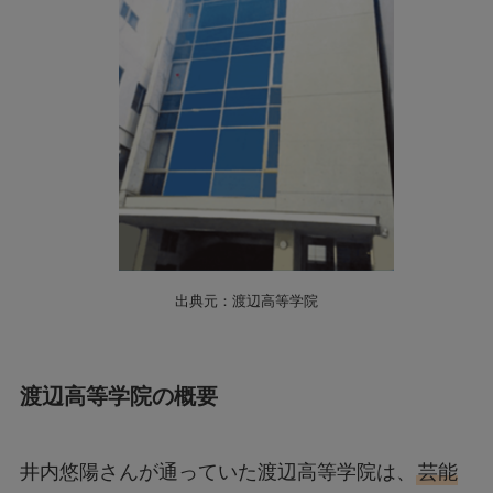
出典元：渡辺高等学院
渡辺高等学院の概要
井内悠陽さんが通っていた渡辺高等学院は、
芸能