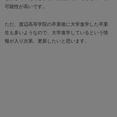
可能性が高いです。
ただ、渡辺高等学院の卒業後に大学進学した卒業
生も多いようなので、大学進学しているという情
報が入り次第、更新したいと思います。