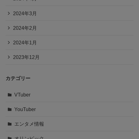
2024年3月
2024年2月
2024年1月
2023年12月
カテゴリー
VTuber
YouTuber
エンタメ情報
オリンピック