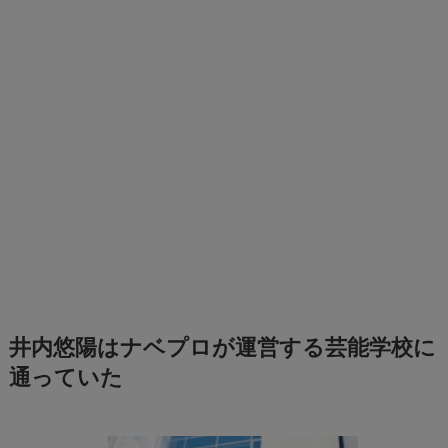
井内悠陽はナベプロが運営する芸能学校に
通っていた