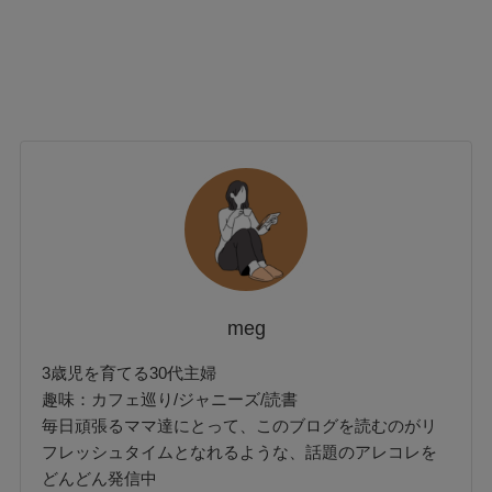
meg
3歳児を育てる30代主婦
趣味：カフェ巡り/ジャニーズ/読書
毎日頑張るママ達にとって、このブログを読むのがリ
フレッシュタイムとなれるような、話題のアレコレを
どんどん発信中