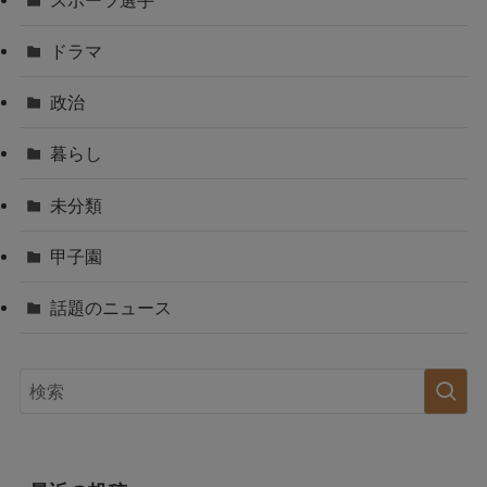
ドラマ
政治
暮らし
未分類
甲子園
話題のニュース