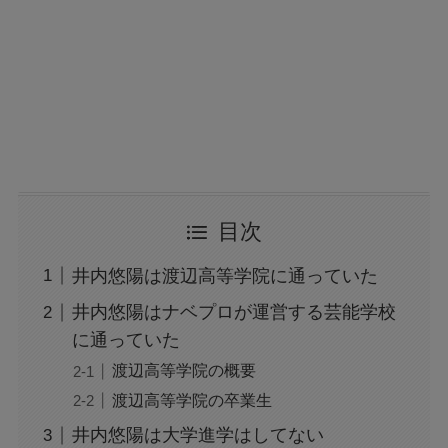
目次
井内悠陽は渡辺高等学院に通っていた
井内悠陽はナベプロが運営する芸能学校
に通っていた
渡辺高等学院の概要
渡辺高等学院の卒業生
井内悠陽は大学進学はしてない