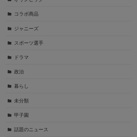
コラボ商品
ジャニーズ
スポーツ選手
ドラマ
政治
暮らし
未分類
甲子園
話題のニュース