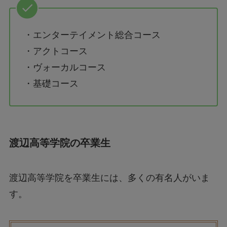
・エンターテイメント総合コース
・アクトコース
・ヴォーカルコース
・基礎コース
渡辺高等学院の卒業生
渡辺高等学院を卒業生には、多くの有名人がいま
す。