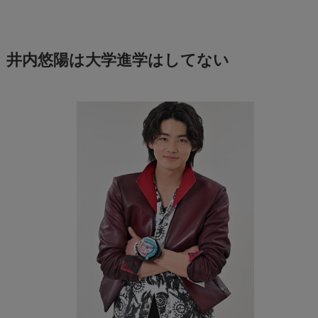
井内悠陽は大学進学はしてない