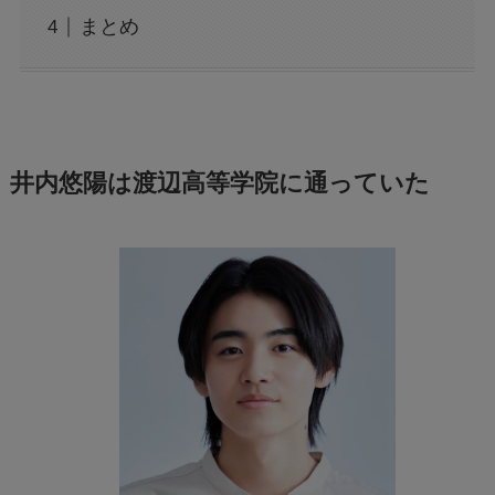
まとめ
井内悠陽は渡辺高等学院に通っていた