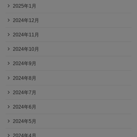
2025年1月
2024年12月
2024年11月
2024年10月
2024年9月
2024年8月
2024年7月
2024年6月
2024年5月
2024年4月