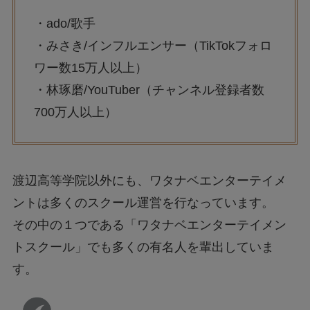
・ado/歌手
・みさき/インフルエンサー（TikTokフォロ
ワー数15万人以上）
・林琢磨/YouTuber（チャンネル登録者数
700万人以上）
渡辺高等学院以外にも、ワタナベエンターテイメ
ントは多くのスクール運営を行なっています。
その中の１つである「ワタナベエンターテイメン
トスクール」でも多くの有名人を輩出していま
す。