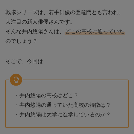
戦隊シリーズは、若手俳優の登竜門とも言われ、
大注目の新人俳優さんです。
そんな井内悠陽さんは、
どこの高校に通っていた
のでしょう？
そこで、今回は
・井内悠陽の高校はどこ？
・井内悠陽の通っていた高校の特徴は？
・井内悠陽は大学に進学しているのか？