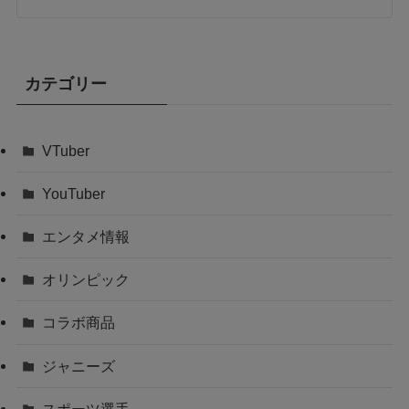
カテゴリー
VTuber
YouTuber
エンタメ情報
オリンピック
コラボ商品
ジャニーズ
スポーツ選手