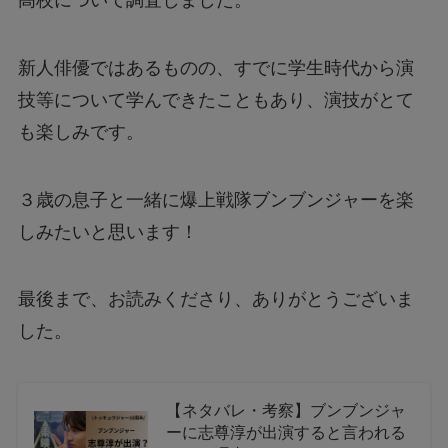
新人俳優ではあるものの、すでに学生時代から演
技等について学んできたこともあり、演技がとて
も楽しみです。
３歳の息子と一緒に爆上戦隊ブンブンジャーを楽
しみたいと思います！
最後まで、お読みくださり、ありがとうございま
した。
【ネタバレ・考察】ブンブンジャ
ーに志尊淳が出演すると言われる