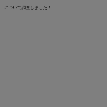
について調査しました！