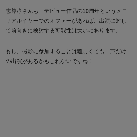
志尊淳さんも、デビュー作品の10周年というメモ
リアルイヤーでのオファーがあれば、出演に対し
て前向きに検討する可能性は大いにあります。
もし、撮影に参加することは難しくても、声だけ
の出演があるかもしれないですね！