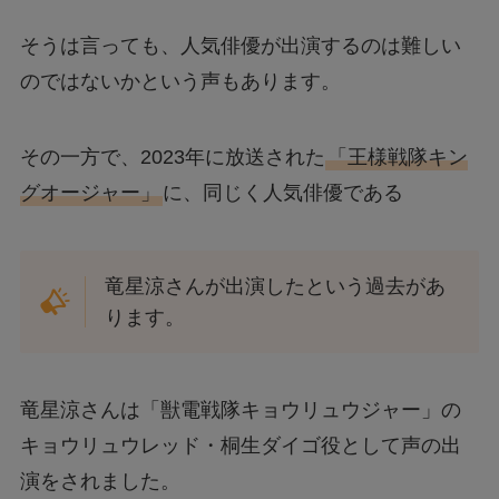
そうは言っても、人気俳優が出演するのは難しい
のではないかという声もあります。
その一方で、2023年に放送された
「王様戦隊キン
グオージャー」
に、同じく人気俳優である
竜星涼さんが出演したという過去があ
ります。
竜星涼さんは「獣電戦隊キョウリュウジャー」の
キョウリュウレッド・桐生ダイゴ役として声の出
演をされました。