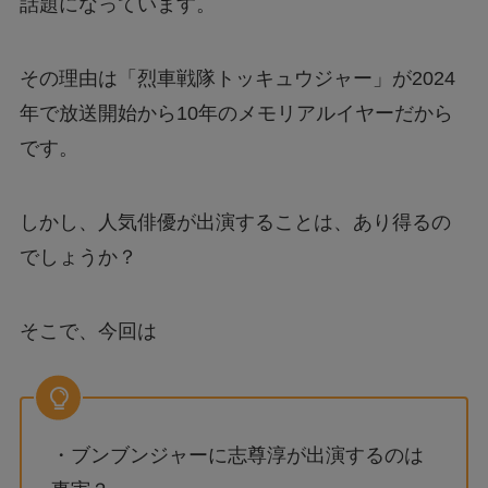
話題になっています。
その理由は「烈車戦隊トッキュウジャー」が2024
年で放送開始から10年のメモリアルイヤーだから
です。
しかし、人気俳優が出演することは、あり得るの
でしょうか？
そこで、今回は
・ブンブンジャーに志尊淳が出演するのは