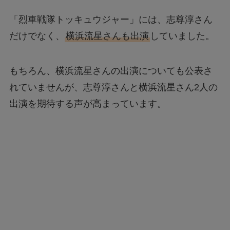
「烈車戦隊トッキュウジャー」には、志尊淳さん
だけでなく、
横浜流星さんも出演
していました。
もちろん、横浜流星さんの出演についても公表さ
れていませんが、志尊淳さんと横浜流星さん2人の
出演を期待する声が高まっています。