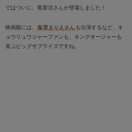
ではついに、竜星涼さんが登場しました！
映画版には、
飯豊まりえさん
も出演するなど、キ
ョウリュウジャーファンも、キングオージャーも
喜ぶビッグサプライズですね。