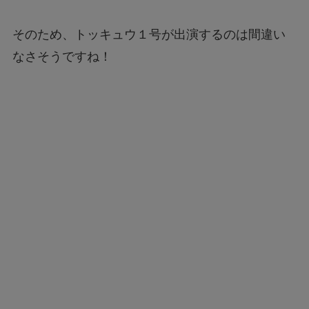
そのため、トッキュウ１号が出演するのは間違い
なさそうですね！