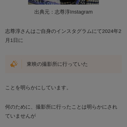
出典元：志尊淳Instagram
志尊淳さんはご自身のインスタグラムにて2024年2
月1日に
東映の撮影所に行っていた
ことを明らかにしています。
何のために、撮影所に行ったことは明らかにされ
ていませんが