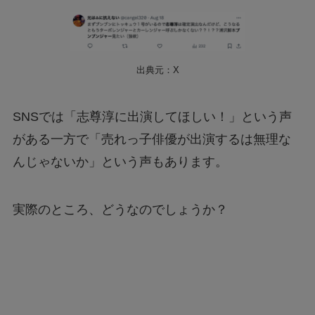
出典元：X
SNSでは「志尊淳に出演してほしい！」という声
がある一方で「売れっ子俳優が出演するは無理な
んじゃないか」という声もあります。
実際のところ、どうなのでしょうか？