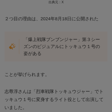
出典元：X
２つ目の理由は、2024年8月18日に公開された
「爆上戦隊ブンブンジャー」第３シー
ズンのビジュアルにトッキュウ１号の
姿がある
ことが挙げられます。
志尊淳さんは「烈車戦隊トッキュウジャー」でト
ッキュウ１号に変身するライト役として出演して
いました。