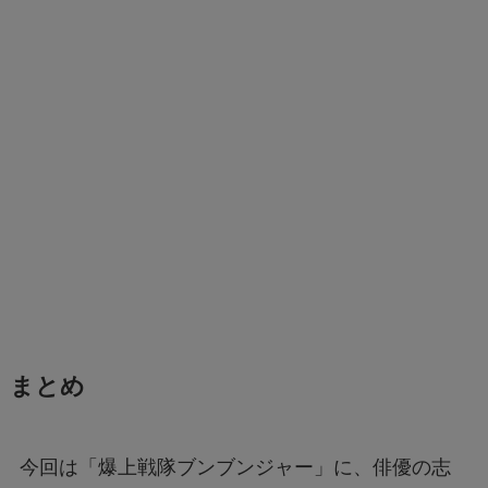
まとめ
今回は「爆上戦隊ブンブンジャー」に、俳優の志