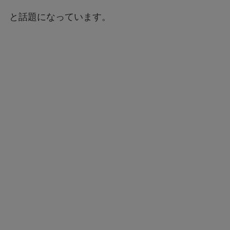
と話題になっています。