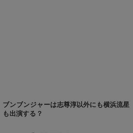
ブンブンジャーは志尊淳以外にも横浜流星
も出演する？