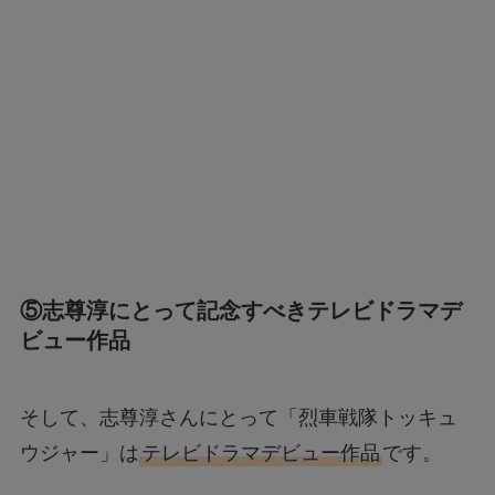
⑤志尊淳にとって記念すべきテレビドラマデ
ビュー作品
そして、志尊淳さんにとって「烈車戦隊トッキュ
ウジャー」は
テレビドラマデビュー作品
です。