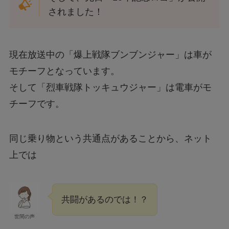
されました！
現在放送中の「爆上戦隊ブンブンジャー」は車が
モチーフとなっています。
そして「烈車戦隊トッキュウジャー」は電車がモ
チーフです。
同じ乗り物という共通点があることから、ネット
上では
共闘があるのでは！？
世間の声