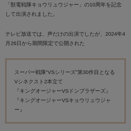
「獣電戦隊キョウリュウジャー」の10周年を記念
して出演されました。
テレビ放送では、声だけの出演でしたが、2024年4
月26日から期間限定で公開された
スーパー戦隊“VSシリーズ”第30作目となる
Vシネクスト2本立て
『キングオージャーVSドンブラザーズ』
『キングオージャーVSキョウリュウジャ
ー』