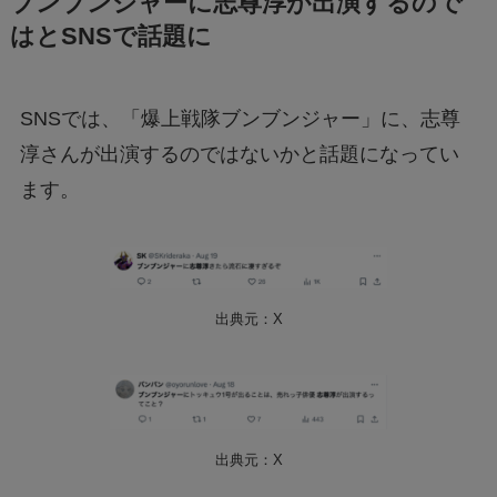
ブンブンジャーに志尊淳が出演するので
はとSNSで話題に
SNSでは、「爆上戦隊ブンブンジャー」に、志尊
淳さんが出演するのではないかと話題になってい
ます。
出典元：X
出典元：X