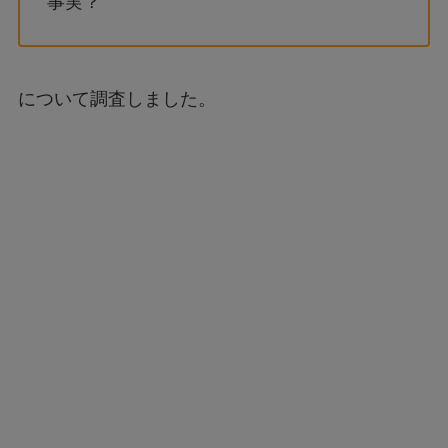
事実？
について調査しました。