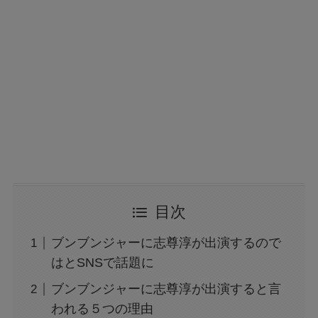
目次
ブンブンジャーに志尊淳が出演するので
はとSNSで話題に
ブンブンジャーに志尊淳が出演すると言
われる５つの理由