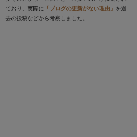
ており、実際に
「ブログの更新がない理由」
を過
去の投稿などから考察しました。