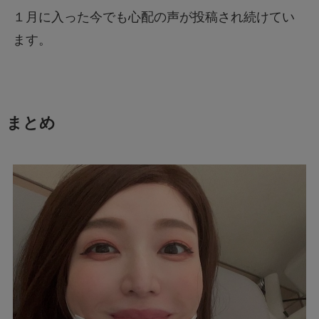
１月に入った今でも心配の声が投稿され続けてい
ます。
まとめ