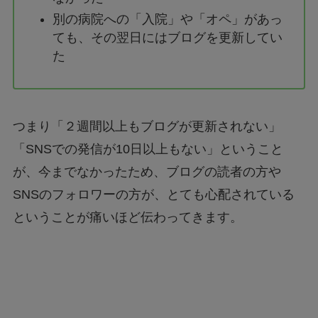
別の病院への「入院」や「オペ」があっ
ても、その翌日にはブログを更新してい
た
つまり「２週間以上もブログが更新されない」
「SNSでの発信が10日以上もない」ということ
が、今までなかったため、ブログの読者の方や
SNSのフォロワーの方が、とても心配されている
ということが痛いほど伝わってきます。