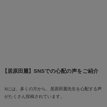
【居原田麗】SNSでの心配の声をご紹介
Xには、多くの方から、居原田麗先生を心配する声
がたくさん投稿されています。