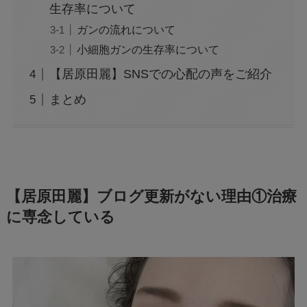
生存率について
ガンの流れについて
小細胞ガンの生存率について
【居原田麗】SNSでの心配の声をご紹介
まとめ
【居原田麗】ブログ更新がない理由①治療
に専念している