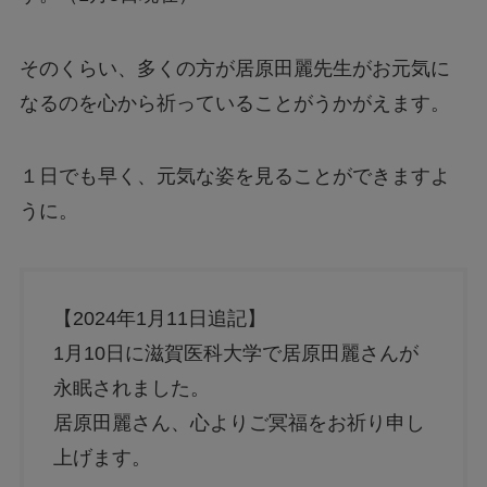
そのくらい、多くの方が居原田麗先生がお元気に
なるのを心から祈っていることがうかがえます。
１日でも早く、元気な姿を見ることができますよ
うに。
【2024年1月11日追記】
1月10日に滋賀医科大学で居原田麗さんが
永眠されました。
居原田麗さん、心よりご冥福をお祈り申し
上げます。