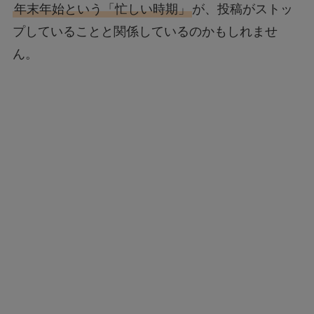
年末年始という「忙しい時期」
が、投稿がストッ
プしていることと関係しているのかもしれませ
ん。