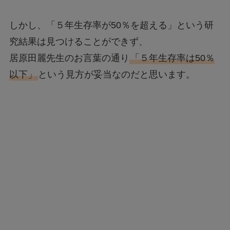
しかし、「５年生存率が50％を超える」という研
究結果は見つけることができず、
居原田麗先生のお言葉の通り
「５年生存率は50％
以下」
という見方が妥当なのだと思います。