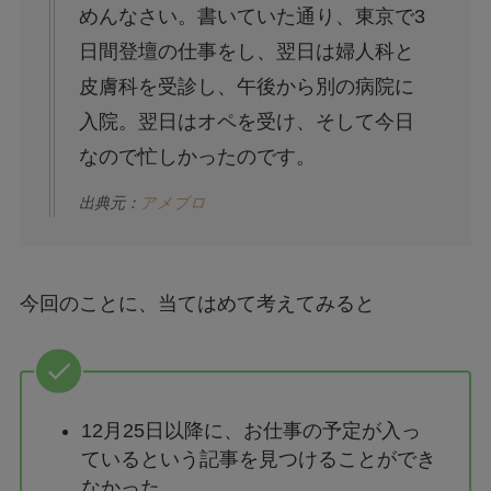
めんなさい。書いていた通り、東京で3
日間登壇の仕事をし、翌日は婦人科と
皮膚科を受診し、午後から別の病院に
入院。翌日はオペを受け、そして今日
なので忙しかったのです。
出典元：
アメブロ
今回のことに、当てはめて考えてみると
12月25日以降に、お仕事の予定が入っ
ているという記事を見つけることができ
なかった