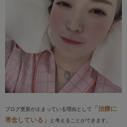
「治療に
ブログ更新が止まっている理由として
専念している」
と考えることができます。