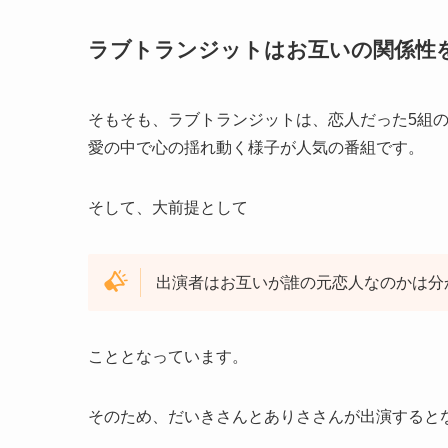
ラブトランジットはお互いの関係性
そもそも、ラブトランジットは、恋人だった5組
愛の中で心の揺れ動く様子が人気の番組です。
そして、大前提として
出演者はお互いが誰の元恋人なのかは分
こととなっています。
そのため、だいきさんとありささんが出演すると