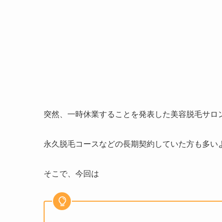
突然、一時休業することを発表した美容脱毛サロ
永久脱毛コースなどの長期契約していた方も多い
そこで、今回は