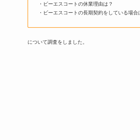
・ビーエスコートの休業理由は？
・ビーエスコートの長期契約をしている場合
について調査をしました。