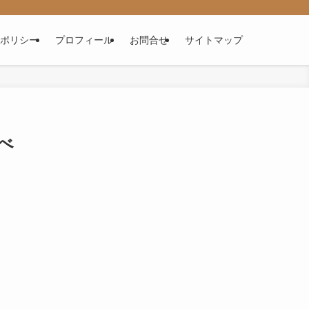
ポリシー
プロフィール
お問合せ
サイトマップ
べ