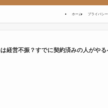
ホーム
プライバシー
由は経営不振？すでに契約済みの人がやる