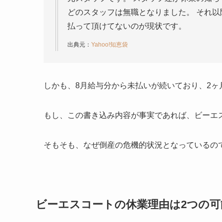
どのスタッフは無職となりました。 それ
払って頂けてないのが現状です。
出典元：
Yahoo!知恵袋
しかも、8月給与分から未払いが続いており、2
もし、この書き込み内容が事実であれば、ビーエ
そもそも、なぜ倒産の危機的状況となっているの
ビーエスコートの休業理由は2つの可