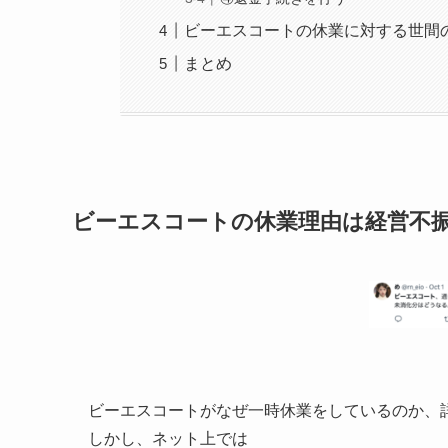
ビーエスコートの休業に対する世間
まとめ
ビーエスコートの休業理由は経営不
ビーエスコートがなぜ一時休業をしているのか、
しかし、ネット上では