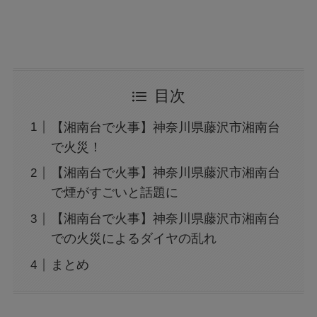
目次
【湘南台で火事】神奈川県藤沢市湘南台
で火災！
【湘南台で火事】神奈川県藤沢市湘南台
で煙がすごいと話題に
【湘南台で火事】神奈川県藤沢市湘南台
での火災によるダイヤの乱れ
まとめ