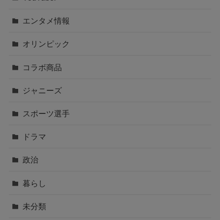
エンタメ情報
オリンピック
コラボ商品
ジャニーズ
スポーツ選手
ドラマ
政治
暮らし
未分類