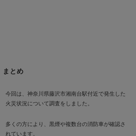
まとめ
今回は、神奈川県藤沢市湘南台駅付近で発生した
火災状況について調査をしました。
多くの方により、黒煙や複数台の消防車が確認さ
れています。