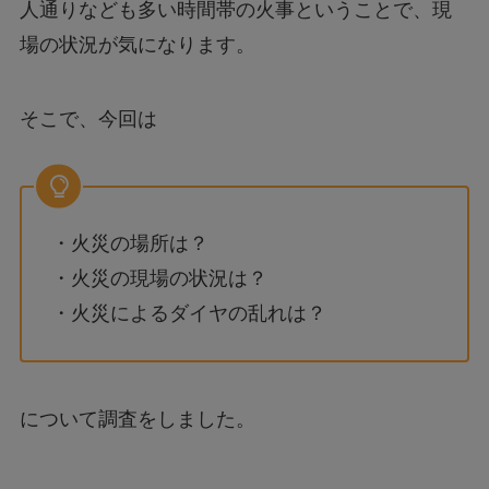
人通りなども多い時間帯の火事ということで、現
場の状況が気になります。
そこで、今回は
・火災の場所は？
・火災の現場の状況は？
・火災によるダイヤの乱れは？
について調査をしました。