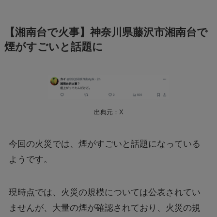
【湘南台で火事】神奈川県藤沢市湘南台で
煙がすごいと話題に
出典元：X
今回の火災では、煙がすごいと話題になっている
ようです。
現時点では、火災の規模については公表されてい
ませんが、大量の煙が確認されており、火災の規