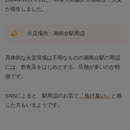
が発生しました。
火災場所：湘南台駅周辺
具体的な火災現場は不明なものの湘南台駅の周辺
には、飲食店をはじめとする、店舗が多いのが特
徴です。
SNSによると、駅周辺のお店で
「焦げ臭い」
と感
じた方もいるようです。