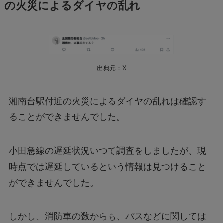
の火災によるダイヤの乱れ
出典元：X
湘南台駅付近の火災によるダイヤの乱れは確認す
ることができませんでした。
小田急線の遅延状況いつて調査をしましたが、現
時点では遅延しているという情報は見つけること
ができませんでした。
しかし、消防車の数からも、バスなどに関しては