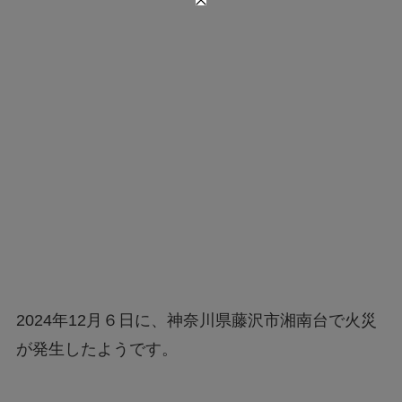
2024年12月６日に、神奈川県藤沢市湘南台で火災
が発生したようです。