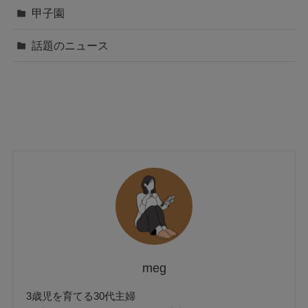
甲子園
話題のニュース
meg
3歳児を育てる30代主婦