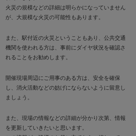
火災の規模などの詳細は明らかになっていません
が、大規模な火災の可能性もあります。
また、駅付近の火災ということもあり、公共交通
機関を使われる方は、事前にダイヤ状況を確認さ
れることをお勧めします。
開催現場周辺にご用事のある方は、安全を確保
し、消火活動などの妨げにならないように留意し
ましょう。
また、現場の情報などの詳細が分かり次第、情報
を更新していきたいと思います。