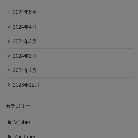
2024年5月
2024年4月
2024年3月
2024年2月
2024年1月
2023年12月
カテゴリー
VTuber
YouTuber