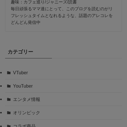
趣味：カフェ巡り/ジャニーズ/読書
毎日頑張るママ達にとって、このブログを読むのがリ
フレッシュタイムとなれるような、話題のアレコレを
どんどん発信中
カテゴリー
VTuber
YouTuber
エンタメ情報
オリンピック
コラボ商品