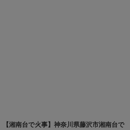
【湘南台で火事】神奈川県藤沢市湘南台で