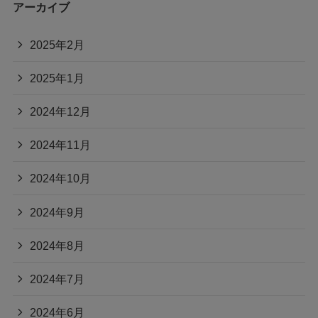
アーカイブ
2025年2月
2025年1月
2024年12月
2024年11月
2024年10月
2024年9月
2024年8月
2024年7月
2024年6月