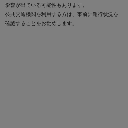
影響が出ている可能性もあります。
公共交通機関を利用する方は、事前に運行状況を
確認することをお勧めします。