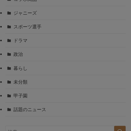
ジャニーズ
スポーツ選手
ドラマ
政治
暮らし
未分類
甲子園
話題のニュース