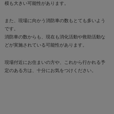
模も大きい可能性があります。
また、現場に向かう消防車の数もとても多いよう
です。
消防車の数からも、現在も消化活動や救助活動な
どが実施されている可能性があります。
現場付近にお住まいの方や、これから行かれる予
定のある方は、十分にお気をつけください。