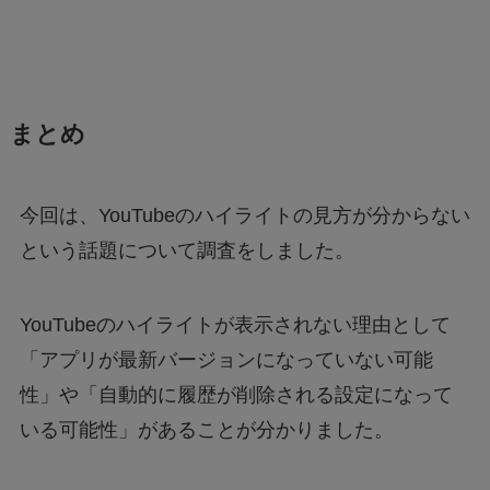
まとめ
今回は、YouTubeのハイライトの見方が分からない
という話題について調査をしました。
YouTubeのハイライトが表示されない理由として
「アプリが最新バージョンになっていない可能
性」や「自動的に履歴が削除される設定になって
いる可能性」があることが分かりました。