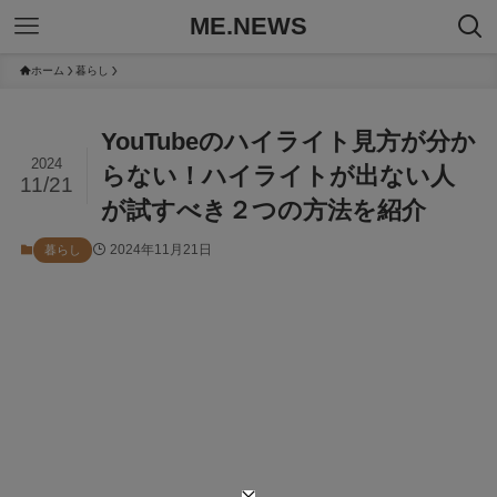
ME.NEWS
ホーム
暮らし
YouTubeのハイライト見方が分か
2024
らない！ハイライトが出ない人
11/21
が試すべき２つの方法を紹介
2024年11月21日
暮らし