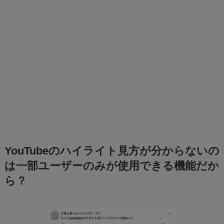
YouTubeのハイライト見方が分からないの
は一部ユーザーのみが使用できる機能だか
ら？