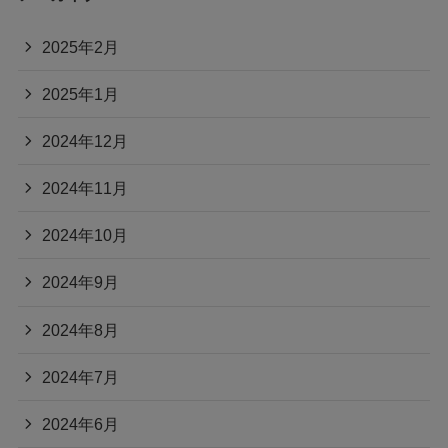
2025年2月
2025年1月
2024年12月
2024年11月
2024年10月
2024年9月
2024年8月
2024年7月
2024年6月