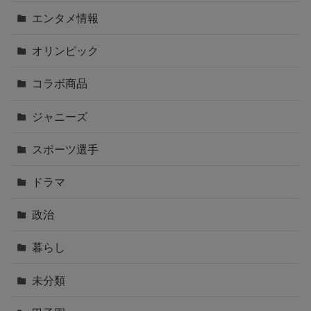
エンタメ情報
オリンピック
コラボ商品
ジャニーズ
スポーツ選手
ドラマ
政治
暮らし
未分類