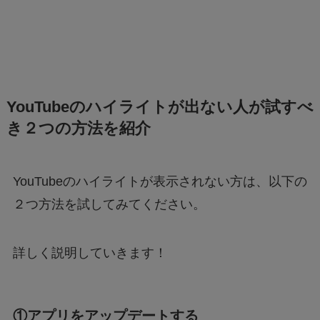
YouTubeのハイライトが出ない人が試すべ
き２つの方法を紹介
YouTubeのハイライトが表示されない方は、以下の
２つ方法を試してみてください。
詳しく説明していきます！
①アプリをアップデートする