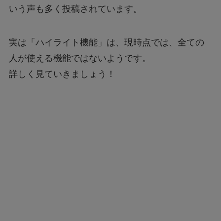
いう声も多く投稿されています。
実は「ハイライト機能」は、現時点では、全ての
人が使える機能ではないようです。
詳しく見ていきましょう！