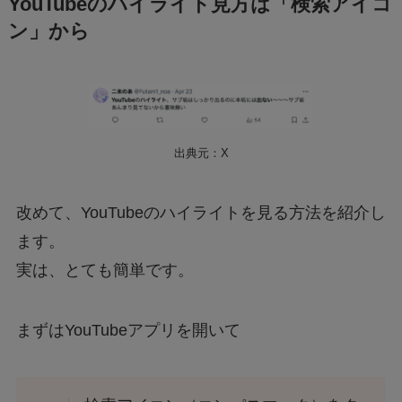
YouTubeのハイライト見方は「検索アイコ
ン」から
出典元：X
改めて、YouTubeのハイライトを見る方法を紹介し
ます。
実は、とても簡単です。
まずはYouTubeアプリを開いて