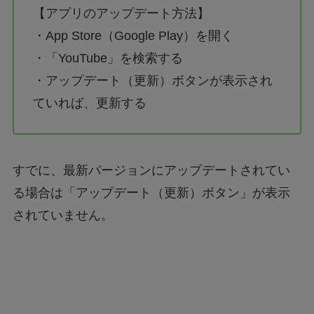
【アプリのアップデート方法】
・App Store（Google Play）を開く
・「YouTube」を検索する
・アップデート（更新）ボタンが表示され
ていれば、更新する
すでに、最新バージョンにアップデートされてい
る場合は「アップデート（更新）ボタン」が表示
されていません。