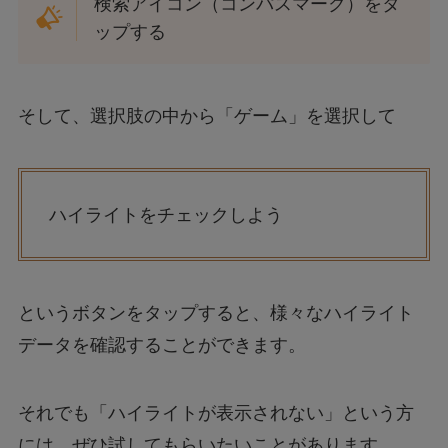
検索アイコン（コンパスマーク）をタ
ップする
そして、選択肢の中から「ゲーム」を選択して
ハイライトをチェックしよう
というボタンをタップすると、様々なハイライト
データを確認することができます。
それでも「ハイライトが表示されない」という方
には、ぜひ試してもらいたいことがあります。