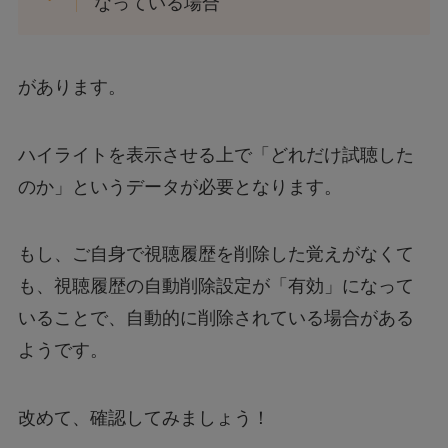
なっている場合
があります。
ハイライトを表示させる上で「どれだけ試聴した
のか」というデータが必要となります。
もし、ご自身で視聴履歴を削除した覚えがなくて
も、視聴履歴の自動削除設定が「有効」になって
いることで、自動的に削除されている場合がある
ようです。
改めて、確認してみましょう！