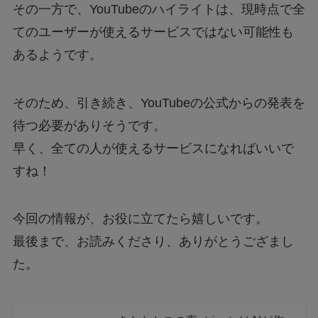
その一方で、YouTubeのハイライトは、現時点で全
てのユーザーが使えるサービスではない可能性も
あるようです。
そのため、引き続き、YouTubeの公式からの発表を
待つ必要がありそうです。
早く、全ての人が使えるサービスになればいいで
すね！
今回の情報が、お役に立てたら嬉しいです。
最後まで、お読みくださり、ありがとうござまし
た。