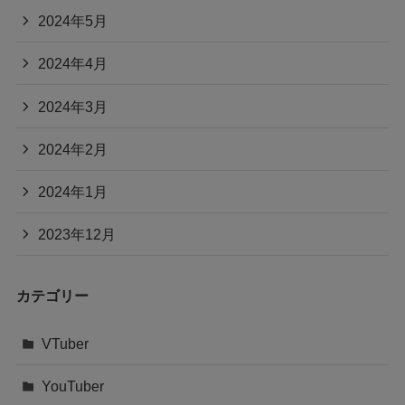
2024年5月
2024年4月
2024年3月
2024年2月
2024年1月
2023年12月
カテゴリー
VTuber
YouTuber