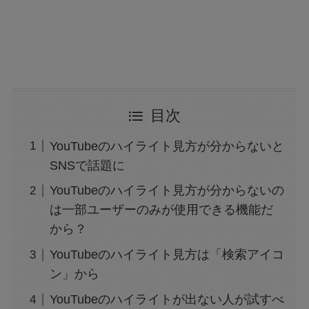
目次
YouTubeのハイライト見方が分からないと
SNSで話題に
YouTubeのハイライト見方が分からないの
は一部ユーザーのみが使用できる機能だ
から？
YouTubeのハイライト見方は「検索アイコ
ン」から
YouTubeのハイライトが出ない人が試すべ