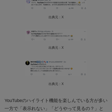
出典元：X
出典元：X
出典元：X
YouTubeのハイライト機能を楽しんでいる方が多い
一方で「表示れない」「どうやって見るの？」と