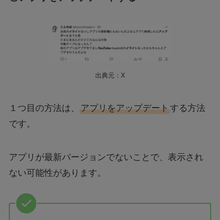
出典元：X
１つ目の方法は、
アプリをアップデート
する方法
です。
アプリが最新バージョンでないことで、表示され
ない可能性があります。