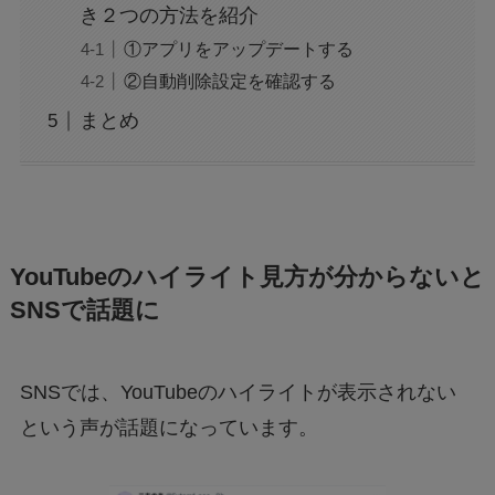
き２つの方法を紹介
①アプリをアップデートする
②自動削除設定を確認する
まとめ
YouTubeのハイライト見方が分からないと
SNSで話題に
SNSでは、YouTubeのハイライトが表示されない
という声が話題になっています。