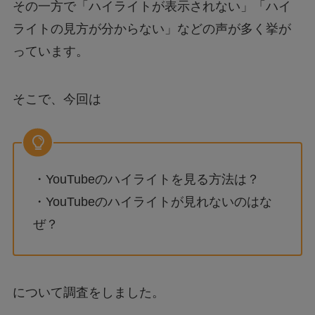
その一方で「ハイライトが表示されない」「ハイ
ライトの見方が分からない」などの声が多く挙が
っています。
そこで、今回は
・YouTubeのハイライトを見る方法は？
・YouTubeのハイライトが見れないのはな
ぜ？
について調査をしました。