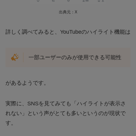
出典元：X
詳しく調べてみると、YouTubeのハイライト機能は
一部ユーザーのみが使用できる可能性
があるようです。
実際に、SNSを見てみても「ハイライトが表示さ
れない」という声がとても多いというのが現状で
す。