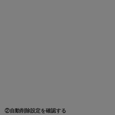
②自動削除設定を確認する