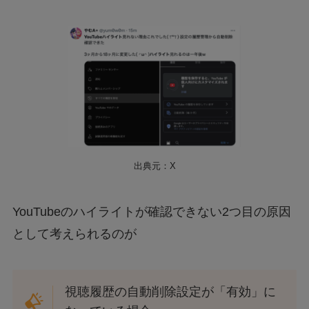
出典元：X
YouTubeのハイライトが確認できない2つ目の原因
として考えられるのが
視聴履歴の自動削除設定が「有効」に