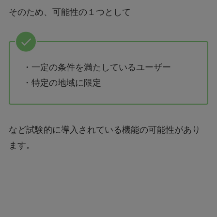
そのため、可能性の１つとして
・一定の条件を満たしているユーザー
・特定の地域に限定
など試験的に導入されている機能の可能性があり
ます。