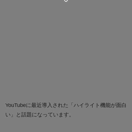
YouTubeに最近導入された「ハイライト機能が面白
い」と話題になっています。