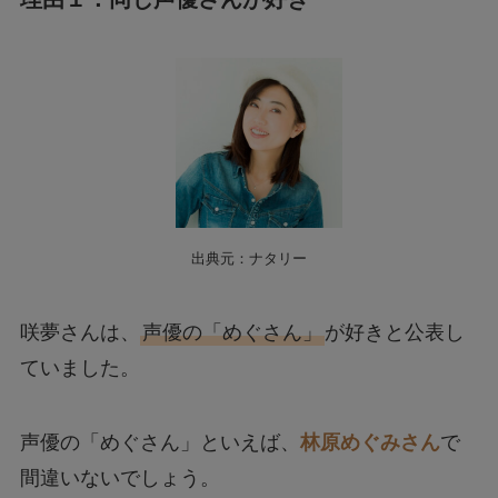
出典元：ナタリー
咲夢さんは、
声優の「めぐさん」
が好きと公表し
ていました。
声優の「めぐさん」といえば、
林原めぐみさん
で
間違いないでしょう。