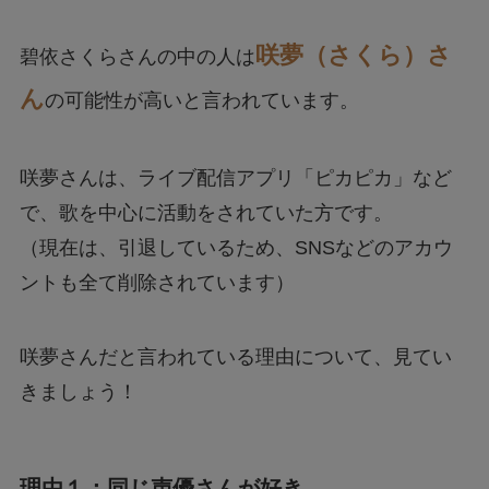
咲夢（さくら）さ
碧依さくらさんの中の人は
ん
の可能性が高いと言われています。
咲夢さんは、ライブ配信アプリ「ピカピカ」など
で、歌を中心に活動をされていた方です。
（現在は、引退しているため、SNSなどのアカウ
ントも全て削除されています）
咲夢さんだと言われている理由について、見てい
きましょう！
理由１：同じ声優さんが好き