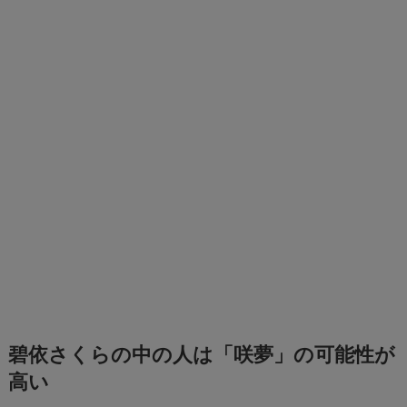
碧依さくらの中の人は「咲夢」の可能性が
高い