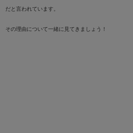
だと言われています。
その理由について一緒に見てきましょう！