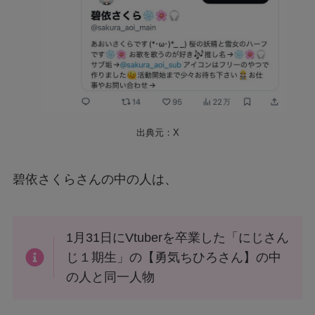
出典元：X
碧依さくらさんの中の人は、
1月31日にVtuberを卒業した「にじさん
じ１期生」の【勇気ちひろさん】の中
の人と同一人物