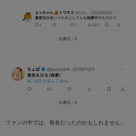
出典元：X
出典元：X
ファンの中では、有名だったのかもしれません。