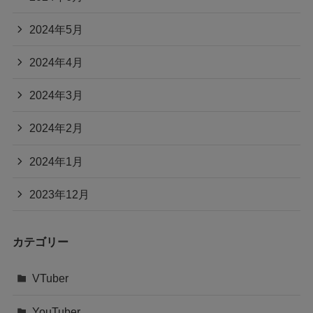
2024年5月
2024年4月
2024年3月
2024年2月
2024年1月
2023年12月
カテゴリー
VTuber
YouTuber