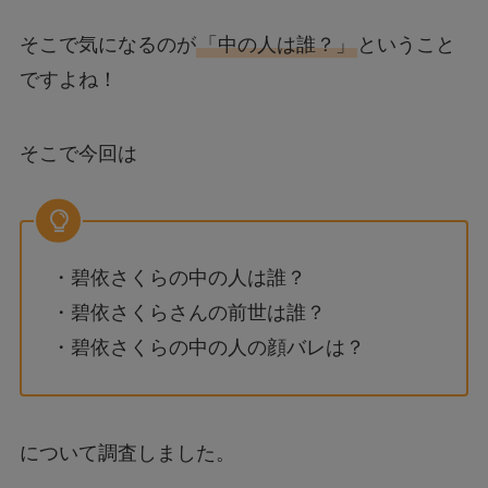
そこで気になるのが
「中の人は誰？」
ということ
ですよね！
そこで今回は
・碧依さくらの中の人は誰？
・碧依さくらさんの前世は誰？
・碧依さくらの中の人の顔バレは？
について調査しました。