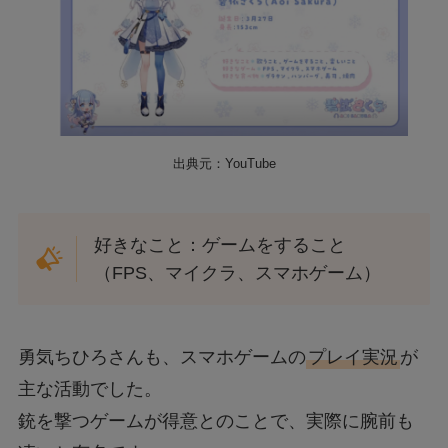
出典元：YouTube
好きなこと：ゲームをすること
（FPS、マイクラ、スマホゲーム）
勇気ちひろさんも、スマホゲームの
プレイ実況
が
主な活動でした。
銃を撃つゲームが得意とのことで、実際に腕前も