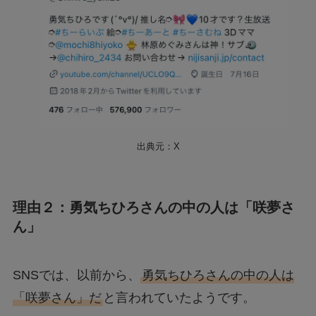
出典元：X
理由２：勇気ちひろさんの中の人は「咲夢さ
ん」
SNSでは、以前から、
勇気ちひろさんの中の人は
「咲夢さん」だ
と言われていたようです。