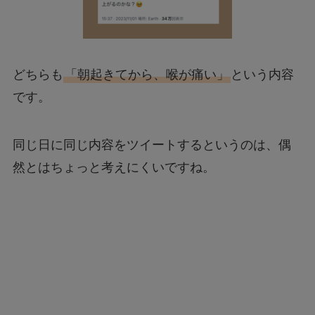
どちらも
「朝起きてから、喉が痛い」
という内容
です。
同じ日に同じ内容をツイートするというのは、偶
然とはちょっと考えにくいですね。