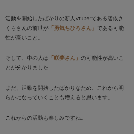
活動を開始したばかりの新人Vtuberである碧依さ
くらさんの前世が
「勇気ちひろさん」
である可能
性が高いこと。
そして、中の人は
「咲夢さん」
の可能性が高いこ
とが分かりました。
まだ、活動を開始したばかりなため、これから明
らかになっていくことも増えると思います。
これからの活動も楽しみですね。