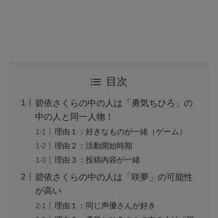
目次
碧依さくらの中の人は「勇気ちひろ」の
中の人と同一人物！
理由１：好きなものが一緒（ゲーム）
理由２：活動開始時期
理由３：投稿内容が一緒
碧依さくらの中の人は「咲夢」の可能性
が高い
理由１：同じ声優さんが好き