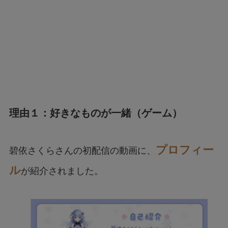
理由１：好きなものが一緒（ゲーム）
プロフィー
碧依さくらさんの初配信の動画に、
ル
が紹介されました。