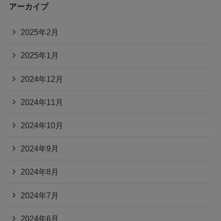
アーカイブ
2025年2月
2025年1月
2024年12月
2024年11月
2024年10月
2024年9月
2024年8月
2024年7月
2024年6月