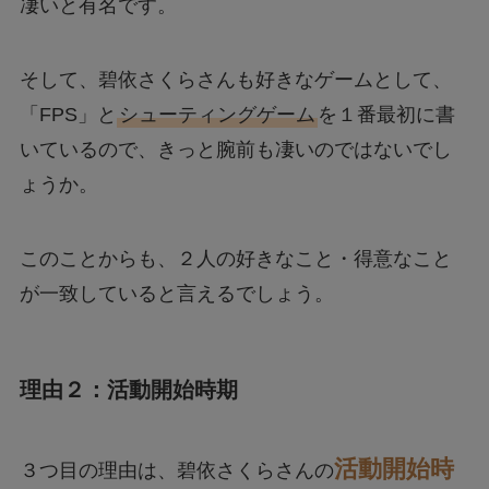
凄いと有名です。
そして、碧依さくらさんも好きなゲームとして、
「FPS」と
シューティングゲーム
を１番最初に書
いているので、きっと腕前も凄いのではないでし
ょうか。
このことからも、２人の好きなこと・得意なこと
が一致していると言えるでしょう。
理由２：活動開始時期
活動開始時
３つ目の理由は、碧依さくらさんの