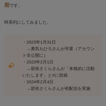
期
です。
時系列にしてみました。
・2023年1月31日
→勇気ちひろさんが卒業（アカウン
ト非公開に）
・2023年2月1日
→碧依さくらさんが「本格的に活動
いたします」とXに投稿
・2024年2月4日
→碧依さくらさんが初配信を実施