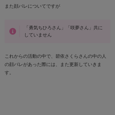
また顔バレについてですが
「勇気ちひろさん」「咲夢さん」共に
していません
これからの活動の中で、碧依さくらさんの中の人
の顔バレがあった際には、また更新していきま
す。