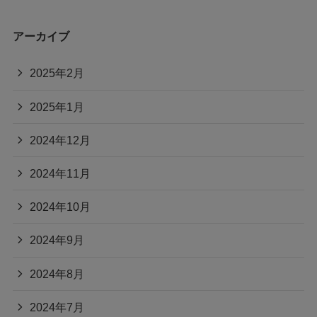
アーカイブ
2025年2月
2025年1月
2024年12月
2024年11月
2024年10月
2024年9月
2024年8月
2024年7月