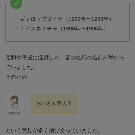
・ギャロップダイナ（1982年〜1986年）
・ナイスネイチャ（1990年〜1996年）
昭和や平成に活躍した、昔の名馬の名前が挙がっ
ていました。
そのため
おっさん芸人？
世間の声
という意見が多く飛び交っていました。