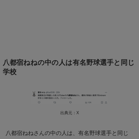
八都宿ねねの中の人は有名野球選手と同じ
学校
出典元：X
八都宿ねねさんの中の人は、有名野球選手と同じ