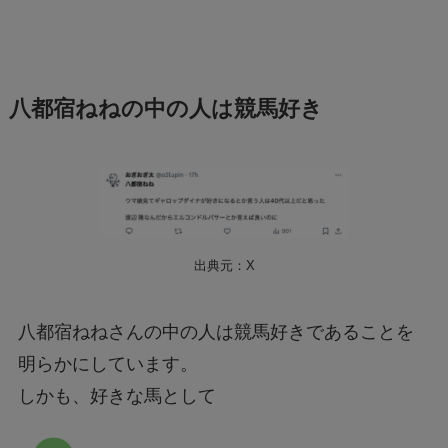
八都宿ねねの中の人は競馬好き
出典元：X
八都宿ねねさんの中の人は競馬好きであることを
明らかにしています。
しかも、好きな馬として