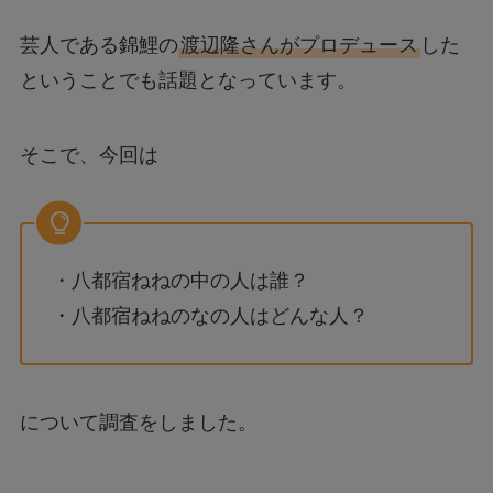
芸人である錦鯉の
渡辺隆さんがプロデュース
した
ということでも話題となっています。
そこで、今回は
・八都宿ねねの中の人は誰？
・八都宿ねねのなの人はどんな人？
について調査をしました。