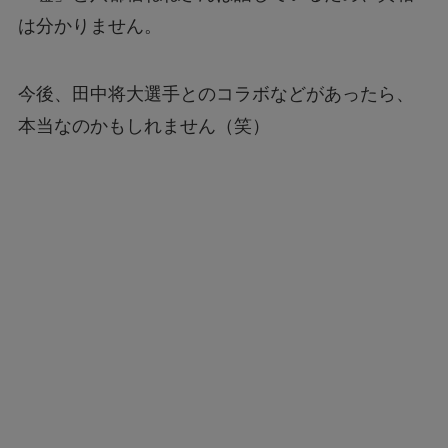
は分かりません。
今後、田中将大選手とのコラボなどがあったら、
本当なのかもしれません（笑）