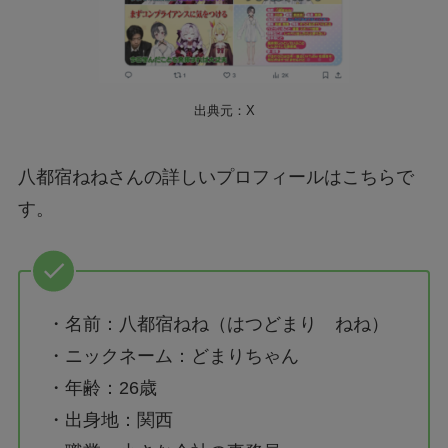
出典元：X
八都宿ねねさんの詳しいプロフィールはこちらで
す。
・名前：八都宿ねね（はつどまり ねね）
・ニックネーム：どまりちゃん
・年齢：26歳
・出身地：関西