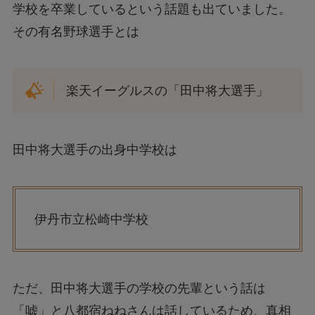
学校を卒業しているという話題も出ていました。
その有名野球選手とは
楽天イーグルスの「田中将大選手」
田中将大選手の出身中学校は
伊丹市立松崎中学校
ただ、田中将大選手の学校の先輩という話は
「嘘」と八都宿ねねさんは話しているため、真相