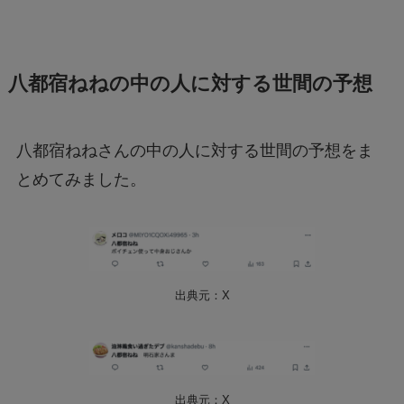
八都宿ねねの中の人に対する世間の予想
八都宿ねねさんの中の人に対する世間の予想をま
とめてみました。
出典元：X
出典元：X