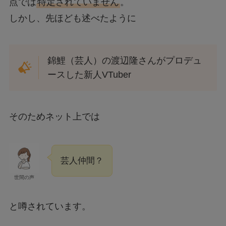
点では
特定されていません
。
しかし、先ほども述べたように
錦鯉（芸人）の渡辺隆さんがプロデュ
ースした新人VTuber
そのためネット上では
芸人仲間？
世間の声
と噂されています。