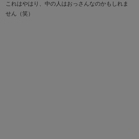
これはやはり、中の人はおっさんなのかもしれま
せん（笑）