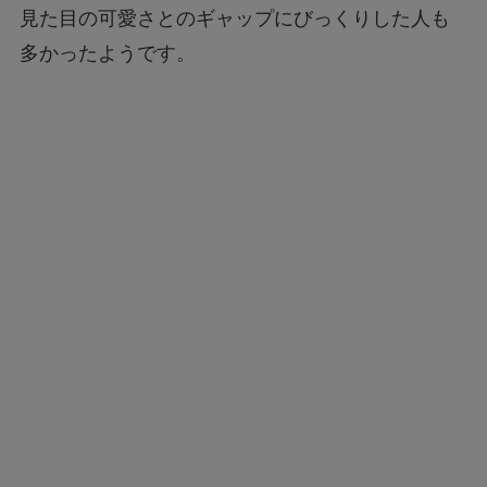
見た目の可愛さとのギャップにびっくりした人も
多かったようです。