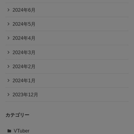
2024年6月
2024年5月
2024年4月
2024年3月
2024年2月
2024年1月
2023年12月
カテゴリー
VTuber