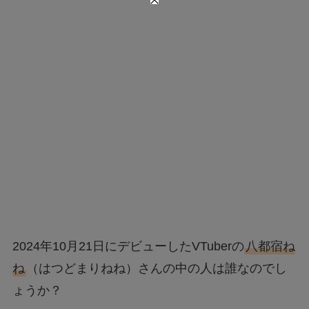
2024年10月21日にデビューしたVTuberの
八都宿ね
ね
（はつどまりねね）さんの中の人は誰なのでし
ょうか？