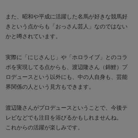
また、昭和や平成に活躍した名馬が好きな競馬好
きという点からも「おっさん芸人」なのではない
かと噂されています。
実際に「にじさんじ」や「ホロライブ」とのコラ
ボを実現してる点からも、渡辺隆さん（錦鯉）プ
ロデュースという以外にも、中の人自身も、芸能
界関係の人という見方もできます。
渡辺隆さんがプロデュースということで、今後テ
レビなどでも注目を浴びるかもしれませんね。
これからの活躍が楽しみです。