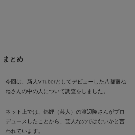
まとめ
今回は、新人VTuberとしてデビューした八都宿ね
ねさんの中の人について調査をしました。
ネット上では、錦鯉（芸人）の渡辺隆さんがプロ
デュースしたことから、芸人なのではないかと言
われています。