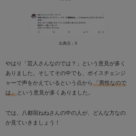
出典元：X
やはり「芸人さんなのでは？」という意見が多く
ありました。そしてその中でも、ボイスチェンジ
ャーで声をかえているという点から
「男性なので
は」
という意見が多くありました。
では、八都宿ねねさんの中の人が、どんな方なの
か見ていきましょう！