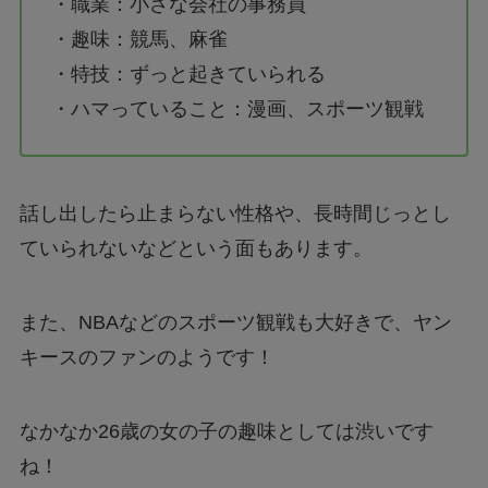
・職業：小さな会社の事務員
・趣味：競馬、麻雀
・特技：ずっと起きていられる
・ハマっていること：漫画、スポーツ観戦
話し出したら止まらない性格や、長時間じっとし
ていられないなどという面もあります。
また、NBAなどのスポーツ観戦も大好きで、ヤン
キースのファンのようです！
なかなか26歳の女の子の趣味としては渋いです
ね！