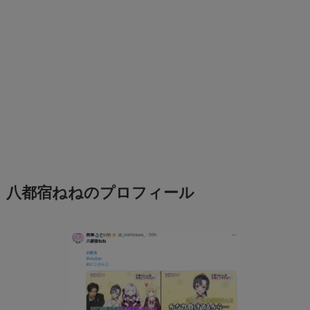
八都宿ねねのプロフィール