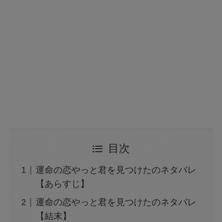
目次
運命の恋やっと君を見つけたのネタバレ
【あらすじ】
運命の恋やっと君を見つけたのネタバレ
【結末】