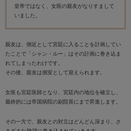
皇帝ではなく、女医の親友がなりすまして
いました。
親友は、側近として宮廷に入ることを計画してい
たことで「シャン・ルー」はその計画に巻き込ま
れてしまったわけです。
その後、親友は側室として迎えられます。
女医も宮廷医師となり、宮廷内の地位を確立し、
最終的には帝国病院の副院長にまで昇進します。
その一方で、親友との対立はどんどん深まり、さ
まざまな
陰謀に巻き込まれて
いきます。