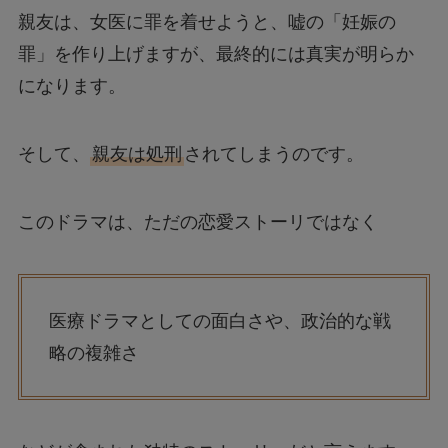
親友は、女医に罪を着せようと、嘘の「妊娠の
罪」を作り上げますが、最終的には真実が明らか
になります。
そして、
親友は処刑
されてしまうのです。
このドラマは、ただの恋愛ストーリではなく
医療ドラマとしての面白さや、政治的な戦
略の複雑さ