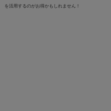
を活用するのがお得かもしれません！