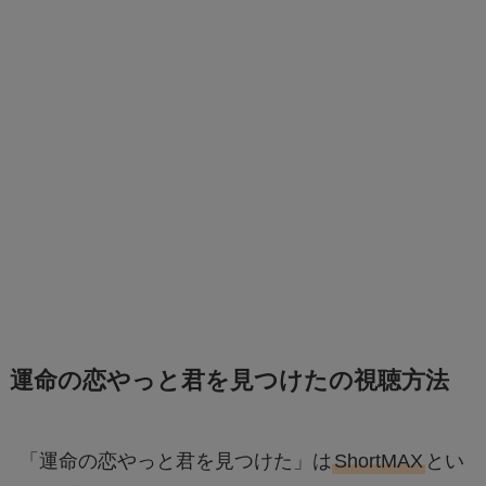
運命の恋やっと君を見つけたの視聴方法
「運命の恋やっと君を見つけた」は
ShortMAX
とい