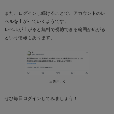
また、ログインし続けることで、アカウントのレ
ベルを上がっていくようです。
レベルが上がると無料で視聴できる範囲が広がる
という情報もあります。
出典元：X
ぜひ毎日ログインしてみましょう！