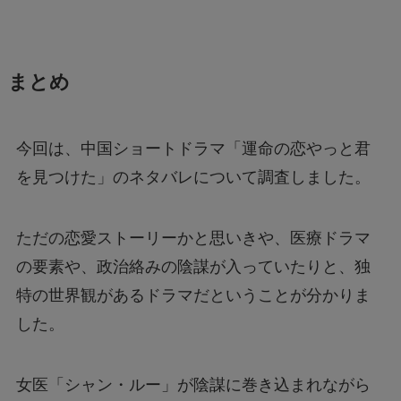
まとめ
今回は、中国ショートドラマ「運命の恋やっと君
を見つけた」のネタバレについて調査しました。
ただの恋愛ストーリーかと思いきや、医療ドラマ
の要素や、政治絡みの陰謀が入っていたりと、独
特の世界観があるドラマだということが分かりま
した。
女医「シャン・ルー」が陰謀に巻き込まれながら