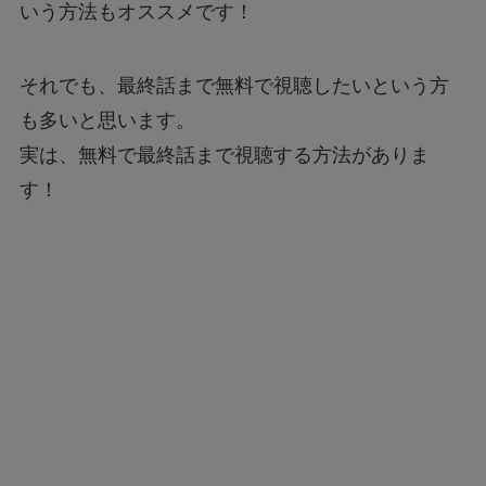
いう方法もオススメです！
それでも、最終話まで無料で視聴したいという方
も多いと思います。
実は、無料で最終話まで視聴する方法がありま
す！