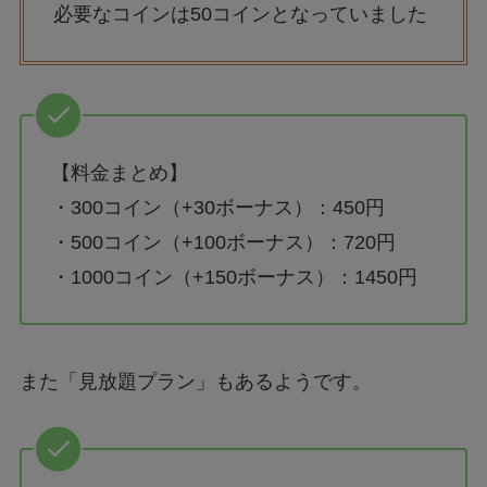
必要なコインは50コインとなっていました
【料金まとめ】
・300コイン（+30ボーナス）：450円
・500コイン（+100ボーナス）：720円
・1000コイン（+150ボーナス）：1450円
また「見放題プラン」もあるようです。