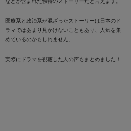
などが含まれた独特のストーリーだと言えます。
医療系と政治系が混ざったストーリーは日本のド
ラマではあまり見かけないこともあり、人気を集
めているのかもしれません。
実際にドラマを視聴した人の声もまとめました！