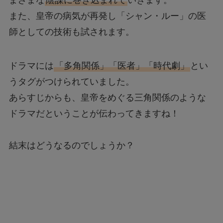
また、皇帝の病気が再発し「シャン・ルー」の医
師としての技術も試されます。
ドラマには
「多角関係」「医者」「時代劇」
とい
うタグがつけられていました。
あらすじからも、皇帝をめぐる三角関係のような
ドラマだということが伝わってきますね！
結末はどうなるのでしょうか？