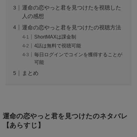
運命の恋やっと君を見つけたを視聴した
人の感想
運命の恋やっと君を見つけたの視聴方法
ShortMAXは課金制
4話は無料で視聴可能
毎日ログインでコインを獲得することが
可能
まとめ
運命の恋やっと君を見つけたのネタバレ
【あらすじ】