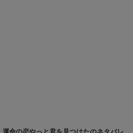
運命の恋やっと君を見つけたのネタバレ