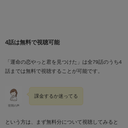
4話は無料で視聴可能
「運命の恋やっと君を見つけた」は全79話のうち4
話までは無料で視聴することが可能です。
課金するか迷ってる
世間の声
という方は、まず無料分について視聴してみると