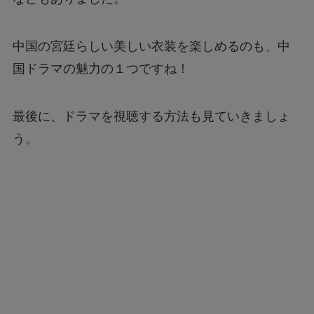
中国の宮廷らしい美しい衣装を楽しめるのも、中
国ドラマの魅力の１つですね！
最後に、ドラマを視聴する方法も見ていきましょ
う。