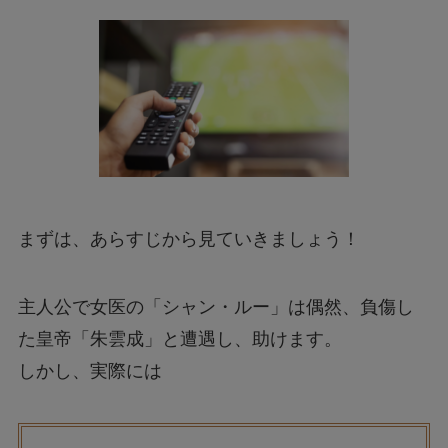
まずは、あらすじから見ていきましょう！
主人公で女医の「シャン・ルー」は偶然、負傷し
た皇帝「朱雲成」と遭遇し、助けます。
しかし、実際には