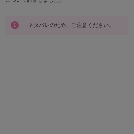
について調査しました。
ネタバレのため、ご注意ください。