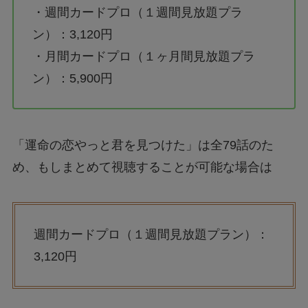
・週間カードプロ（１週間見放題プラ
ン）：3,120円
・月間カードプロ（１ヶ月間見放題プラ
ン）：5,900円
「運命の恋やっと君を見つけた」は全79話のた
め、もしまとめて視聴することが可能な場合は
週間カードプロ（１週間見放題プラン）：
3,120円