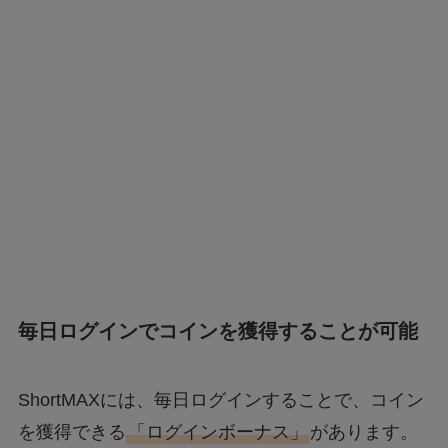
毎日ログインでコインを獲得することが可能
ShortMAXには、毎日ログインすることで、コイン
を獲得できる
「ログインボーナス」
があります。