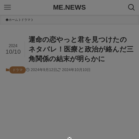
ME.NEWS
ホーム
ドラマ
運命の恋やっと君を見つけたの
2024
ネタバレ！医療と政治が絡んだ三
10/10
角関係の結末が明らかに
2024年9月12日
2024年10月10日
ドラマ