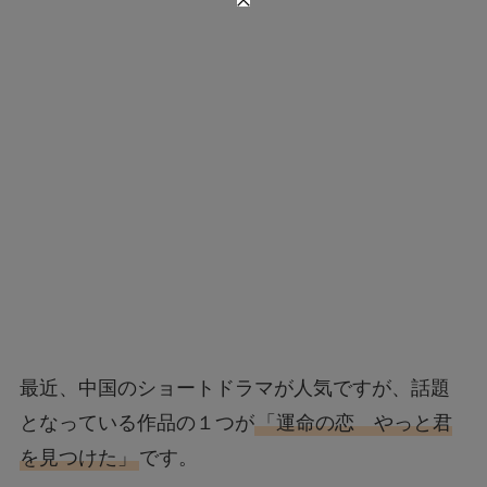
最近、中国のショートドラマが人気ですが、話題
となっている作品の１つが
「運命の恋 やっと君
を見つけた」
です。