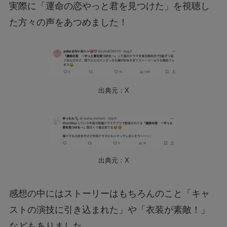
実際に「運命の恋やっと君を見つけた」を視聴し
た方々の声をあつめました！
出典元：X
出典元：X
感想の中にはストーリーはもちろんのこと「キャ
ストの演技に引き込まれた」や「衣装が素敵！」
などもありました。