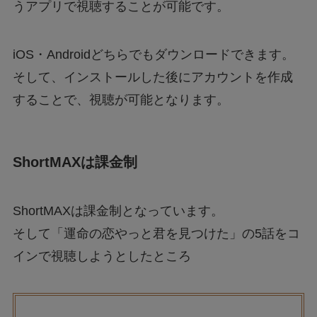
うアプリで視聴することが可能です。
iOS・Androidどちらでもダウンロードできます。
そして、インストールした後にアカウントを作成
することで、視聴が可能となります。
ShortMAXは課金制
ShortMAXは課金制となっています。
そして「運命の恋やっと君を見つけた」の5話をコ
インで視聴しようとしたところ