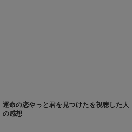
運命の恋やっと君を見つけたを視聴した人
の感想