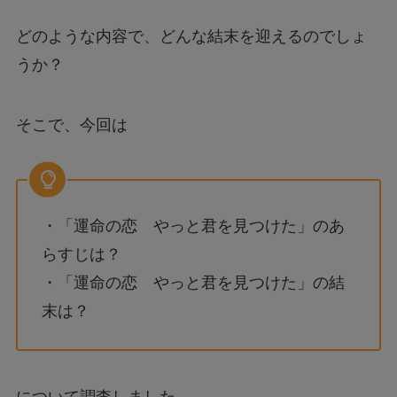
どのような内容で、どんな結末を迎えるのでしょ
うか？
そこで、今回は
・「運命の恋 やっと君を見つけた」のあ
らすじは？
・「運命の恋 やっと君を見つけた」の結
末は？