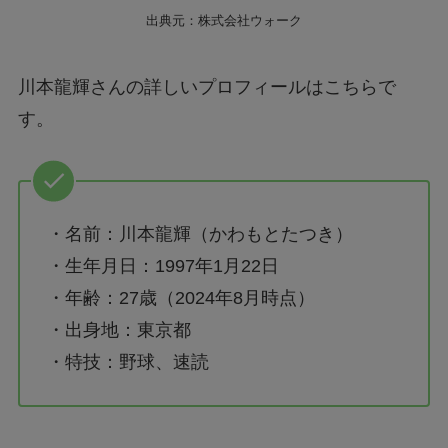
出典元：株式会社ウォーク
川本龍輝さんの詳しいプロフィールはこちらで
す。
・名前：川本龍輝（かわもとたつき）
・生年月日：1997年1月22日
・年齢：27歳（2024年8月時点）
・出身地：東京都
・特技：野球、速読