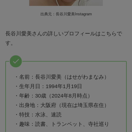
出典元：長谷川愛美Instagram
長谷川愛美さんの詳しいプロフィールはこちらで
す。
・名前：長谷川愛美（はせがわまなみ）
・生年月日：1994年1月19日
・年齢：30歳（2024年8月時点）
・出身地：大阪府（現在は埼玉県在住）
・特技：水泳、速読
・趣味：読書、トランペット、寺社巡り