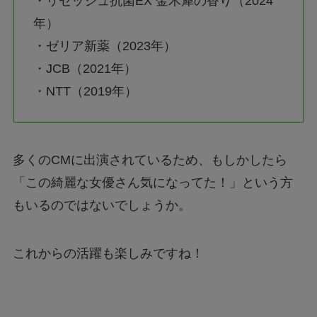
・リセッシュ抗菌EX 金木犀の香り（2024
年）
・ゼリア新薬（2023年）
・JCB（2021年）
・NTT（2019年）
多くのCMに出演されているため、もしかしたら
「この綺麗な女優さん気になってた！」という方
もいるのではないでしょうか。
これからの活躍も楽しみですね！