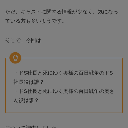
ただ、キャストに関する情報が少なく、気になっ
ている方も多いようです。
そこで、今回は
・ドS社長と死にゆく奥様の百日戦争のドS
社長役は誰？
・ドS社長と死にゆく奥様の百日戦争の奥さ
ん役は誰？