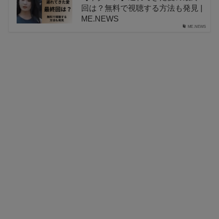
回は？無料で視聴する方法も発見 |
ME.NEWS
ME.NEWS