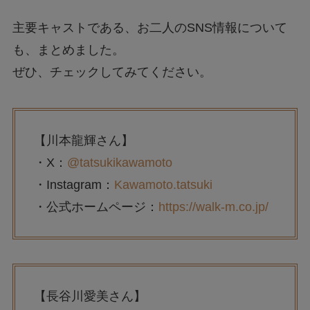
主要キャストである、お二人のSNS情報について
も、まとめました。
ぜひ、チェックしてみてください。
【川本龍輝さん】
・X：
@tatsukikawamoto
・Instagram：
Kawamoto.tatsuki
・公式ホームページ：
https://walk-m.co.jp/
【長谷川愛美さん】