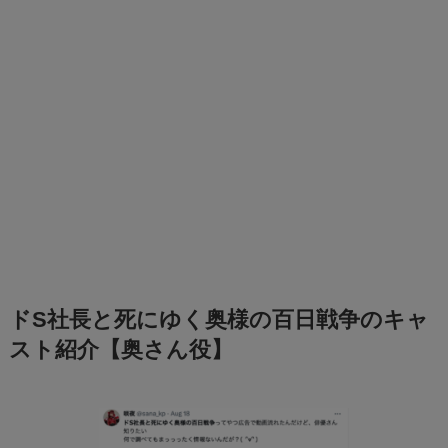
ドS社長と死にゆく奥様の百日戦争のキャ
スト紹介【奥さん役】