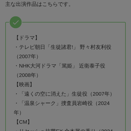
主な出演作品はこちらです。
【ドラマ】
・テレビ朝日「生徒諸君!」 野々村友利役
（2007年）
・NHK大河ドラマ「篤姫」 近衛泰子役
（2008年）
【映画】
・「遠くの空に消えた」生徒役（2007年）
・「温泉シャーク」捜査員岩崎役（2024
年）
【CM】