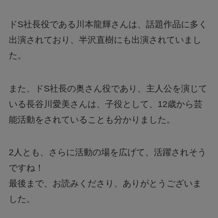
ドS社長役である川本龍輝さんは、話題作品に多く
出演されており、半沢直樹にも出演されていまし
た。
また、ドS社長の奥さん役であり、主人公を演じて
いる長谷川愛美さんは、子役として、12歳から芸
能活動をされていることも分かりました。
2人とも、さらに活動の場を広げて、活躍されそう
ですね！
最後まで、お読みくださり、ありがとうございま
した。