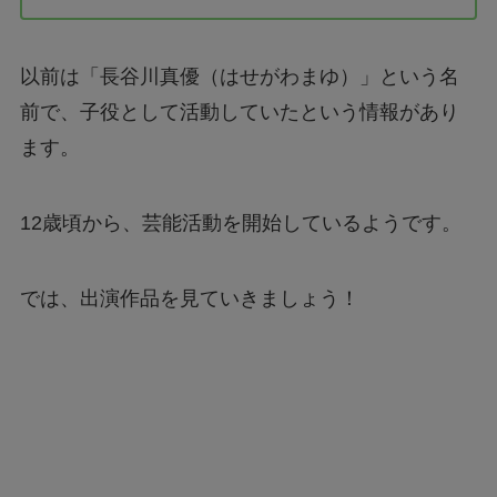
以前は「長谷川真優（はせがわまゆ）」という名
前で、子役として活動していたという情報があり
ます。
12歳頃から、芸能活動を開始しているようです。
では、出演作品を見ていきましょう！