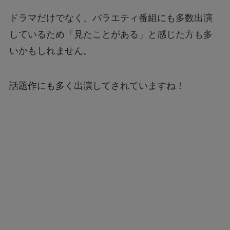
ドラマだけでなく、バラエティ番組にも多数出演
しているため「見たことがある」と感じた方も多
いかもしれません。
話題作にも多く出演してされていますね！