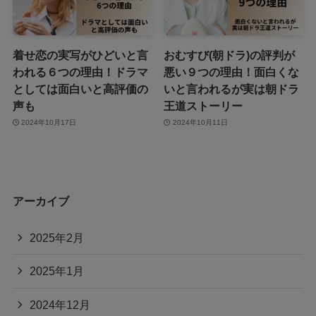
着せ恋の実写がひどいと言
おむすび(朝ドラ)の評判が
われる６つの理由！ドラマ
悪い９つの理由！面白くな
としては面白いと高評価の
いと言われるが実は朝ドラ
声も
王道ストーリー
2024年10月17日
2024年10月11日
アーカイブ
2025年2月
2025年1月
2024年12月