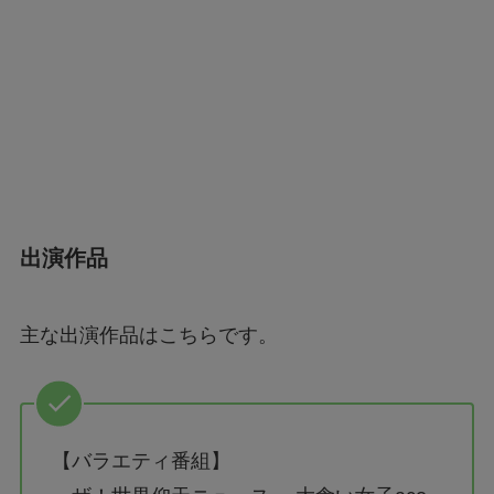
出演作品
主な出演作品はこちらです。
【バラエティ番組】