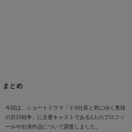
まとめ
今回は、ショートドラマ「ドS社長と死にゆく奥様
の百日戦争」に主要キャストである2人のプロフィ
ールや出演作品について調査しました。