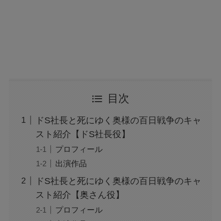
目次
ドS社長と死にゆく奥様の百日戦争のキャ
スト紹介【ドS社長役】
プロフィール
出演作品
ドS社長と死にゆく奥様の百日戦争のキャ
スト紹介【奥さん役】
プロフィール