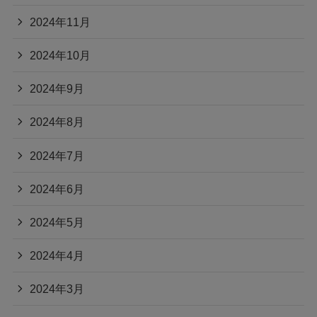
2024年11月
2024年10月
2024年9月
2024年8月
2024年7月
2024年6月
2024年5月
2024年4月
2024年3月