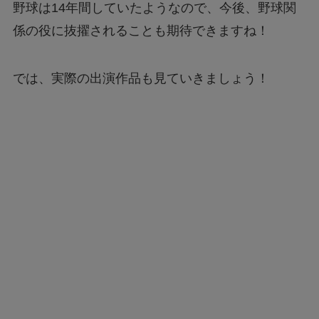
野球は14年間していたようなので、今後、野球関
係の役に抜擢されることも期待できますね！
では、実際の出演作品も見ていきましょう！