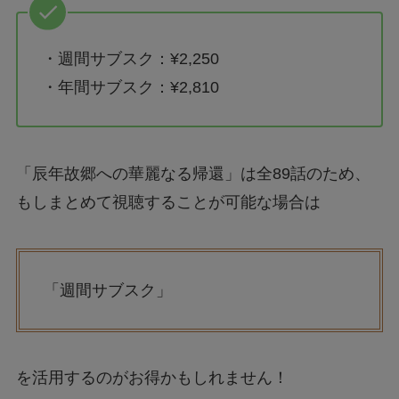
・週間サブスク：¥2,250
・年間サブスク：¥2,810
「辰年故郷への華麗なる帰還」は全89話のため、
もしまとめて視聴することが可能な場合は
「週間サブスク」
を活用するのがお得かもしれません！