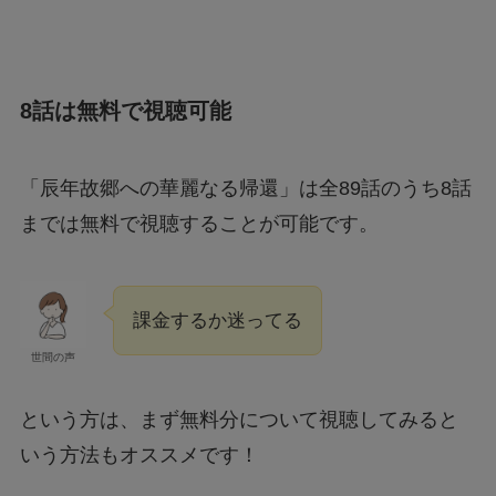
8話は無料で視聴可能
「辰年故郷への華麗なる帰還」は全89話のうち8話
までは無料で視聴することが可能です。
課金するか迷ってる
世間の声
という方は、まず無料分について視聴してみると
いう方法もオススメです！