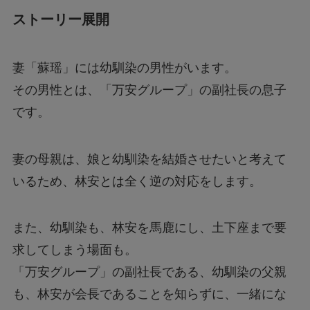
ストーリー展開
妻「蘇瑶」には幼馴染の男性がいます。
その男性とは、「万安グループ」の副社長の息子
です。
妻の母親は、娘と幼馴染を結婚させたいと考えて
いるため、林安とは全く逆の対応をします。
また、幼馴染も、林安を馬鹿にし、土下座まで要
求してしまう場面も。
「万安グループ」の副社長である、幼馴染の父親
も、林安が会長であることを知らずに、一緒にな