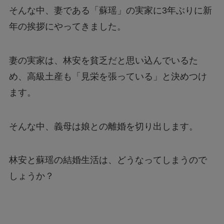
そんな中、妻である「蘇瑶」の実家に3年ぶりに新
年の挨拶にやってきました。
妻の実家は、林安を貧乏だと思い込んでいるた
め、高級土産も「見栄を張っている」と決めつけ
ます。
そんな中、義母は娘との離婚を切り出します。
林安と蘇瑶の結婚生活は、どうなってしまうので
しょうか？