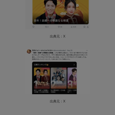
出典元：X
出典元：X