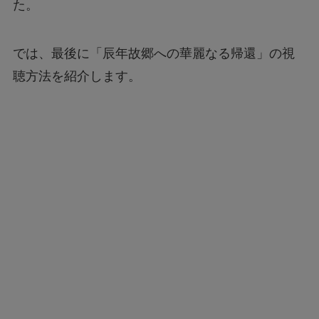
た。
では、最後に「辰年故郷への華麗なる帰還」の視
聴方法を紹介します。