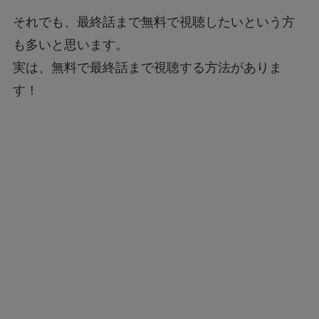
それでも、最終話まで無料で視聴したいという方
も多いと思います。
実は、無料で最終話まで視聴する方法がありま
す！