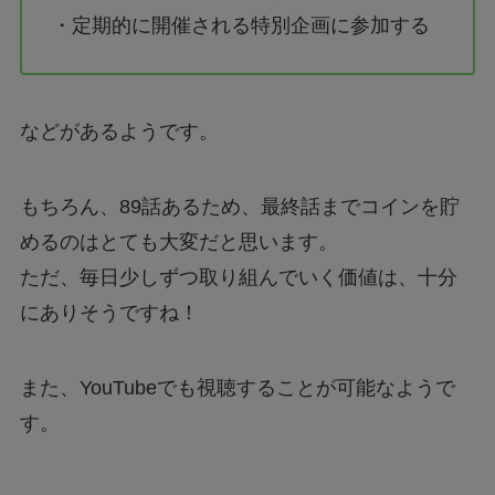
・定期的に開催される特別企画に参加する
などがあるようです。
もちろん、89話あるため、最終話までコインを貯
めるのはとても大変だと思います。
ただ、毎日少しずつ取り組んでいく価値は、十分
にありそうですね！
また、YouTubeでも視聴することが可能なようで
す。