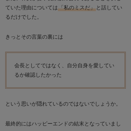
ていた理由については
「私のミスだ」
と話してい
るだけでした。
きっとその言葉の裏には
会長としてではなく、自分自身を愛してい
るか確認したかった
という思いが隠れているのではないでしょうか。
最終的にはハッピーエンドの結末となっていまし