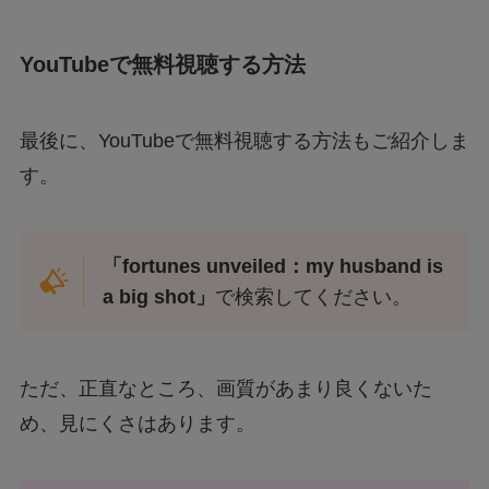
YouTubeで無料視聴する方法
最後に、YouTubeで無料視聴する方法もご紹介しま
す。
「fortunes unveiled：my husband is
a big shot」
で検索してください。
ただ、正直なところ、画質があまり良くないた
め、見にくさはあります。