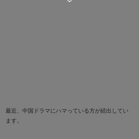
最近、中国ドラマにハマっている方が続出してい
ます。