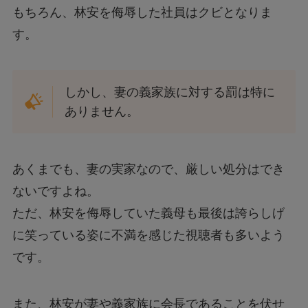
もちろん、林安を侮辱した社員はクビとなりま
す。
しかし、妻の義家族に対する罰は特に
ありません。
あくまでも、妻の実家なので、厳しい処分はでき
ないですよね。
ただ、林安を侮辱していた義母も最後は誇らしげ
に笑っている姿に不満を感じた視聴者も多いよう
です。
また、林安が妻や義家族に会長であることを伏せ