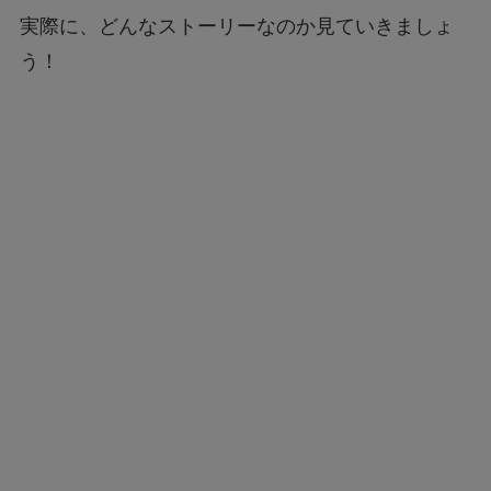
実際に、どんなストーリーなのか見ていきましょ
う！