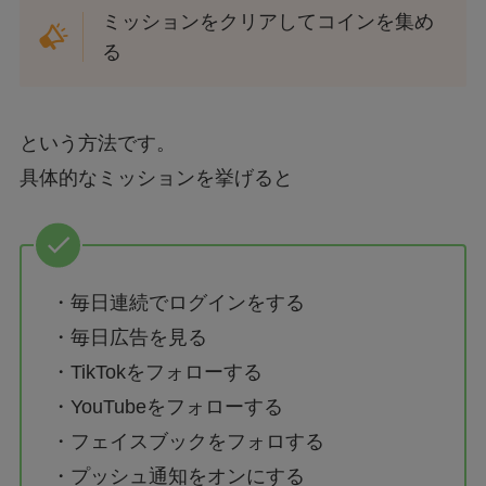
ミッションをクリアしてコインを集め
る
という方法です。
具体的なミッションを挙げると
・毎日連続でログインをする
・毎日広告を見る
・TikTokをフォローする
・YouTubeをフォローする
・フェイスブックをフォロする
・プッシュ通知をオンにする