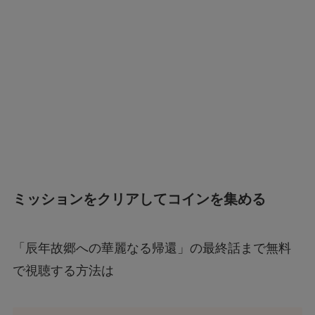
ミッションをクリアしてコインを集める
「辰年故郷への華麗なる帰還」の最終話まで無料
で視聴する方法は