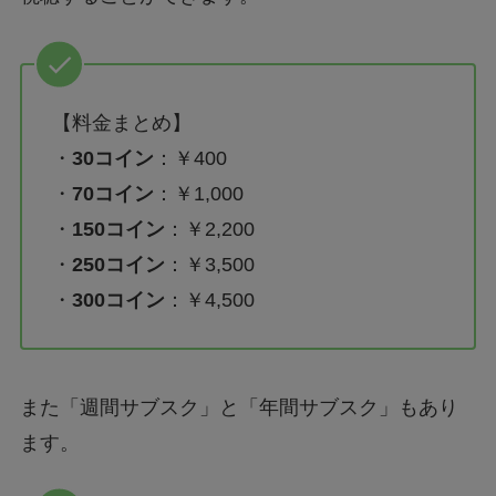
【料金まとめ】
・
30コイン
：￥400
・
70コイン
：￥1,000
・
150コイン
：￥2,200
・
250コイン
：￥3,500
・
300コイン
：￥4,500
また「週間サブスク」と「年間サブスク」もあり
ます。