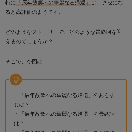
特に
「辰年故郷への華麗なる帰還」
は、クセにな
ると高評価のようです。
どのようなストーリーで、どのような最終回を迎
えるのでしょうか？
そこで、今回は
・「辰年故郷への華麗なる帰還」のあらす
じは？
・「辰年故郷への華麗なる帰還」の最終話
は？