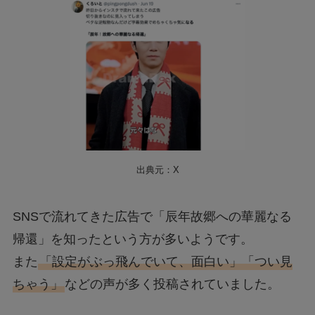
出典元：X
SNSで流れてきた広告で「辰年故郷への華麗なる
帰還」を知ったという方が多いようです。
また
「設定がぶっ飛んでいて、面白い」「つい見
ちゃう」
などの声が多く投稿されていました。