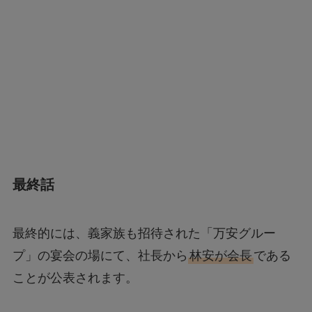
最終話
最終的には、義家族も招待された「万安グルー
プ」の宴会の場にて、社長から
林安が会長
である
ことが公表されます。