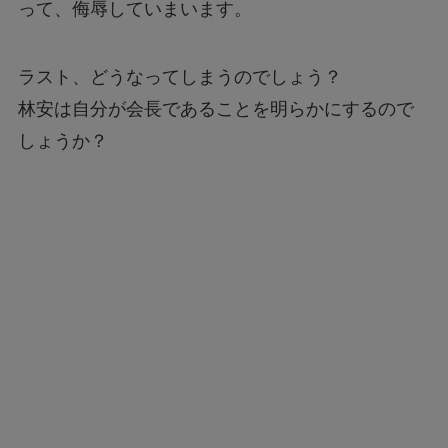
って、侮辱していまいます。
ラスト、どうなってしまうのでしょう？
林安は自分が会長であることを明らかにするので
しょうか？