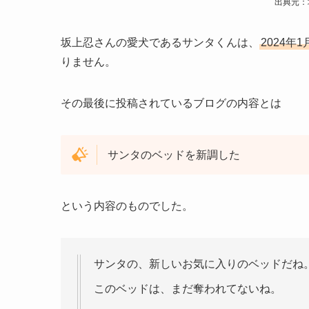
出典元：
坂上忍さんの愛犬であるサンタくんは、
2024年
りません。
その最後に投稿されているブログの内容とは
サンタのベッドを新調した
という内容のものでした。
サンタの、新しいお気に入りのベッドだね
このベッドは、まだ奪われてないね。