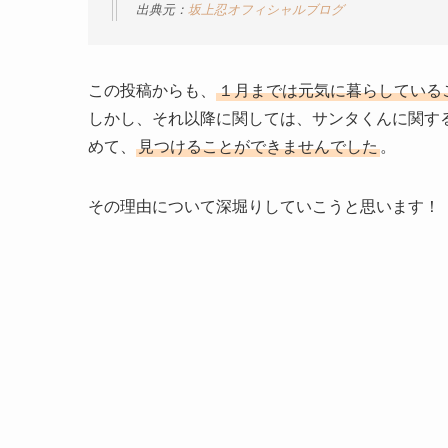
出典元：
坂上忍オフィシャルブログ
この投稿からも、
１月までは元気に暮らしている
しかし、それ以降に関しては、サンタくんに関す
めて、
見つけることができませんでした
。
その理由について深堀りしていこうと思います！