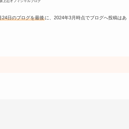
坂上忍オフィシャルブログ
1月24日のブログを最後
に、2024年3月時点でブログへ投稿はあ
。