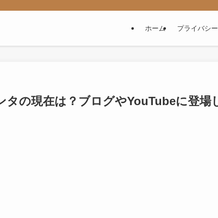
ホーム
プライバシー
ンタの現在は？ブログやYouTubeに登場