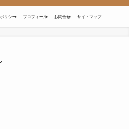
ポリシー
プロフィール
お問合せ
サイトマップ
し