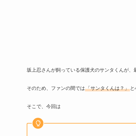
坂上忍さんが飼っている保護犬のサンタくんが、最近
そのため、ファンの間では
「サンタくんは？」
と
そこで、今回は