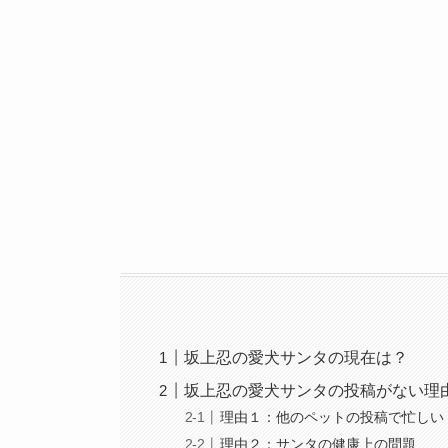
坂上忍の愛犬サンタの現在は？
坂上忍の愛犬サンタの投稿がない理
理由１：他のペットの投稿で忙しい
理由２：サンタの健康上の問題