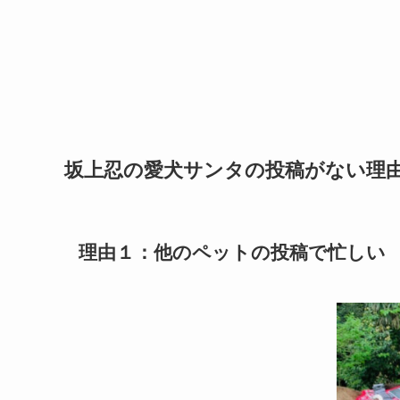
坂上忍の愛犬サンタの投稿がない理
理由１：他のペットの投稿で忙しい