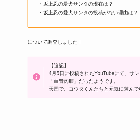
・坂上忍の愛犬サンタの現在は？
・坂上忍の愛犬サンタの投稿がない理由は？
について調査しました！
【追記】
4月5日に投稿されたYouTubeにて、
「血管肉腫」だったようです。
天国で、コウタくんたちと元気に遊んで