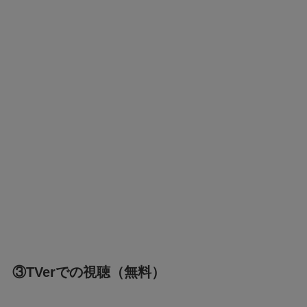
③TVerでの視聴（無料）