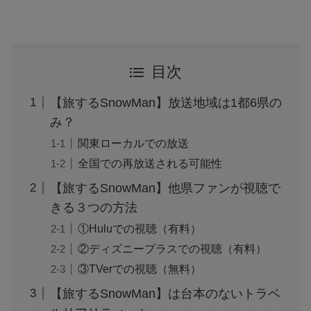
目次
【旅するSnowMan】放送地域は1都6県の
み？
関東ローカルでの放送
全国での再放送される可能性
【旅するSnowMan】他県ファンが視聴で
きる３つの方法
①Huluでの視聴（有料）
②ディズニープラスでの視聴（有料）
③TVerでの視聴（無料）
【旅するSnowMan】は台本のないトラベ