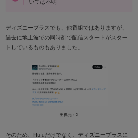
いては不明
ディズニープラスでも、他番組ではありますが、
過去に地上波での同時刻で配信スタートがスター
トしているものもありました。
出典元：X
そのため、Huluだけでなく、ディズニープラスに