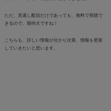
ただ、見逃し配信だけであっても、無料で視聴で
きるので、期待大ですね！
こちらも、詳しい情報が分かり次第、情報を更新
していきたいと思います。