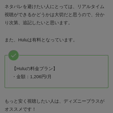
ネタバレを避けたい人にとっては、リアルタイム
視聴ができるかどうかは大切だと思うので、分か
り次第、追記したいと思います。
また、Huluは有料となっています。
【Huluの料金プラン】
・金額：1,206円/月
もっと安く視聴したい人は、ディズニープラスが
オススメです！