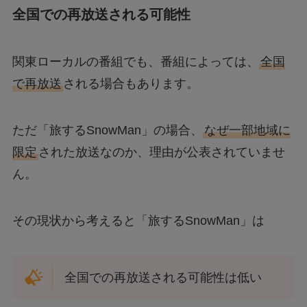
全国での再放送される可能性
関東ローカルの番組でも、番組によっては、
全国
で再放送
される場合もあります。
ただ「旅するSnowMan」の場合、
なぜ一部地域に
限定
された放送なのか、理由が公表されていませ
ん。
その現状から考えると「旅するSnowMan」は
全国での再放送される可能性は低い