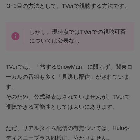
３つ目の方法として、TVerで視聴する方法です。
しかし、現時点ではTVerでの視聴可否
については公表なし
TVerでは、「旅するSnowMan」に限らず、関東ロ
ーカルの番組も多く「見逃し配信」がされていま
す。
そのため、公式発表はされていませんが、TVerで
視聴できる可能性としては大いにあります。
ただ、リアルタイム配信の有無ついては、Huluや
ディズニープラス同様に、分かりません。