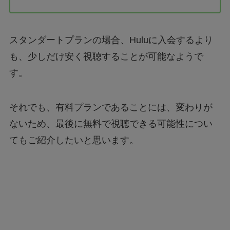
スタンダートプランの場合、Huluに入会するより
も、少しだけ安く視聴することが可能なようで
す。
それでも、有料プランであることには、変わりが
ないため、最後に無料で視聴できる可能性につい
てもご紹介したいと思います。