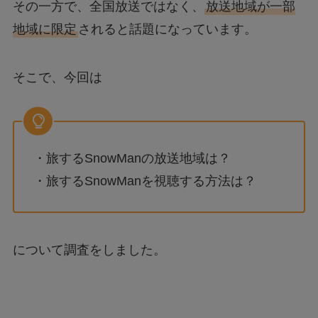
その一方で、全国放送ではなく、
放送地域が一部
地域に限定
されると話題になっています。
そこで、今回は
・旅するSnowManの放送地域は？
・旅するSnowManを視聴する方法は？
について調査をしました。