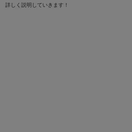
詳しく説明していきます！