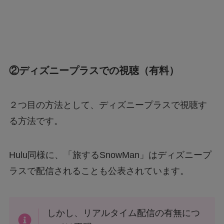
②ディズニープラスでの視聴（有料）
２つ目の方法として、ディズニープラスで視聴す
る方法です。
Hulu同様に、「旅するSnowMan」はディズニープ
ラスで配信されることも公表されています。
しかし、リアルタイム配信の有無につ