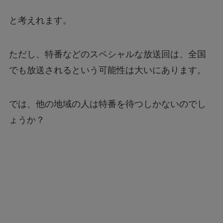
と考えれます。
ただし、特番などのスペシャルな放送回は、全国
でも放送されるという可能性は大いにあります。
では、他の地域の人は特番を待つしかないのでし
ょうか？