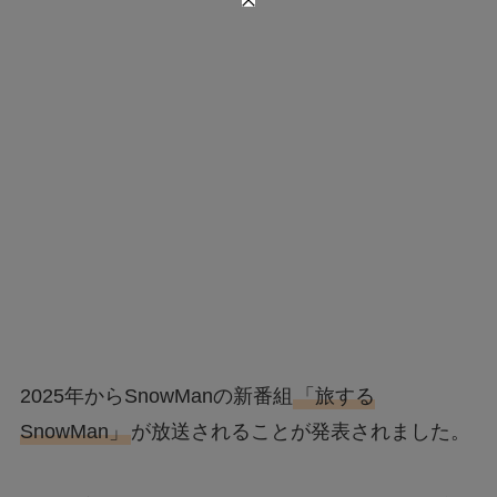
2025年からSnowManの新番組
「旅する
SnowMan」
が放送されることが発表されました。