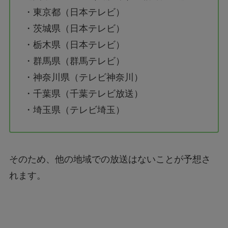
・東京都（日本テレビ）
・茨城県（日本テレビ）
・栃木県（日本テレビ）
・群馬県（群馬テレビ）
・神奈川県（テレビ神奈川）
・千葉県（千葉テレビ放送）
・埼玉県（テレビ埼玉）
そのため、他の地域での放送はないことが予想さ
れます。