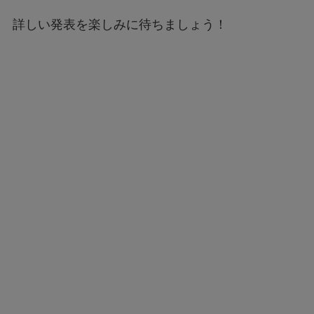
詳しい発表を楽しみに待ちましょう！