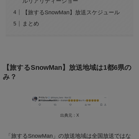
ルリアリティーショー
【旅するSnowMan】放送スケジュール
まとめ
【旅するSnowMan】放送地域は1都6県の
み？
出典元：X
「旅するSnowMan」の放送地域は全国放送ではな