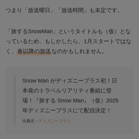
つまり「放送曜日」「放送時間」も未定です。
「旅するSnowMan」というタイトルも（仮）とな
っているため、もしかしたら、1月スタートではな
く、
春以降の放送
なのかもしれません。
Snow Man がディズニープラス初！日
本発のトラベルリアリティ番組に登
場！『旅する Snow Man』（仮）2025
年ディズニープラスにて配信決定！
出典元：
ディズニープラス