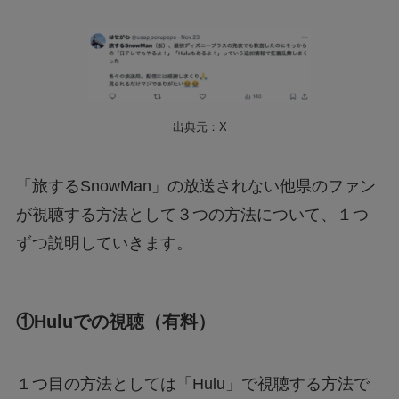
出典元：X
「旅するSnowMan」の放送されない他県のファン
が視聴する方法として３つの方法について、１つ
ずつ説明していきます。
①Huluでの視聴（有料）
１つ目の方法としては「Hulu」で視聴する方法で