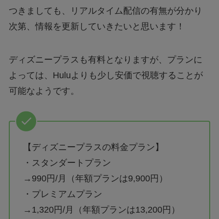
つきましても、リアルタイム配信の有無が分かり
次第、情報を更新していきたいと思います！
ディズニープラスも有料となりますが、プランに
よっては、Huluよりも少し安価で視聴することが
可能なようです。
【ディズニープラスの料金プラン】
・スタンダートプラン
→990円/月（年額プランは9,900円）
・プレミアムプラン
→1,320円/月（年額プランは13,200円）