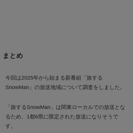
まとめ
今回は2025年から始まる新番組「旅する
SnowMan」の放送地域について調査をしました。
「旅するSnowMan」は関東ローカルでの放送とな
るため、1都6県に限定された放送になりそうで
す。