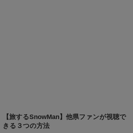
【旅するSnowMan】他県ファンが視聴で
きる３つの方法