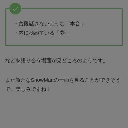
・普段話さないような「本音」
・内に秘めている「夢」
などを語り合う場面が見どころのようです。
また新たなSnowManの一面を見ることができそう
で、楽しみですね！