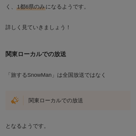
く、
1都6県のみ
になるようです。
詳しく見ていきましょう！
関東ローカルでの放送
「旅するSnowMan」は全国放送ではなく
関東ローカルでの放送
となるようです。