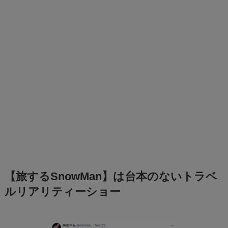
【旅するSnowMan】は台本のないトラベ
ルリアリティーショー