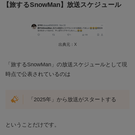
【旅するSnowMan】放送スケジュール
出典元：X
「旅するSnowMan」の放送スケジュールとして現
時点で公表されているのは
「2025年」から放送がスタートする
ということだけです。