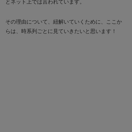
とネット上では言われています。
その理由について、紐解いていくために、ここか
らは、時系列ごとに見ていきたいと思います！