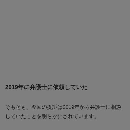
2019年に弁護士に依頼していた
そもそも、今回の提訴は2019年から弁護士に相談
していたことを明らかにされています。