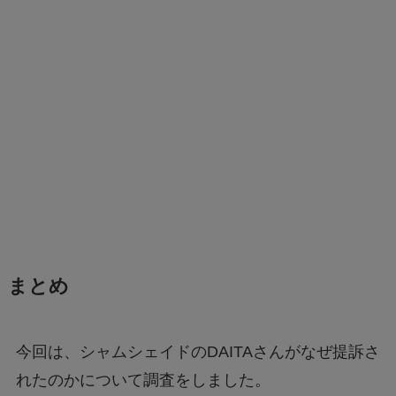
まとめ
今回は、シャムシェイドのDAITAさんがなぜ提訴さ
れたのかについて調査をしました。