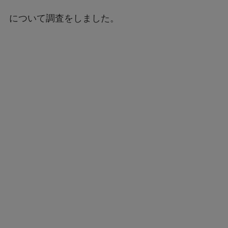
について調査をしました。