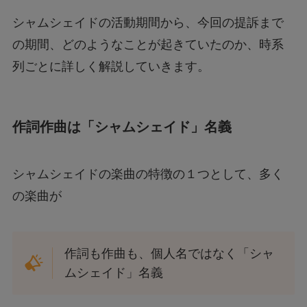
シャムシェイドの活動期間から、今回の提訴まで
の期間、どのようなことが起きていたのか、時系
列ごとに詳しく解説していきます。
作詞作曲は「シャムシェイド」名義
シャムシェイドの楽曲の特徴の１つとして、多く
の楽曲が
作詞も作曲も、個人名ではなく「シャ
ムシェイド」名義