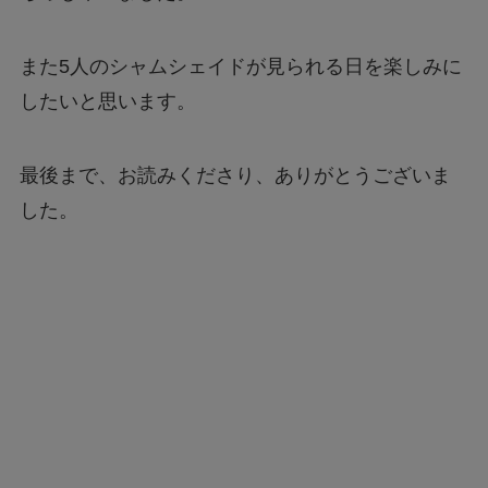
また5人のシャムシェイドが見られる日を楽しみに
したいと思います。
最後まで、お読みくださり、ありがとうございま
した。