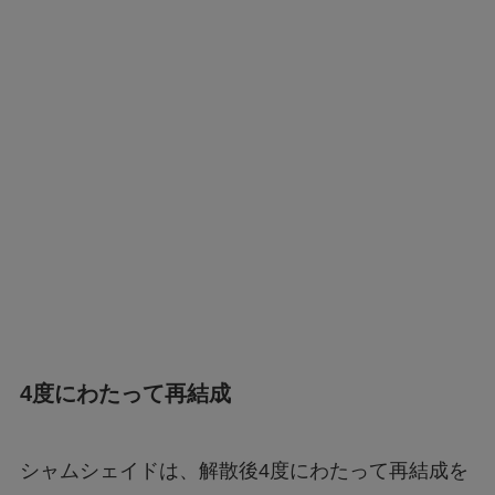
4度にわたって再結成
シャムシェイドは、解散後4度にわたって再結成を