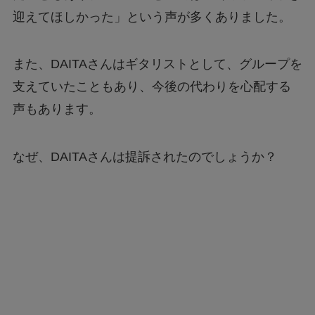
迎えてほしかった」という声が多くありました。
また、DAITAさんはギタリストとして、グループを
支えていたこともあり、今後の代わりを心配する
声もあります。
なぜ、DAITAさんは提訴されたのでしょうか？