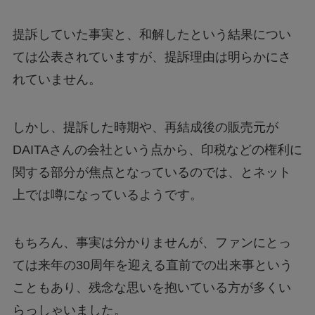
提訴していた事実と、和解したという結果につい
ては公表されていますが、提訴理由は明らかにさ
れていません。
しかし、提訴した時期や、再結成後の販売元が
DAITAさんの会社という点から、印税などの権利に
関する部分が焦点となっているのでは、とネット
上では噂になっているようです。
もちろん、事実は分かりませんが、ファンにとっ
ては来年の30周年を迎える直前での出来事という
こともあり、残念な思いを抱いている方が多くい
らっしゃいました。