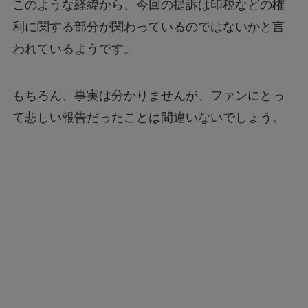
このような経緯から、今回の提訴は印税などの権
利に関する部分が関わっているのではないかと言
われているようです。
もちろん、事実は分かりませんが、ファンにとっ
て悲しい報告だったことは間違いないでしょう。