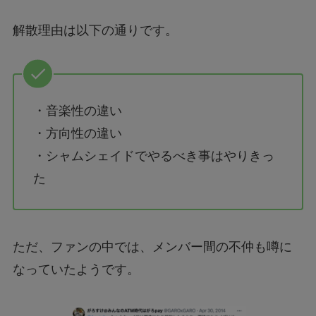
解散理由は以下の通りです。
・音楽性の違い
・方向性の違い
・シャムシェイドでやるべき事はやりきっ
た
ただ、ファンの中では、メンバー間の不仲も噂に
なっていたようです。