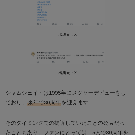
出典元：X
出典元：X
シャムシェイドは1995年にメジャーデビューをし
ており、
来年で30周年
を迎えます。
そのタイミングでの提訴していたことの公表だっ
たこともあり、ファンにとっては「5人で30周年を