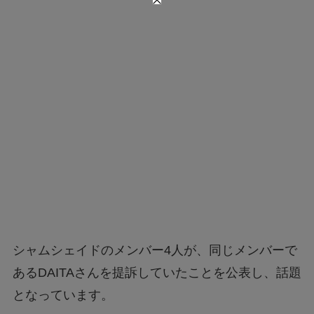
シャムシェイドのメンバー4人が、同じメンバーで
あるDAITAさんを提訴していたことを公表し、話題
となっています。