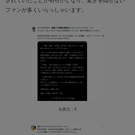
されていたことが明らかとなり、驚きを隠せない
ファンが多くいらっしゃいます。
出典元：X