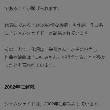
であることが挙げられます。
代表曲である「1/3の純情な感情」も作詞・作曲共
に「シャムシェイド」と記載されています。
その一方で、作詞は「栄喜さん」が主に担当し、
作曲や編曲は「DAITAさん」が担当することが多か
ったとも言われています。
2002年に解散
シャムシェイドは、2002年に解散をしています。