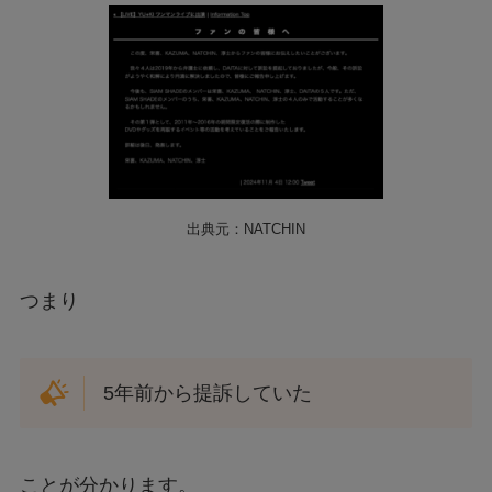
出典元：NATCHIN
つまり
5年前から提訴していた
ことが分かります。