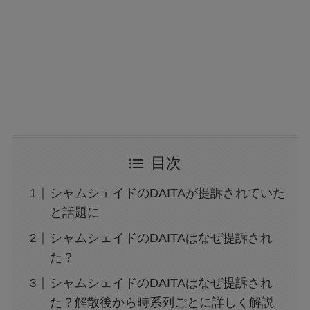
目次
シャムシェイドのDAITAが提訴されていた
と話題に
シャムシェイドのDAITAはなぜ提訴され
た？
シャムシェイドのDAITAはなぜ提訴され
た？解散後から時系列ごとに詳しく解説