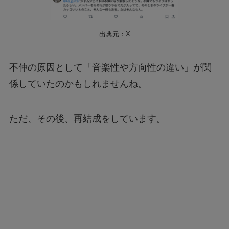
出典元：X
不仲の原因として「音楽性や方向性の違い」が関
係していたのかもしれませんね。
ただ、その後、再結成をしています。