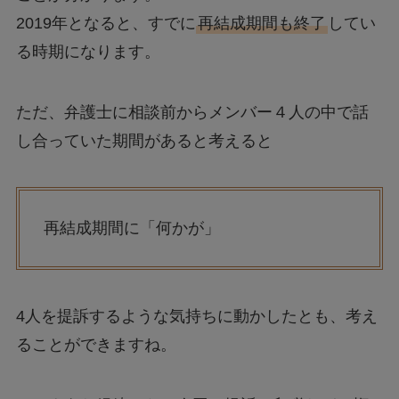
2019年となると、すでに
再結成期間も終了
してい
る時期になります。
ただ、弁護士に相談前からメンバー４人の中で話
し合っていた期間があると考えると
再結成期間に「何かが」
4人を提訴するような気持ちに動かしたとも、考え
ることができますね。