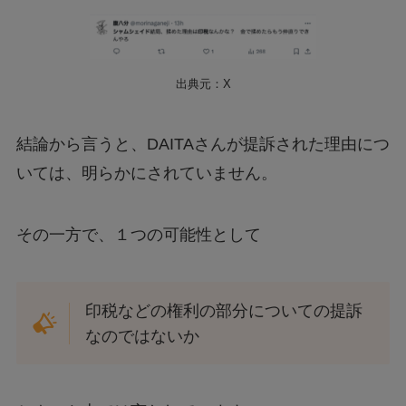
出典元：X
結論から言うと、DAITAさんが提訴された理由につ
いては、明らかにされていません。
その一方で、１つの可能性として
印税などの権利の部分についての提訴
なのではないか