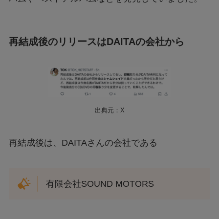
再結成後のリリースはDAITAの会社から
出典元：X
再結成後は、DAITAさんの会社である
有限会社SOUND MOTORS