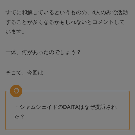
すでに和解しているというものの、4人のみで活動
することが多くなるかもしれないとコメントして
います。
一体、何があったのでしょう？
そこで、今回は
・シャムシェイドのDAITAはなぜ提訴され
た？