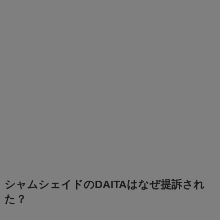
シャムシェイドのDAITAはなぜ提訴され
た？