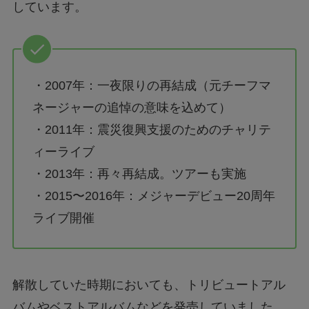
しています。
・2007年：一夜限りの再結成（元チーフマ
ネージャーの追悼の意味を込めて）
・2011年：震災復興支援のためのチャリテ
ィーライブ
・2013年：再々再結成。ツアーも実施
・2015〜2016年：メジャーデビュー20周年
ライブ開催
解散していた時期においても、トリビュートアル
バムやベストアルバムなどを発売していました。