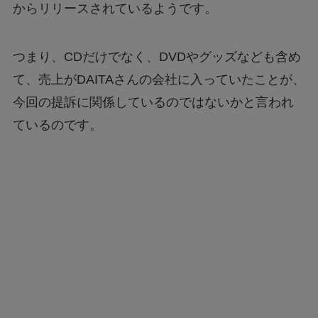
からリリースされているようです。
つまり、CDだけでなく、DVDやグッズなども含め
て、売上がDAITAさんの会社に入っていたことが、
今回の提訴に関係しているのではないかと言われ
ているのです。