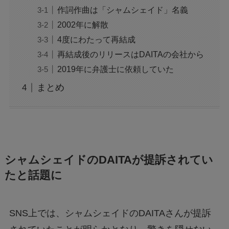
作詞作曲は「シャムシェイド」名義
2002年に解散
4度にわたって再結成
再結成後のリリースはDAITAの会社から
2019年に弁護士に依頼していた
まとめ
シャムシェイドのDAITAが提訴されてい
たと話題に
SNS上では、シャムシェイドのDAITAさんが提訴