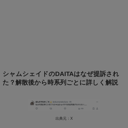
シャムシェイドのDAITAはなぜ提訴され
た？解散後から時系列ごとに詳しく解説
出典元：X