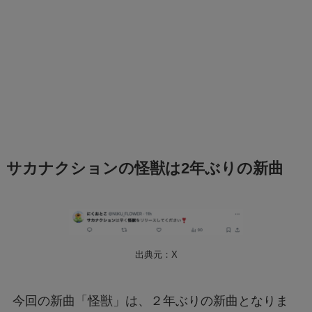
サカナクションの怪獣は2年ぶりの新曲
出典元：X
今回の新曲「怪獣」は、２年ぶりの新曲となりま