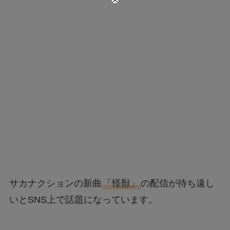
サカナクションの新曲
「怪獣」
の配信が待ち遠し
いとSNS上で話題になっています。