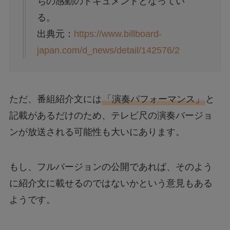
ちの感動のドキュメントとなってい
る。
出典元：
https://www.billboard-
japan.com/d_news/detail/142576/2
ただ、番組紹介文には
「演奏パフォーマンス」
と
記載があるだけのため、テレビ尺の演奏バージョ
ンが放送される可能性も大いにあります。
もし、フルバージョンの公開であれば、そのよう
に紹介文に載せるのではないかという意見もある
ようです。