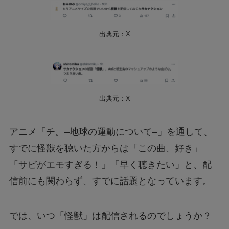
出典元：X
出典元：X
アニメ「チ。–地球の運動について–」を通して、
すでに怪獣を聴いた方からは「この曲、好き」
「サビがエモすぎる！」「早く聴きたい」と、配
信前にも関わらず、すでに話題となっています。
では、いつ「怪獣」は配信されるのでしょうか？