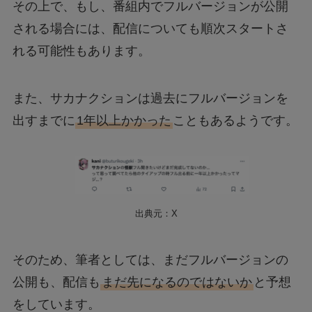
その上で、もし、番組内でフルバージョンが公開
される場合には、配信についても順次スタートさ
れる可能性もあります。
また、サカナクションは過去にフルバージョンを
出すまでに
1年以上かかった
こともあるようです。
出典元：X
そのため、筆者としては、まだフルバージョンの
公開も、配信も
まだ先になるのではないか
と予想
をしています。