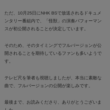
ただ、10月25日にNHK BSで放送されるドキュメ
ンタリー番組内で、「怪獣」の演奏パフォーマン
スが初公開されることが決定しています。
そのため、そのタイミングでフルバージョンが公
開されることを期待しているファンも多いようで
す。
テレビ尺を筆者も視聴しましたが、本当に素敵な
曲で、フルバージョンの公開が楽しみです。
最後まで、お読みくださり、ありがとうございま