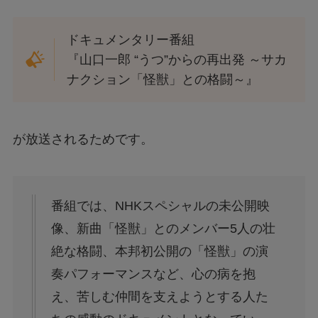
ドキュメンタリー番組
『山口一郎 “うつ”からの再出発 ～サカ
ナクション「怪獣」との格闘～』
が放送されるためです。
番組では、NHKスペシャルの未公開映
像、新曲「怪獣」とのメンバー5人の壮
絶な格闘、本邦初公開の「怪獣」の演
奏パフォーマンスなど、心の病を抱
え、苦しむ仲間を支えようとする人た