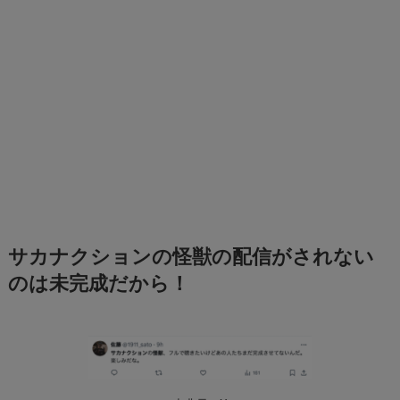
サカナクションの怪獣の配信がされない
のは未完成だから！