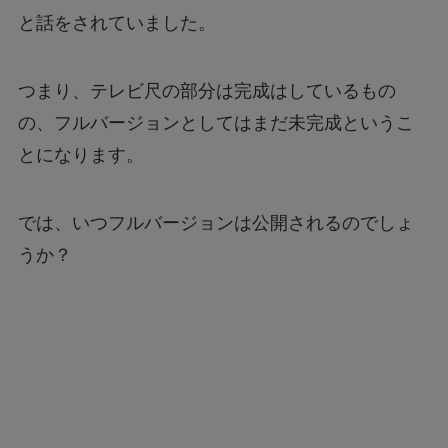
と話をされていました。
つまり、テレビ尺の部分は完成はしているもの
の、フルバージョンとしてはまだ未完成というこ
とになります。
では、いつフルバージョンは公開されるのでしょ
うか？