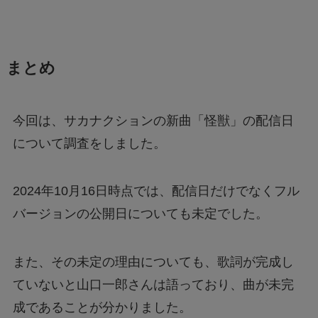
まとめ
今回は、サカナクションの新曲「怪獣」の配信日
について調査をしました。
2024年10月16日時点では、配信日だけでなくフル
バージョンの公開日についても未定でした。
また、その未定の理由についても、歌詞が完成し
ていないと山口一郎さんは語っており、曲が未完
成であることが分かりました。