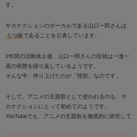
す。
サカナクションのボーカルである山口一郎さんは
うつ病
であることを公表しています。
2年間の活動休止後、山口一郎さんの症状は一進一
退の状態を繰り返しているようです。
そんな中、作り上げたのが「怪獣」なのです。
そして、アニメの主題歌として使われるのも、サ
カナクションにとって初めてのようです。
YouTubeでも、アニメの主題歌を徹底的に研究して