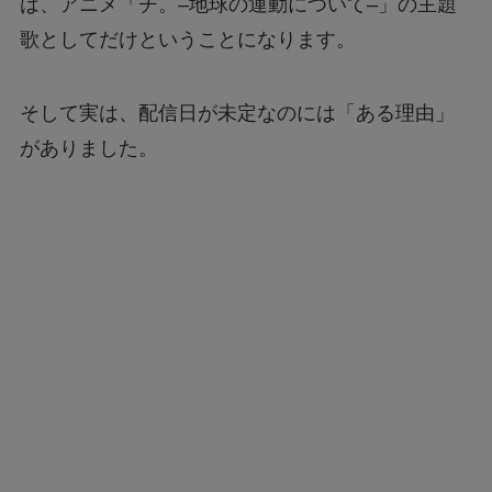
は、アニメ「チ。–地球の運動について–」の主題
歌としてだけということになります。
そして実は、配信日が未定なのには「ある理由」
がありました。