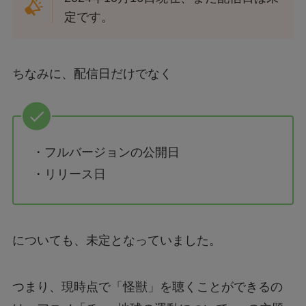
定です。
ちなみに、配信日だけでなく
・フルバージョンの公開日
・リリース日
についても、未定となっていました。
つまり、現時点で「怪獣」を聴くことができるの