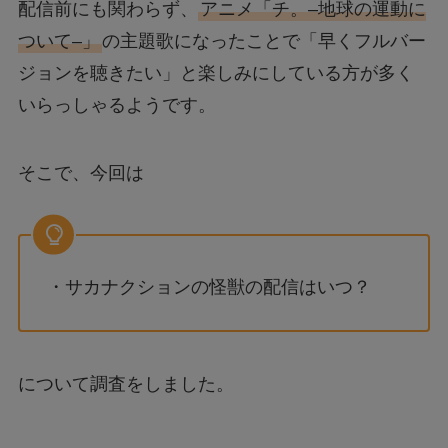
配信前にも関わらず、
アニメ「チ。–地球の運動に
ついて–」
の主題歌になったことで「早くフルバー
ジョンを聴きたい」と楽しみにしている方が多く
いらっしゃるようです。
そこで、今回は
・サカナクションの怪獣の配信はいつ？
について調査をしました。