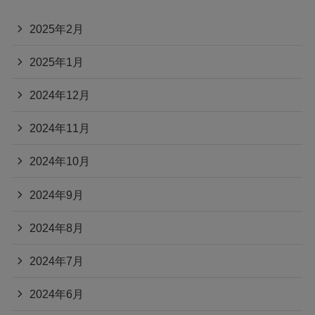
2025年2月
2025年1月
2024年12月
2024年11月
2024年10月
2024年9月
2024年8月
2024年7月
2024年6月