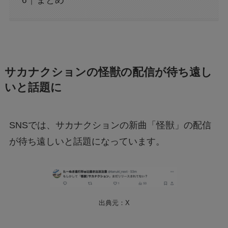
まとめ
サカナクションの怪獣の配信が待ち遠し
いと話題に
SNSでは、サカナクションの新曲「怪獣」の配信
が待ち遠しいと話題になっています。
出典元：X