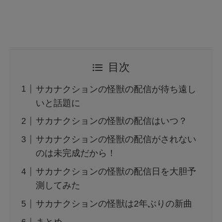
目次
サカナクションの怪獣の配信が待ち遠し
いと話題に
サカナクションの怪獣の配信はいつ？
サカナクションの怪獣の配信がされない
のは未完成だから！
サカナクションの怪獣の配信日を大胆予
測してみた
サカナクションの怪獣は2年ぶりの新曲