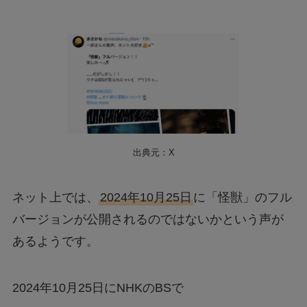
出典元：X
ネット上では、
2024年10月25日
に「怪獣」のフル
バージョンが公開されるのではないかという声が
あるようです。
2024年10月25日にNHKのBSで