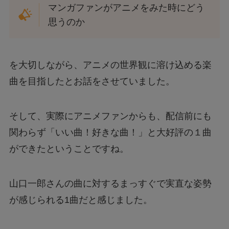
マンガファンがアニメをみた時にどう
思うのか
を大切しながら、アニメの世界観に溶け込める楽
曲を目指したとお話をさせていました。
そして、実際にアニメファンからも、配信前にも
関わらず「いい曲！好きな曲！」と大好評の１曲
ができたということですね。
山口一郎さんの曲に対するまっすぐで実直な姿勢
が感じられる1曲だと感じました。