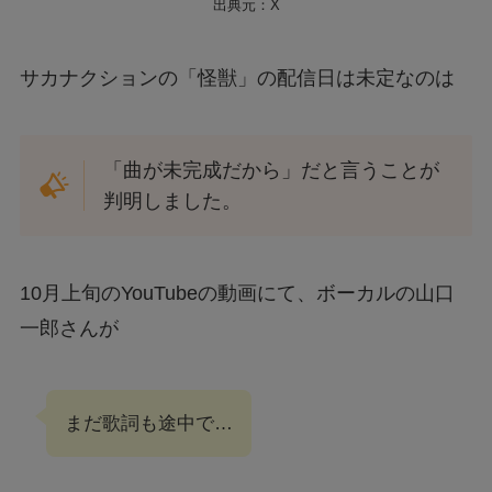
出典元：X
サカナクションの「怪獣」の配信日は未定なのは
「曲が未完成だから」だと言うことが
判明しました。
10月上旬のYouTubeの動画にて、ボーカルの山口
一郎さんが
まだ歌詞も途中で…