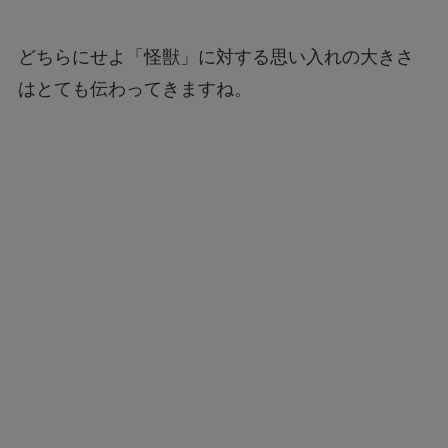
どちらにせよ「怪獣」に対する思い入れの大きさ
はとても伝わってきますね。