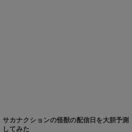
サカナクションの怪獣の配信日を大胆予測
してみた