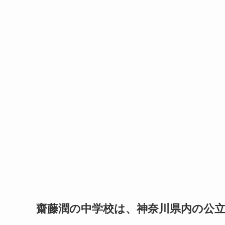
齋藤潤の中学校は、神奈川県内の公