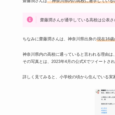
齋藤潤さんは
「神奈川県内の高校に通学している
齋藤潤さんが通学している高校は公表さ
ちなみに齋藤潤さんは、神奈川県出身の
現在16
神奈川県内の高校に通っていると言われる理由は
その写真とは、2023年4月の公式Xでツイートさ
詳しく見てみると、小学校の頃から住んでいる実