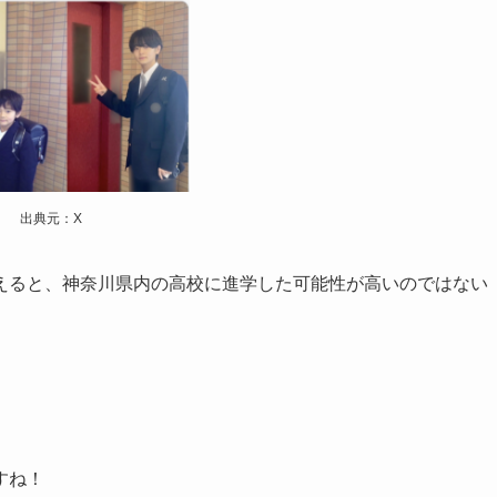
出典元：X
えると、神奈川県内の高校に進学した可能性が高いのではない
すね！