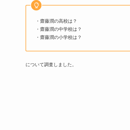
・齋藤潤の高校は？
・齋藤潤の中学校は？
・齋藤潤の小学校は？
について調査しました。