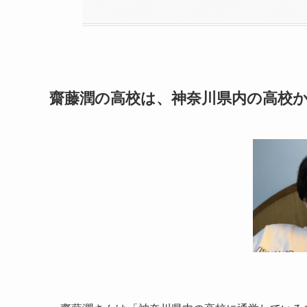
齋藤潤の高校は、神奈川県内の高校