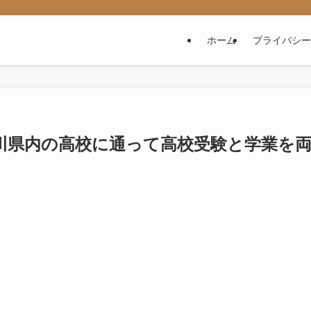
ホーム
プライバシー
川県内の高校に通って高校受験と学業を