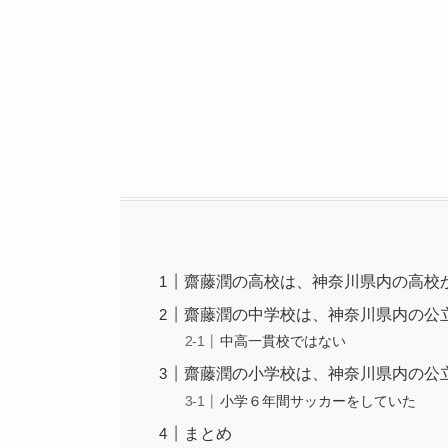
齋藤潤の高校は、神奈川県内の高校
齋藤潤の中学校は、神奈川県内の公
中高一貫校ではない
齋藤潤の小学校は、神奈川県内の公
小学６年間サッカーをしていた
まとめ