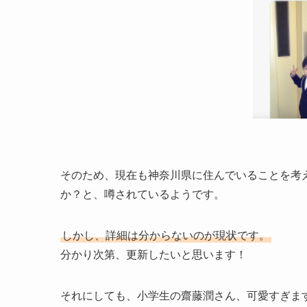
そのため、現在も神奈川県に住んでいることを考
か？と、噂されているようです。
しかし、詳細は分からないのが現状です。
分かり次第、更新したいと思います！
それにしても、小学生の齋藤潤さん、可愛すぎま