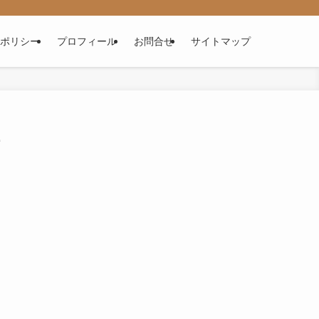
ポリシー
プロフィール
お問合せ
サイトマップ
両