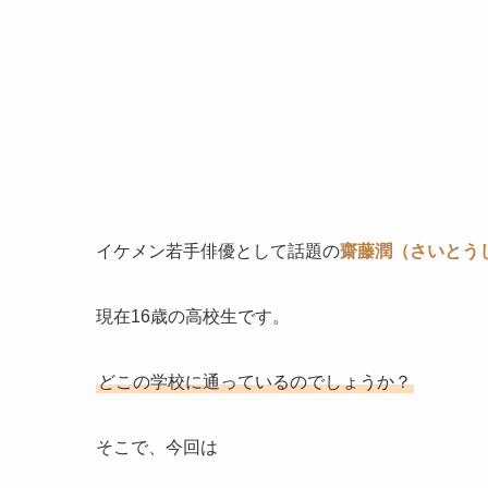
イケメン若手俳優として話題の
齋藤潤（さいとう
現在16歳の高校生です。
どこの学校に通っているのでしょうか？
そこで、今回は