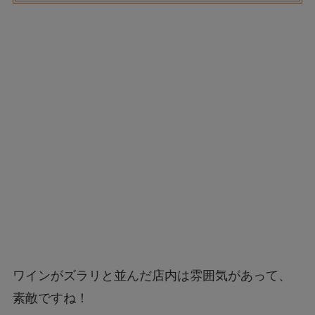
ワインがズラリと並んだ店内は雰囲気があって、
素敵ですね！