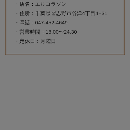
・店名：エルコラソン
・住所：千葉県習志野市谷津4丁目4−31
・電話：047-452-4649
・営業時間：18:00〜24:30
・定休日：月曜日