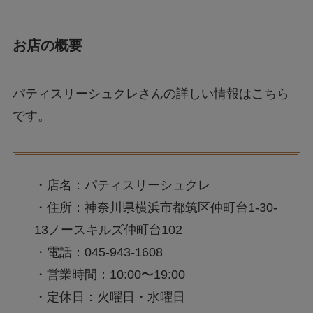
お店の概要
パティスリーシュクレさんの詳しい情報はこちら
です。
・店名：パティスリーシュクレ
・住所：神奈川県横浜市都筑区仲町台1-30-
13ノースキルズ仲町台102
・電話：045-943-1608
・営業時間：10:00〜19:00
・定休日：火曜日・水曜日