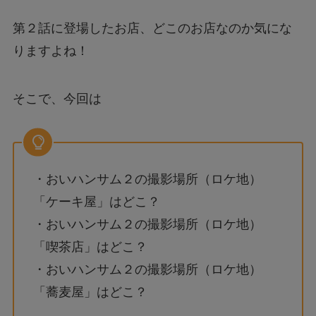
第２話に登場したお店、どこのお店なのか気にな
りますよね！
そこで、今回は
・おいハンサム２の撮影場所（ロケ地）
「ケーキ屋」はどこ？
・おいハンサム２の撮影場所（ロケ地）
「喫茶店」はどこ？
・おいハンサム２の撮影場所（ロケ地）
「蕎麦屋」はどこ？