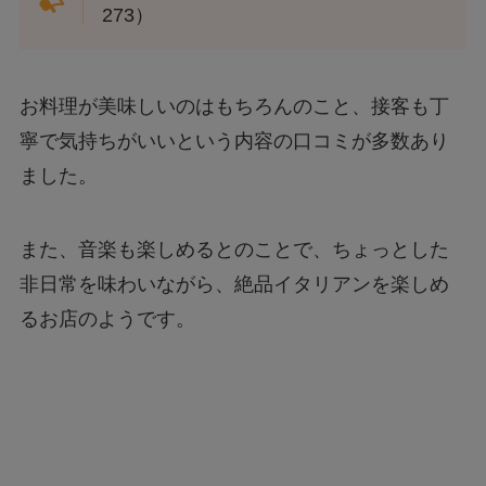
273）
お料理が美味しいのはもちろんのこと、接客も丁
寧で気持ちがいいという内容の口コミが多数あり
ました。
また、音楽も楽しめるとのことで、ちょっとした
非日常を味わいながら、絶品イタリアンを楽しめ
るお店のようです。