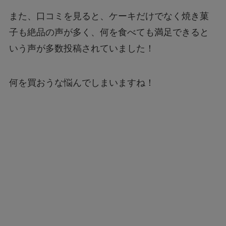
また、口コミを見ると、ケーキだけでなく焼き菓
子も絶品の声が多く、何を食べても満足できると
いう声が多数投稿されていました！
何を買おうな悩んでしまいますね！