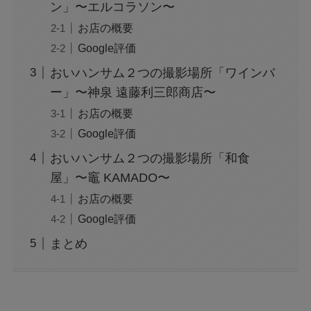
ン」〜エルコラソン〜
お店の概要
Google評価
おいハンサム２つの撮影場所「ワインバ
ー」〜神泉 遠藤利三郎商店〜
お店の概要
Google評価
おいハンサム２つの撮影場所「和食
屋」〜竈 KAMADO〜
お店の概要
Google評価
まとめ