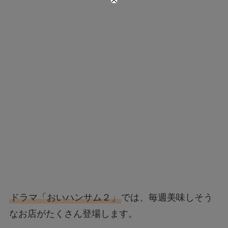
ドラマ「おいハンサム２」
では、毎週美味しそう
なお店がたくさん登場します。