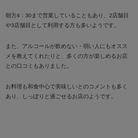
朝方4：30まで営業していることもあり、2店舗目
や3店舗目として利用する方も多いようです。
また、アルコールが飲めない・弱い人にもオスス
メを教えてくれたりと、多くの方が楽しめるお店
との口コミもありました。
お料理も和食中心で美味しいとのコメントも多く
あり、しっぽりと過ごせるお店のようです。