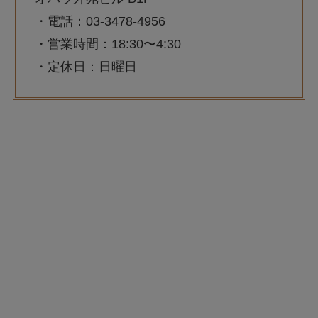
・電話：03-3478-4956
・営業時間：18:30〜4:30
・定休日：日曜日