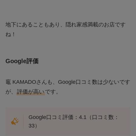
地下にあることもあり、隠れ家感満載のお店です
ね！
Google評価
竈 KAMADOさんも、Google口コミ数は少ないです
が、
評価が高い
です。
Google口コミ評価：4.1（口コミ数：
33）