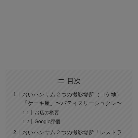
目次
おいハンサム２つの撮影場所（ロケ地）
「ケーキ屋」〜パティスリーシュクレ〜
お店の概要
Google評価
おいハンサム２つの撮影場所「レストラ