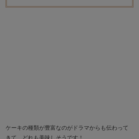
ケーキの種類が豊富なのがドラマからも伝わって
きて、どれも美味しそうです！