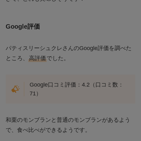
Google評価
パティスリーシュクレさんのGoogle評価を調べた
ところ、
高評価
でした。
Google口コミ評価：4.2（口コミ数：
71）
和栗のモンブランと普通のモンブランがあるよう
で、食べ比べができるようです。