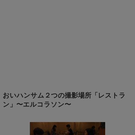
おいハンサム２つの撮影場所「レストラ
ン」〜エルコラソン〜