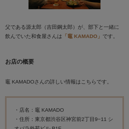
父である源太郎（吉田鋼太郎）が、部下と一緒に
飲んでいた和食屋さんは
「竈 KAMADO」
です。
お店の概要
竈 KAMADOさんの詳しい情報はこちらです。
・店名：竈 KAMADO
・住所：東京都渋谷区神宮前2丁目9−11 シ
オバラ外苑ビル B1F