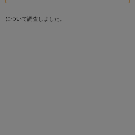
について調査しました。