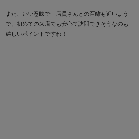
また、いい意味で、店員さんとの距離も近いよう
で、初めての来店でも安心て訪問できそうなのも
嬉しいポイントですね！