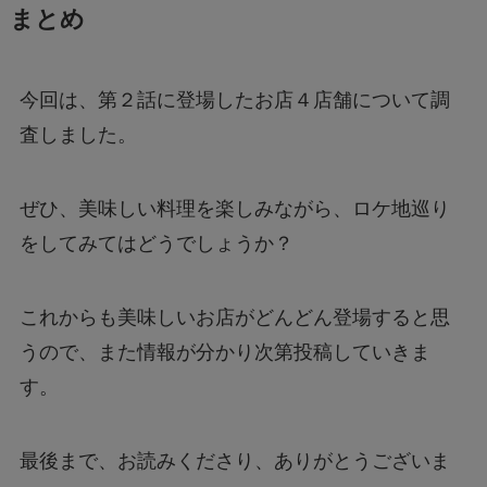
まとめ
今回は、第２話に登場したお店４店舗について調
査しました。
ぜひ、美味しい料理を楽しみながら、ロケ地巡り
をしてみてはどうでしょうか？
これからも美味しいお店がどんどん登場すると思
うので、また情報が分かり次第投稿していきま
す。
最後まで、お読みくださり、ありがとうございま