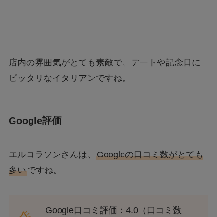
店内の雰囲気がとても素敵で、デートや記念日に
ピッタリなイタリアンですね。
Google評価
エルコラソンさんは、
Googleの口コミ数がとても
多い
ですね。
Google口コミ評価：4.0（口コミ数：