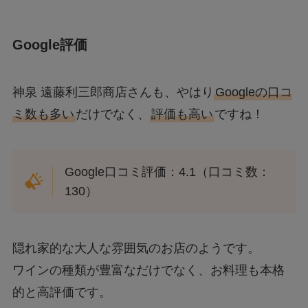
Google評価
神泉 遠藤利三郎商店さんも、やはり
Googleの口コ
ミ数も多い
だけでなく、
評価も高い
ですね！
Google口コミ評価：4.1（口コミ数：
130）
隠れ家的な大人な雰囲気のお店のようです。
ワインの種類が豊富なだけでなく、お料理も本格
的と高評価です。