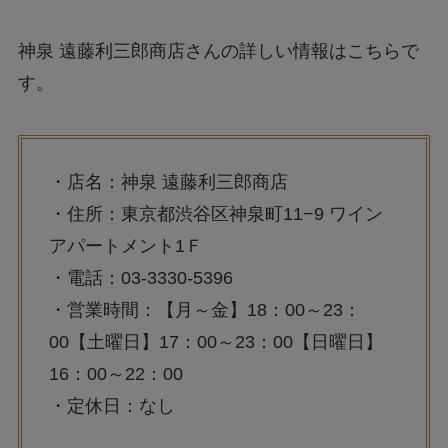
神泉 遠藤利三郎商店さんの詳しい情報はこちらで
す。
・店名：神泉 遠藤利三郎商店
・住所：東京都渋谷区神泉町11−9 ワイン
アパートメント1Ｆ
・電話：03-3330-5396
・営業時間：【月～金】18：00～23：
00【土曜日】17：00～23：00【日曜日】
16：00～22：00
・定休日：なし