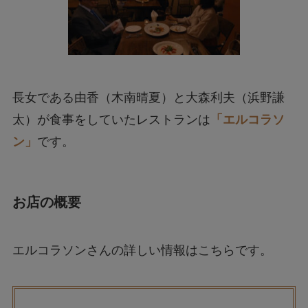
長女である由香（木南晴夏）と大森利夫（浜野謙
太）が食事をしていたレストランは
「エルコラソ
ン」
です。
お店の概要
エルコラソンさんの詳しい情報はこちらです。