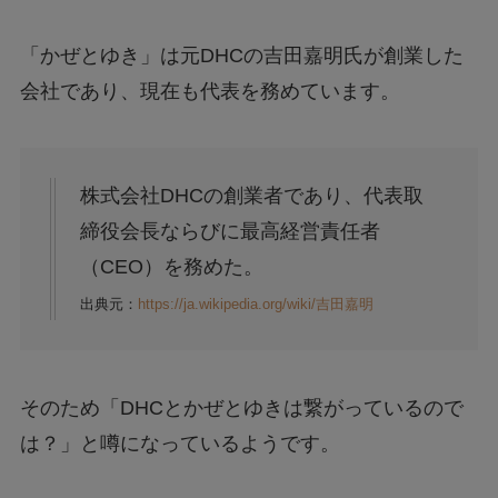
「かぜとゆき」は元DHCの吉田嘉明氏が創業した
会社であり、現在も代表を務めています。
株式会社DHCの創業者であり、代表取
締役会長ならびに最高経営責任者
（CEO）を務めた。
出典元：
https://ja.wikipedia.org/wiki/吉田嘉明
そのため「DHCとかぜとゆきは繋がっているので
は？」と噂になっているようです。