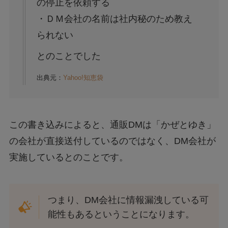
の停止を依頼する
・ＤＭ会社の名前は社内秘のため教え
られない
とのことでした
出典元：
Yahoo!知恵袋
この書き込みによると、通販DMは「かぜとゆき」
の会社が直接送付しているのではなく、DM会社が
実施しているとのことです。
つまり、DM会社に情報漏洩している可
能性もあるということになります。