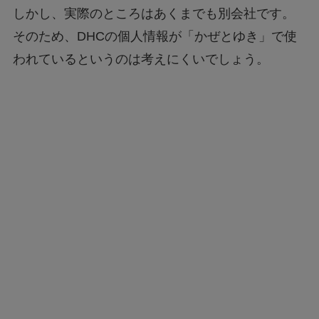
しかし、実際のところはあくまでも別会社です。
そのため、DHCの個人情報が「かぜとゆき」で使
われているというのは考えにくいでしょう。