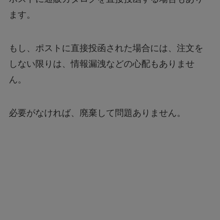
ます。
もし、ポストに直接投函された場合には、注文を
しない限りは、情報漏洩などの心配もありませ
ん。
必要がなければ、廃棄して問題ありません。