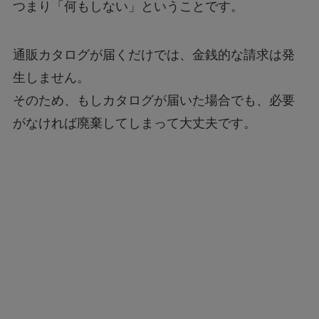
つまり「何もしない」ということです。
通販カタログが届くだけでは、金銭的な請求は発
生しません。
そのため、もしカタログが届いた場合でも、必要
がなければ廃棄してしまって大丈夫です。