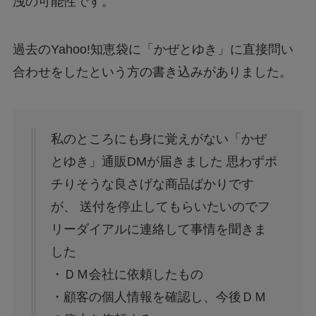
洩の可能性です。
過去のYahoo!知恵袋に「かぜとゆき」に直接問い
合わせをしたという方の書き込みがありました。
私のところにも身に覚えがない「かぜ
とゆき」通販DMが届きました 思わずポ
チりそうな良さげな商品ばかりです
が、 送付を停止してもらいたいのでフ
リーダイアルに連絡して事情を聞きま
した
・ＤＭ会社に依頼したもの
・顧客の個人情報を確認し、今後ＤＭ