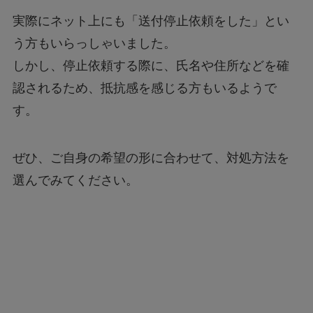
実際にネット上にも「送付停止依頼をした」とい
う方もいらっしゃいました。
しかし、停止依頼する際に、氏名や住所などを確
認されるため、抵抗感を感じる方もいるようで
す。
ぜひ、ご自身の希望の形に合わせて、対処方法を
選んでみてください。