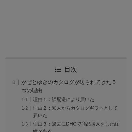
目次
かぜとゆきのカタログが送られてきた５
つの理由
理由１：誤配送により届いた
理由２：知人からカタログギフトとして
届いた
理由３：過去にDHCで商品購入をした経
緯がある