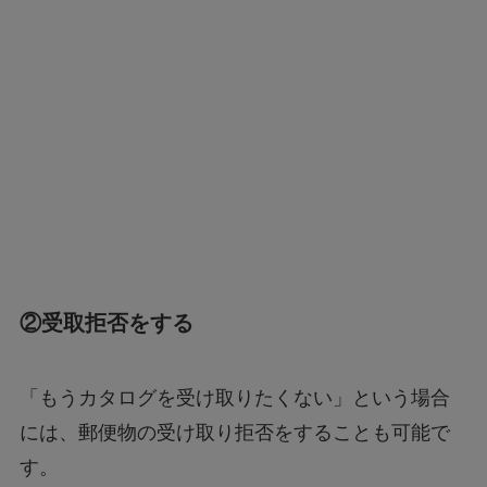
②受取拒否をする
「もうカタログを受け取りたくない」という場合
には、郵便物の受け取り拒否をすることも可能で
す。