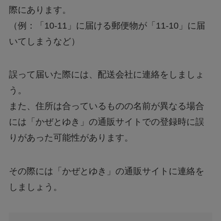
際にあります。
（例：「10-11」に届ける郵便物が「11-10」に届
いてしまうなど）
誤って届いた際には、配送会社に連絡をしましょ
う。
また、住所は合っているものの名前が異なる場合
には「かぜとゆき」の通販サイトでの登録時に誤
りがあった可能性があります。
その際には「かぜとゆき」の通販サイトに連絡を
しましょう。