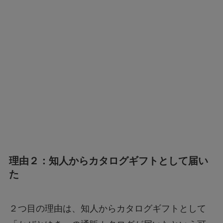
理由２：知人からカタログギフトとして届い
た
２つ目の理由は、知人からカタログギフトとして