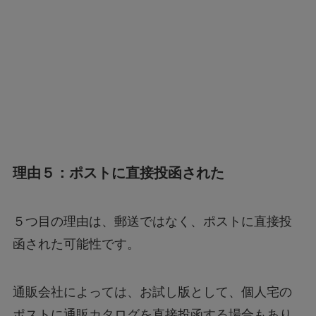
理由５：ポストに直接投函された
５つ目の理由は、郵送ではなく、ポストに直接投
函された可能性です。
通販会社によっては、お試し版として、個人宅の
ポストに通販カタログを直接投函する場合もあり