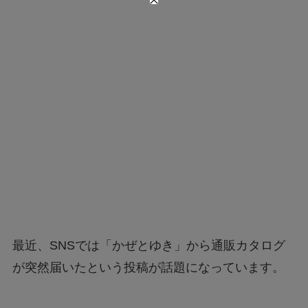
最近、SNSでは「かぜとゆき」から通販カタログ
が突然届いたという投稿が話題になっています。