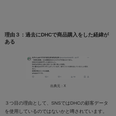
理由３：過去にDHCで商品購入をした経緯が
ある
出典元：X
３つ目の理由として、SNSではDHCの顧客データ
を使用しているのではないかと噂されています。