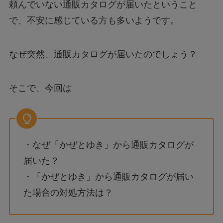
頼んでいない通販カタログが届いたということ
で、不安に感じている方も多いようです。
なぜ突然、通販カタログが届いたのでしょう？
そこで、今回は
・なぜ「かぜとゆき」から通販カタログが
届いた？
・「かぜとゆき」から通販カタログが届い
た場合の対処方法は？