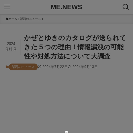
ME.NEWS
ホーム
話題のニュース
かぜとゆきのカタログが送られて
2024
きた５つの理由！情報漏洩の可能
9/13
性や対処方法について大調査
2024年7月22日
2024年9月13日
話題のニュース