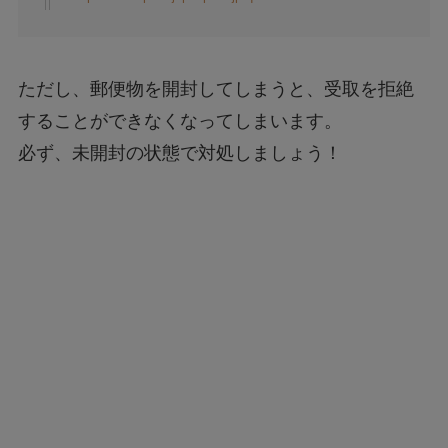
ただし、郵便物を開封してしまうと、受取を拒絶
することができなくなってしまいます。
必ず、未開封の状態で対処しましょう！