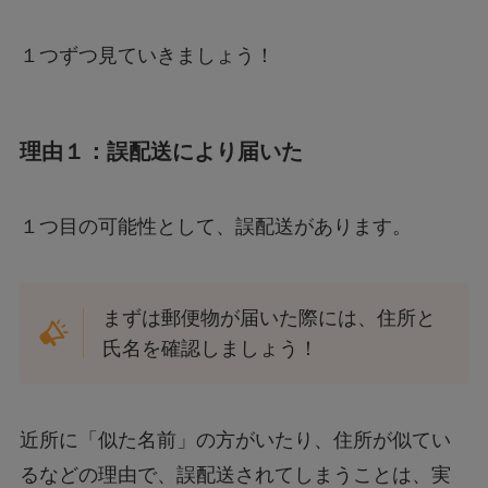
１つずつ見ていきましょう！
理由１：誤配送により届いた
１つ目の可能性として、誤配送があります。
まずは郵便物が届いた際には、住所と
氏名を確認しましょう！
近所に「似た名前」の方がいたり、住所が似てい
るなどの理由で、誤配送されてしまうことは、実