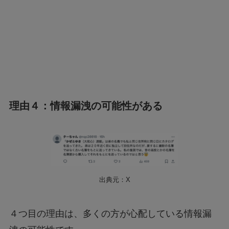
理由４：情報漏洩の可能性がある
出典元：X
４つ目の理由は、多くの方が心配している情報漏