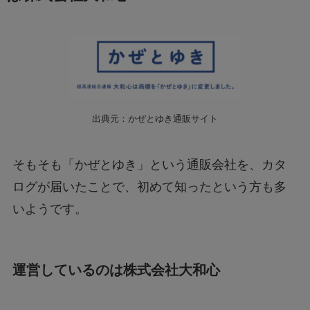
出典元：かぜとゆき通販サイト
そもそも「かぜとゆき」という通販会社を、カタ
ログが届いたことで、初めて知ったという方も多
いようです。
運営しているのは株式会社大和心