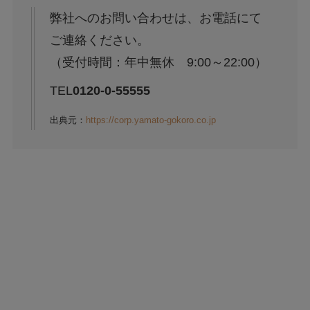
弊社へのお問い合わせは、お電話にて
ご連絡ください。
（受付時間：年中無休 9:00～22:00）
TEL
0120-0-55555
出典元：
https://corp.yamato-gokoro.co.jp