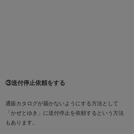
③送付停止依頼をする
通販カタログが届かないようにする方法として
「かぜとゆき」に送付停止を依頼するという方法
もあります。