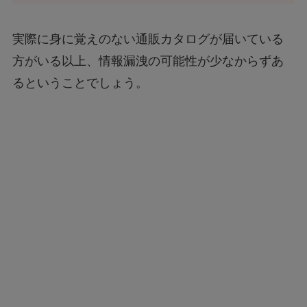
実際に身に覚えのない通販カタログが届いている
方がいる以上、情報漏洩の可能性が少なからずあ
るということでしょう。