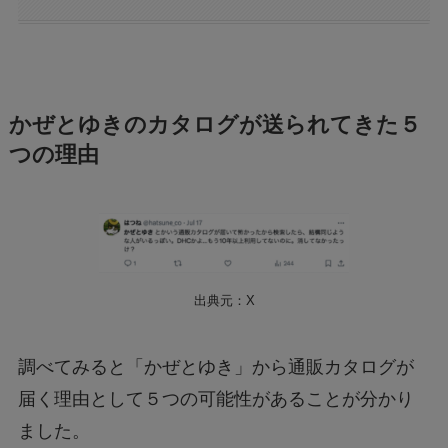
かぜとゆきのカタログが送られてきた５
つの理由
出典元：X
調べてみると「かぜとゆき」から通販カタログが
届く理由として５つの可能性があることが分かり
ました。