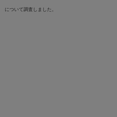
について調査しました。