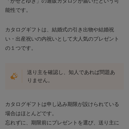
「かぜとゆき」の通販カタログが届いたという可
能性です。
カタログギフトは、結婚式の引き出物や結婚祝
い・出産祝いの内祝いとして大人気のプレゼント
の１つです。
送り主を確認し、知人であれば問題あ
りません。
カタログギフトは申し込み期限が設けられている
場合はほとんどです。
忘れずに、期限前にプレゼントを選び、送り主に