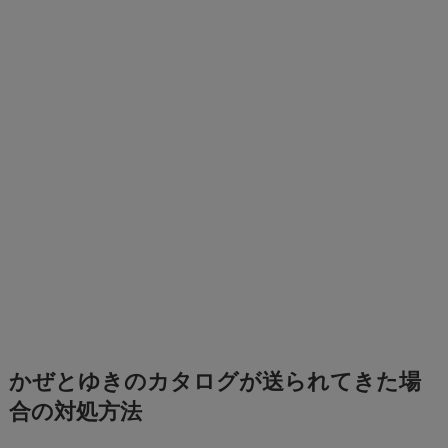
かぜとゆきのカタログが送られてきた場
合の対処方法