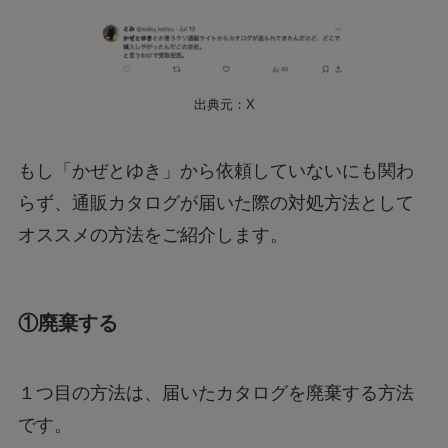
出典元：X
もし「かぜとゆき」から依頼していないにも関わ
らず、通販カタログが届いた際の対処方法として
オススメの方法をご紹介します。
①廃棄する
１つ目の方法は、届いたカタログを廃棄する方法
です。