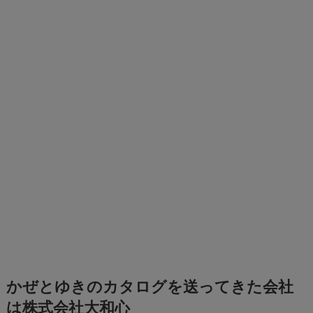
かぜとゆきのカタログを送ってきた会社
は株式会社大和心