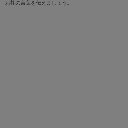
お礼の言葉を伝えましょう。