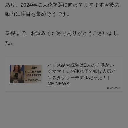
あり、2024年に大統領選に向けてますます今後の
動向に注目を集めそうです。
最後まで、お読みくださりありがとうございまし
た。
ハリス副大統領は2人の子供がい
るママ！夫の連れ子で娘は人気イ
ンスタグラーモデルだった！ |
ME.NEWS
ME.NEWS