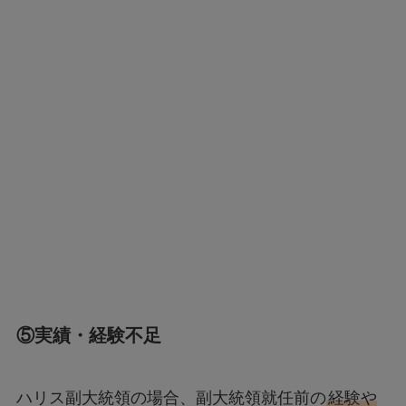
⑤実績・経験不足
ハリス副大統領の場合、副大統領就任前の
経験や