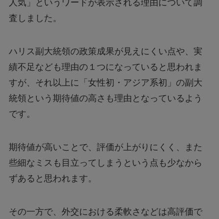
人気」というワードが表示される理由について調
査しました。
ハリス副大統領の政策成果が見えにくい点や、実
績不足なども理由の１つになっていると思われま
すが、それ以上に「女性初・アジア系初」の副大
統領という期待値の高さも理由となっているよう
です。
期待値が高いことで、評価が上がりにくく、また
些細なミスも目立ってしまうという点も少なから
ずあると思われます。
その一方で、外交における柔軟さなどは高評価で