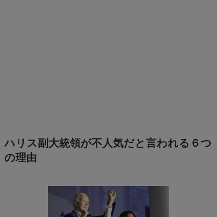
ハリス副大統領が不人気だと言われる６つ
の理由