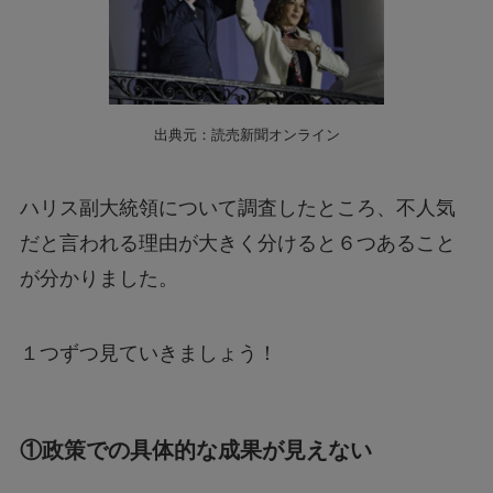
出典元：読売新聞オンライン
ハリス副大統領について調査したところ、不人気
だと言われる理由が大きく分けると６つあること
が分かりました。
１つずつ見ていきましょう！
①政策での具体的な成果が見えない