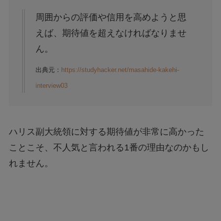
周囲からの評価や信用を高めようと思
えば、期待値を超えなければなりませ
ん。
出典元：
https://studyhacker.net/masahide-kakehi-
interview03
ハリス副大統領に対する期待値が非常に高かった
ことこそ、不人気と言われる1番の理由なのかもし
れません。