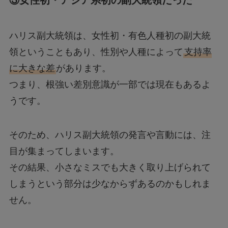
③女性初・アジア系初の副大統領だった
ハリス副大統領は、女性初・有色人種初の副大統
領ということもあり、性別や人種によって
支持率
に大きな差
があります。
つまり、根強い差別意識が一部では現在もあるよ
うです。
そのため、ハリス副大統領の発言や言動には、注
目が集まってしまいます。
その結果、小さなミスでも大きく取り上げられて
しまうという部分は少なからずあるのかもしれま
せん。