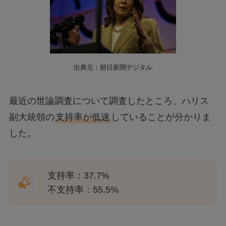
出典元：朝日新聞デジタル
最近の世論調査について調査したところ、ハリス
副大統領の
支持率が低迷
していることが分かりま
した。
支持率：37.7%
不支持率：55.5%