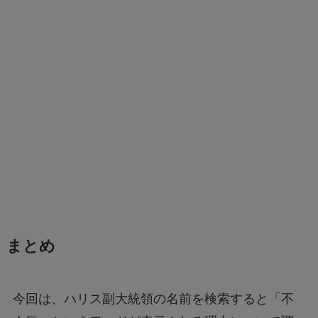
まとめ
今回は、ハリス副大統領の名前を検索すると「不