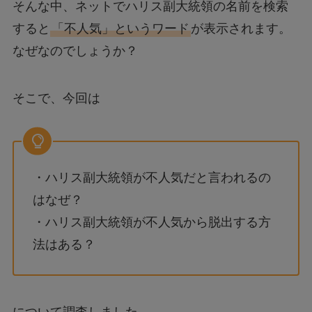
そんな中、ネットでハリス副大統領の名前を検索
すると
「不人気」というワード
が表示されます。
なぜなのでしょうか？
そこで、今回は
・ハリス副大統領が不人気だと言われるの
はなぜ？
・ハリス副大統領が不人気から脱出する方
法はある？