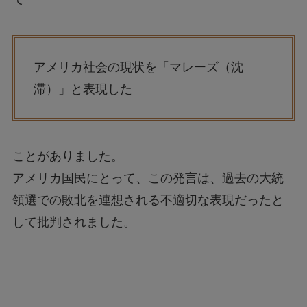
アメリカ社会の現状を「マレーズ（沈
滞）」と表現した
ことがありました。
アメリカ国民にとって、この発言は、過去の大統
領選での敗北を連想される不適切な表現だったと
して批判されました。