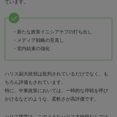
ています。
・新たな政策イニシアチブの打ち出し
・メディア戦略の見直し
・党内結束の強化
ハリス副大統領は批判されているだけでなく、も
ちろん評価もされています。
特に、中東政策においては、一時的な停戦を呼び
かけるなどのような、柔軟さが高評価です。
ハリス陣営は、このようなハリス大統領ならでは