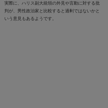
実際に、ハリス副大統領の外見や言動に対する批
判が、男性政治家と比較すると過剰ではないかと
いう意見もあるようです。