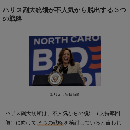
ハリス副大統領が不人気から脱出する３つ
の戦略
出典元：毎日新聞
ハリス副大統領は、不人気からの脱出（支持率回
復）に向けて
３つの戦略
を検討していると言われ