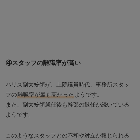
④スタッフの離職率が高い
ハリス副大統領が、上院議員時代、事務所スタッ
フの
離職率が最も高かった
ようです。
また、副大統領就任後も幹部の退任が続いている
ようです。
このようなスタッフとの不和や対立が報じられる