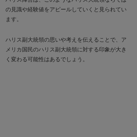
の見識や経験値をアピールしていくと見られてい
ます。
ハリス副大統領の思いや考えを伝えることで、ア
メリカ国民のハリス副大統領に対する印象が大き
く変わる可能性はあるでしょう。