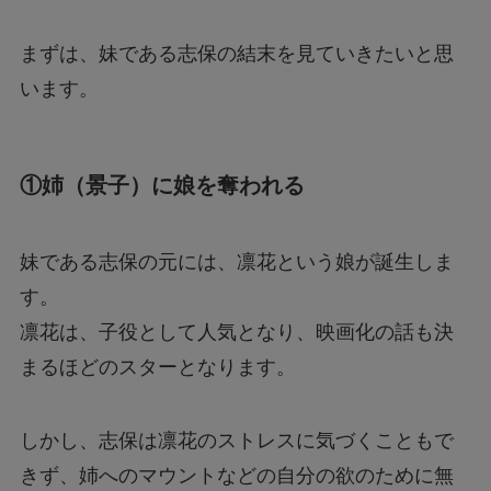
まずは、妹である志保の結末を見ていきたいと思
います。
①姉（景子）に娘を奪われる
妹である志保の元には、凛花という娘が誕生しま
す。
凛花は、子役として人気となり、映画化の話も決
まるほどのスターとなります。
しかし、志保は凛花のストレスに気づくこともで
きず、姉へのマウントなどの自分の欲のために無