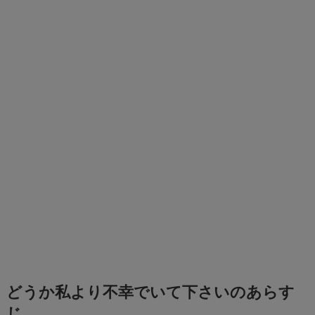
どうか私より不幸でいて下さいのあらす
じ