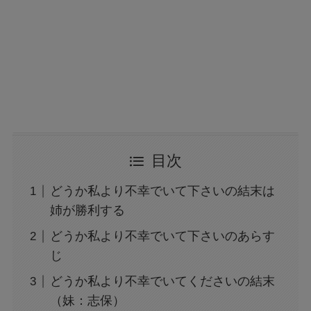
目次
どうか私より不幸でいて下さいの結末は
姉が勝利する
どうか私より不幸でいて下さいのあらす
じ
どうか私より不幸でいてくださいの結末
（妹：志保）