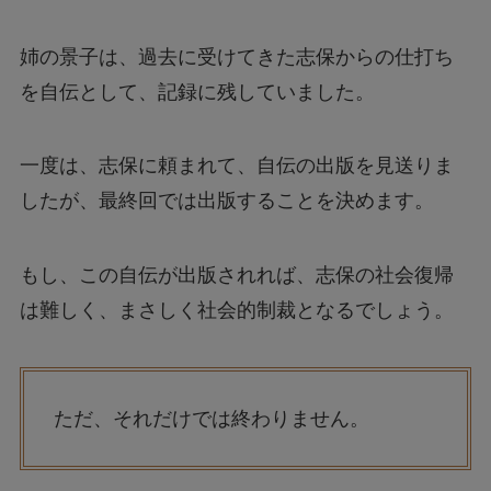
姉の景子は、過去に受けてきた志保からの仕打ち
を自伝として、記録に残していました。
一度は、志保に頼まれて、自伝の出版を見送りま
したが、最終回では出版することを決めます。
もし、この自伝が出版されれば、志保の社会復帰
は難しく、まさしく社会的制裁となるでしょう。
ただ、それだけでは終わりません。