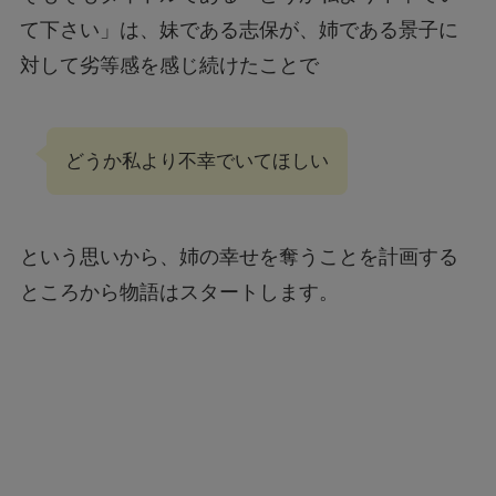
て下さい」は、妹である志保が、姉である景子に
対して劣等感を感じ続けたことで
どうか私より不幸でいてほしい
という思いから、姉の幸せを奪うことを計画する
ところから物語はスタートします。