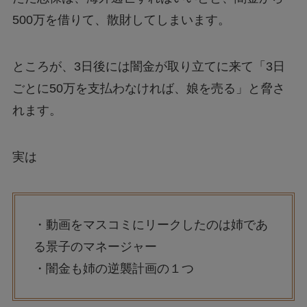
500万を借りて、散財してしまいます。
ところが、3日後には闇金が取り立てに来て「3日
ごとに50万を支払わなければ、娘を売る」と脅さ
れます。
実は
・動画をマスコミにリークしたのは姉であ
る景子のマネージャー
・闇金も姉の逆襲計画の１つ