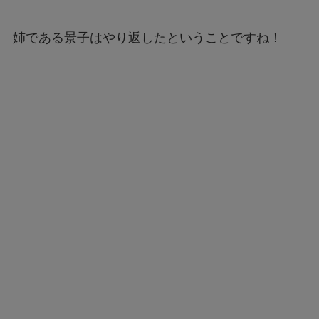
姉である景子はやり返したということですね！