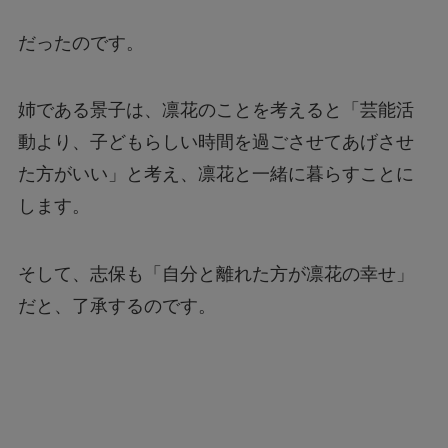
だったのです。
姉である景子は、凛花のことを考えると「芸能活
動より、子どもらしい時間を過ごさせてあげさせ
た方がいい」と考え、凛花と一緒に暮らすことに
します。
そして、志保も「自分と離れた方が凛花の幸せ」
だと、了承するのです。