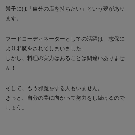
景子には「自分の店を持ちたい」という夢があり
ます。
フードコーディネーターとしての活躍は、志保に
より邪魔をされてしまいました。
しかし、料理の実力はあることは間違いありませ
ん！
そして、もう邪魔をする人もいません。
きっと、自分の夢に向かって努力をし続けるので
しょう。