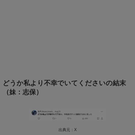
どうか私より不幸でいてくださいの結末
（妹：志保）
出典元：X