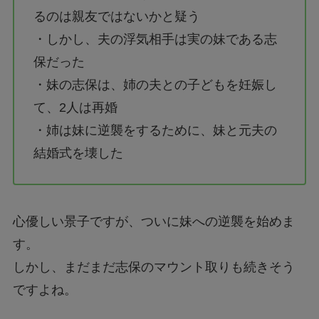
るのは親友ではないかと疑う
・しかし、夫の浮気相手は実の妹である志
保だった
・妹の志保は、姉の夫との子どもを妊娠し
て、2人は再婚
・姉は妹に逆襲をするために、妹と元夫の
結婚式を壊した
心優しい景子ですが、ついに妹への逆襲を始めま
す。
しかし、まだまだ志保のマウント取りも続きそう
ですよね。