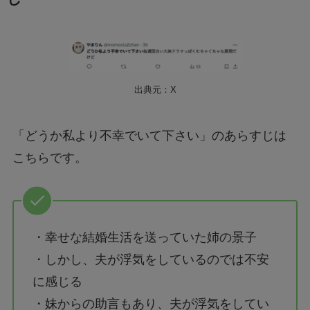
出典元：X
「どうか私より不幸でいて下さい」のあらすじは
こちらです。
・幸せな結婚生活を送っていた姉の景子
・しかし、夫が浮気をしているのでは不安
に感じる
・妹からの助言もあり、夫が浮気をしてい