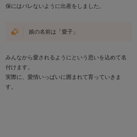
保にはバレないように出産をしました。
娘の名前は「愛子」
みんなから愛されるようにという思いを込めて名
付けます。
実際に、愛情いっぱいに囲まれて育っていきま
す。