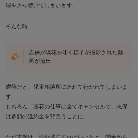
理をさせ続けてしまいます。
そんな時
志保が凜花を叩く様子が撮影された動
画が流出
虐待だと、児童相談所に連れて行かれてしまいま
す。
もちろん、凛花の仕事は全てキャンセルで、志保
は多額の違約金を背負うことに。
ただ志保は、海外逃亡すればいいとと、闇金から