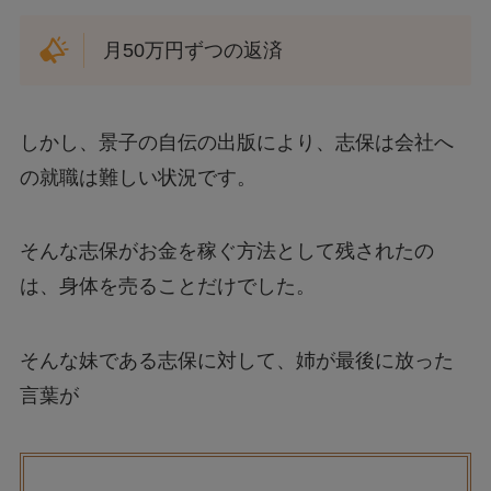
月50万円ずつの返済
しかし、景子の自伝の出版により、志保は会社へ
の就職は難しい状況です。
そんな志保がお金を稼ぐ方法として残されたの
は、身体を売ることだけでした。
そんな妹である志保に対して、姉が最後に放った
言葉が