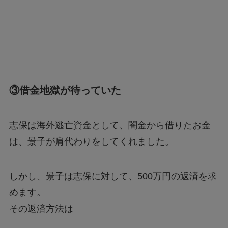
③借金地獄が待っていた
志保は海外逃亡資金として、闇金から借りたお金
は、景子が肩代わりをしてくれました。
しかし、景子は志保に対して、500万円の返済を求
めます。
その返済方法は