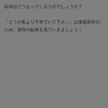
結末はどうなってしまうのでしょうか？
「どうか私より不幸でいて下さい」は漫画原作の
ため、原作の結末を見ていきましょう！