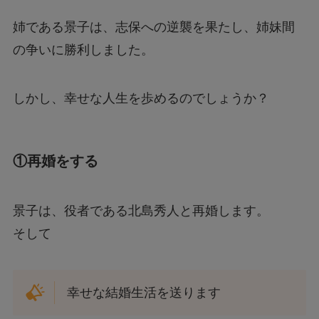
姉である景子は、志保への逆襲を果たし、姉妹間
の争いに勝利しました。
しかし、幸せな人生を歩めるのでしょうか？
①再婚をする
景子は、役者である北島秀人と再婚します。
そして
幸せな結婚生活を送ります