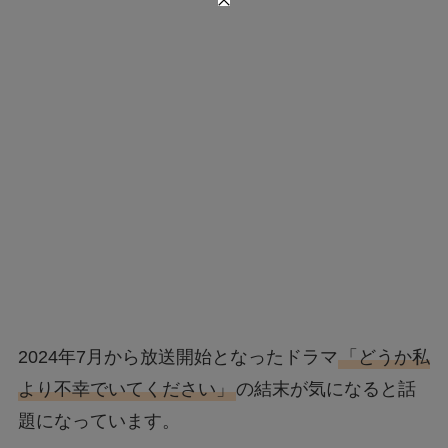
2024年7月から放送開始となったドラマ
「どうか私
より不幸でいてください」
の結末が気になると話
題になっています。