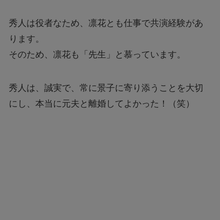
秀人は役者なため、凛花とも仕事で共演経験があ
ります。
そのため、凛花も「先生」と慕っています。
秀人は、誠実で、常に景子に寄り添うことを大切
にし、本当に元夫と離婚してよかった！（笑）