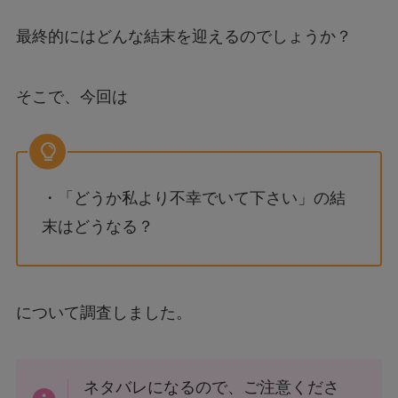
最終的にはどんな結末を迎えるのでしょうか？
そこで、今回は
・「どうか私より不幸でいて下さい」の結
末はどうなる？
について調査しました。
ネタバレになるので、ご注意くださ