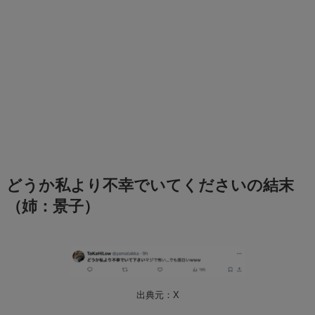
どうか私より不幸でいてくださいの結末
（姉：景子）
出典元：X