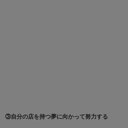
③自分の店を持つ夢に向かって努力する