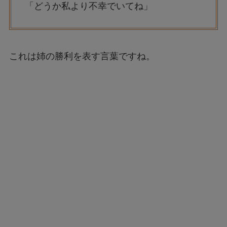
「どうか私より不幸でいてね」
これは姉の勝利を表す言葉ですね。