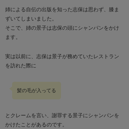
姉による自伝の出版を知った志保は思わず、膝ま
ずいてしまいました。
そこで、姉の景子は志保の頭にシャンパンをかけ
ます。
実は以前に、志保は景子が務めていたレストラン
を訪れた際に
髪の毛が入ってる
とクレームを言い、謝罪する景子にシャンパンを
かけたことがあるのです。