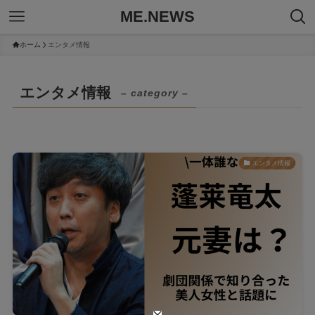
ME.NEWS
ホーム
エンタメ情報
エンタメ情報
– category –
エンタメ情報