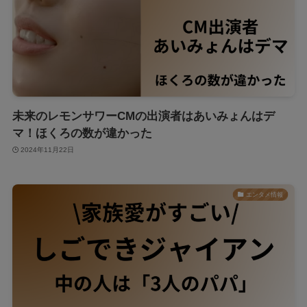
未来のレモンサワーCMの出演者はあいみょんはデ
マ！ほくろの数が違かった
2024年11月22日
エンタメ情報