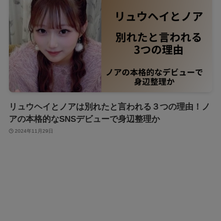
リュウヘイとノアは別れたと言われる３つの理由！ノ
アの本格的なSNSデビューで身辺整理か
2024年11月29日