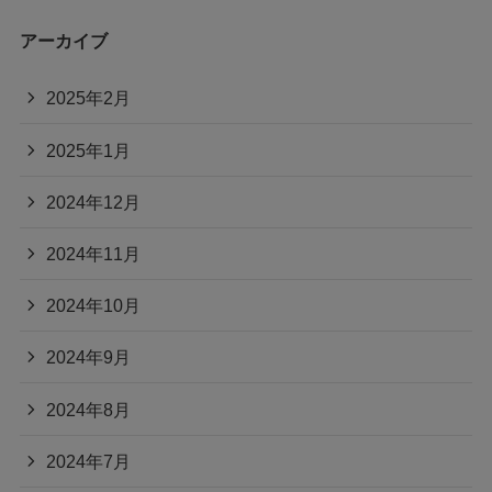
アーカイブ
2025年2月
2025年1月
2024年12月
2024年11月
2024年10月
2024年9月
2024年8月
2024年7月