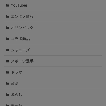
YouTuber
エンタメ情報
オリンピック
コラボ商品
ジャニーズ
スポーツ選手
ドラマ
政治
暮らし
未分類