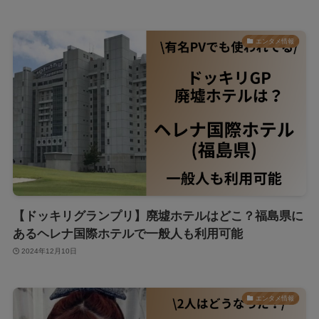
エンタメ情報
【ドッキリグランプリ】廃墟ホテルはどこ？福島県に
あるヘレナ国際ホテルで一般人も利用可能
2024年12月10日
エンタメ情報