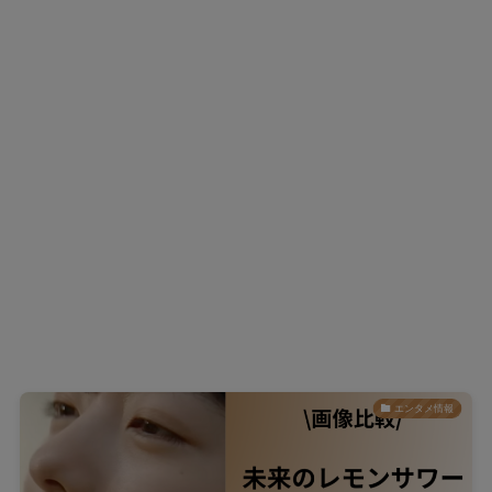
エンタメ情報