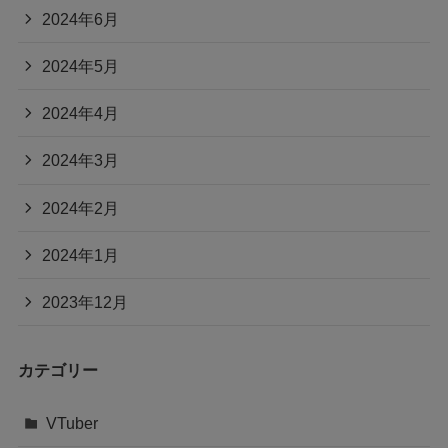
2024年6月
2024年5月
2024年4月
2024年3月
2024年2月
2024年1月
2023年12月
カテゴリー
VTuber