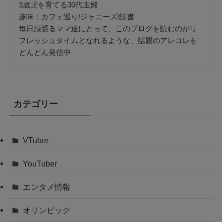
3歳児を育てる30代主婦
趣味：カフェ巡り/ジャニーズ/読書
毎日頑張るママ達にとって、このブログを読むのがリ
フレッシュタイムとなれるような、話題のアレコレを
どんどん発信中
カテゴリー
VTuber
YouTuber
エンタメ情報
オリンピック