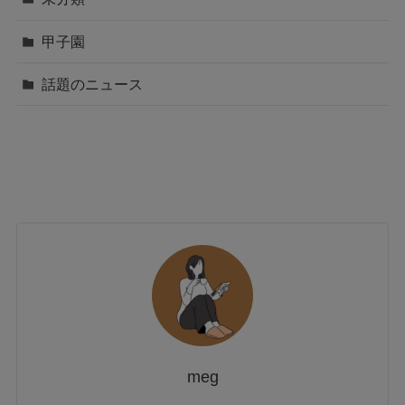
甲子園
話題のニュース
meg