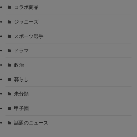
コラボ商品
ジャニーズ
スポーツ選手
ドラマ
政治
暮らし
未分類
甲子園
話題のニュース