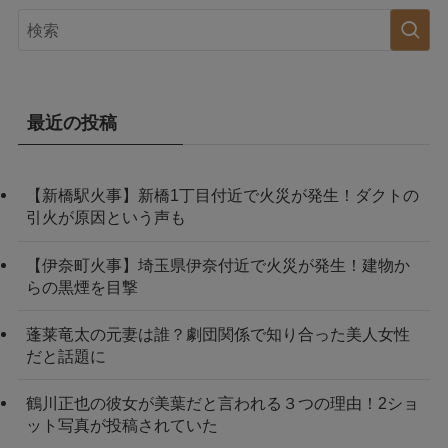
最近の投稿
【新橋駅火事】新橋1丁目付近で火災が発生！ダクトの
引火が原因という声も
【伊奈町火事】埼玉県伊奈付近で火災が発生！建物か
らの黒煙を目撃
蓬莱竜太の元妻は誰？劇団関係で知り合った美人女性
だと話題に
鶴川正也の彼女が美葉だと言われる３つの理由！2ショ
ット写真が投稿されていた